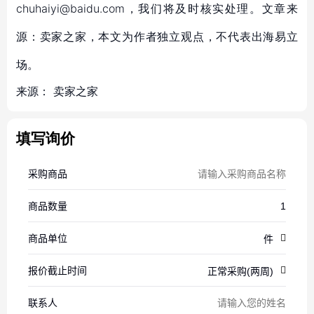
chuhaiyi@baidu.com，我们将及时核实处理。文章来
源：卖家之家，本文为作者独立观点，不代表出海易立
场。
来源：
卖家之家
填写询价