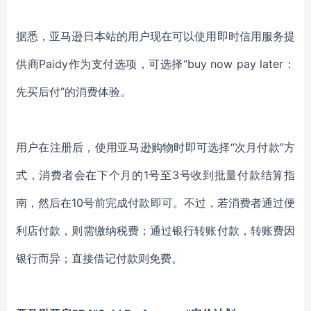
据悉，亚马逊日本站的用户现在可以使用即时信用服务提
供商Paidy作为支付选项，可选择“buy now pay later：
先买后付”的消费体验。
用户在注册后，使用亚马逊购物时即可选择“次月付款”方
式，消费者会在下个月的1号至3号收到批量付款结算指
南，然后在10号前完成付款即可。不过，若消费者通过便
利店付款，则需缴纳税费；通过银行转账付款，转账费因
银行而异；直接借记付款则免费。