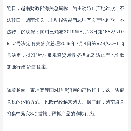
近日，越南财政部海关总局称，为主动防止产地诈欺、不
法转口，越南海关已主动报告越南总理有关产地诈欺、不
法转口的现况；同时已颁布2019年8月23日第1662/QD-
BTC号决定有关落实总理2019年7月4日第824/QD-TTg
号决定，批准“针对反规避贸易救济措施及防止产地诈欺
加强行政管理”提案。
随着越南、柬埔寨等国对转运贸易的严格打击，这一逃避
关税的运输方式，风险已经越来越大。据了解，越南海关
将集中落实8项措施，严抓产品的诈欺行为。