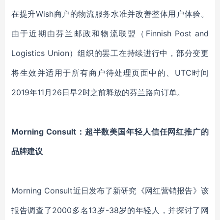
在提升Wish商户的物流服务水准并改善整体用户体验。
由于近期由芬兰邮政和物流联盟（Finnish Post and
Logistics Union）组织的罢工在持续进行中，部分变更
将生效并适用于所有商户待处理页面中的、UTC时间
2019年11月26日早2时之前释放的芬兰路向订单。
Morning Consult：超半数美国年轻人信任网红推广的
品牌建议
Morning Consult近日发布了新研究《网红营销报告》该
报告调查了2000多名13岁-38岁的年轻人，并探讨了网