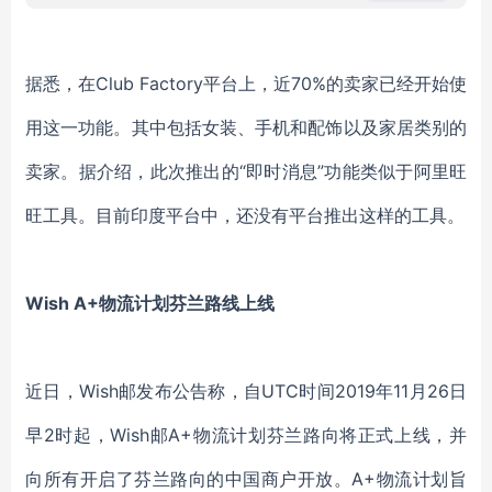
据悉，在Club Factory平台上，近70%的卖家已经开始使
用这一功能。其中包括女装、手机和配饰以及家居类别的
卖家。据介绍，此次推出的“即时消息”功能类似于阿里旺
旺工具。目前印度平台中，还没有平台推出这样的工具。
Wish A+物流计划芬兰路线上线
近日，Wish邮发布公告称，自UTC时间2019年11月26日
早2时起，Wish邮A+物流计划芬兰路向将正式上线，并
向所有开启了芬兰路向的中国商户开放。A+物流计划旨