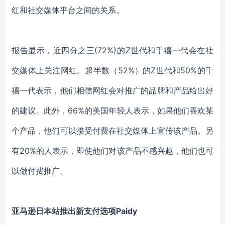
红和社交媒体平台之间的关系。
报告显示，近四分之三(72%)的Z世代和千禧一代会在社
交媒体上关注网红。超半数（52%）的Z世代和50%的千
禧一代表示，他们相信网红会对推广的品牌和产品给出好
的建议。此外，66%的美国年轻人表示，如果他们喜欢某
个产品，他们可以接受付费在社交媒体上宣传该产品。另
有20%的人表示，即使他们对该产品不感兴趣，他们也可
以做付费推广。
亚马逊日本站推出新支付选项Paidy