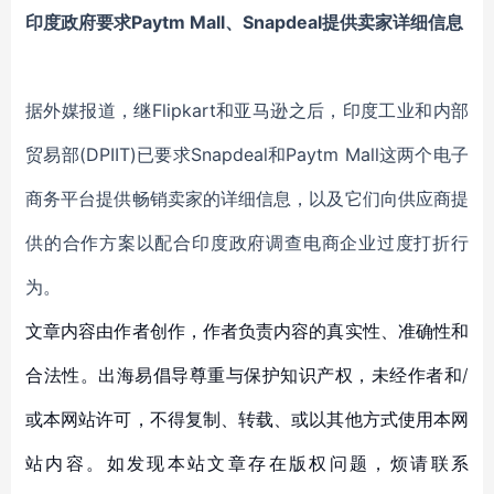
印度政府要求Paytm Mall、Snapdeal提供卖家详细信息
据外媒报道，继Flipkart和亚马逊之后，印度工业和内部
贸易部(DPIIT)已要求Snapdeal和Paytm Mall这两个电子
商务平台提供畅销卖家的详细信息，以及它们向供应商提
供的合作方案以配合印度政府调查电商企业过度打折行
为。
文章内容由作者创作，作者负责内容的真实性、准确性和
合法性。出海易倡导尊重与保护知识产权，未经作者和/
或本网站许可，不得复制、转载、或以其他方式使用本网
站内容。如发现本站文章存在版权问题，烦请联系