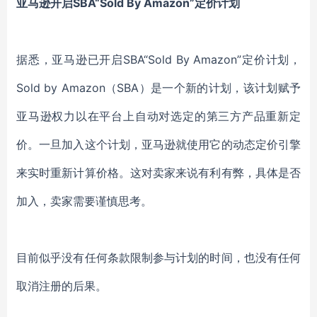
亚马逊开启SBA“Sold By Amazon”定价计划
据悉，亚马逊已开启SBA“Sold By Amazon”定价计划，
Sold by Amazon（SBA）是一个新的计划，该计划赋予
亚马逊权力以在平台上自动对选定的第三方产品重新定
价。一旦加入这个计划，亚马逊就使用它的动态定价引擎
来实时重新计算价格。这对卖家来说有利有弊，具体是否
加入，卖家需要谨慎思考。
目前似乎没有任何条款限制参与计划的时间，也没有任何
取消注册的后果。