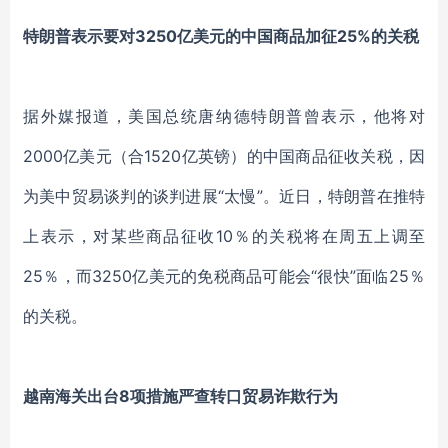
特朗普表示要对3250亿美元的中国商品加征25%的关税
据外媒报道，美国总统唐纳德特朗普曾表示，他将对
2000亿美元（合1520亿英镑）的中国商品征收关税，因
为美中贸易谈判的谈判进展“太慢”。近日，特朗普在推特
上表示，对某些商品征收10％的关税将在周五上调至
25％，而3250亿美元的免税商品可能会“很快”面临25％
的关税。
越南海关出台8项措施严查转口贸易诈欺行为