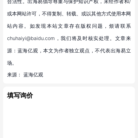
合法性。出海易倡导尊重与保护知识产权，未经作者和/
或本网站许可，不得复制、转载、或以其他方式使用本网
站内容。如发现本站文章存在版权问题，烦请联系
chuhaiyi@baidu.com，我们将及时核实处理。文章来
源：蓝海亿观，本文为作者独立观点，不代表出海易立
场。
来源：
蓝海亿观
填写询价