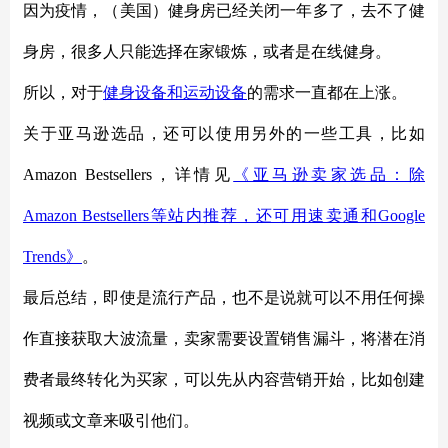
因为疫情，（美国）健身房已经关闭一年多了，去不了健
身房，很多人只能选择在家锻炼，或者是在线健身。
所以，对于
健身设备和运动设备
的需求一直都在上涨。
关于亚马逊选品，还可以使用另外的一些工具，比如
Amazon Bestsellers，详情见
《亚马逊卖家选品：除
Amazon Bestsellers等站内推荐，还可用速卖通和Google
Trends》
。
最后总结，即使是流行产品，也不是说就可以不用任何操
作直接获取大波流量，卖家需要设置销售漏斗，将潜在消
费者最终转化为买家，可以先从内容营销开始，比如创建
视频或文章来吸引他们。