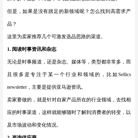
但是，如果是没有踏足的新领域呢？怎么找到高需求产
品？
这里为卖家推荐几个可激发选品思路的渠道。
1. 阅读时事资讯和杂志
无论是时事频道，还是杂志、媒体等，类型都非常多，而
且很多是专注于某一个行业和领域的，比如
Sellics
newsletter，主要是提供亚马逊资讯。
卖家要做的，就是针对自家产品所在的行业领域，去找相
应的时事渠道，这样就能够随时了解到消费者的转变，以
及市场波动和变化情况。
2. 咨询供应商