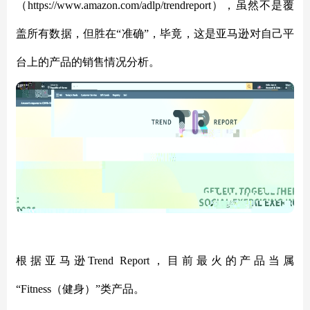
（https://www.amazon.com/adlp/trendreport），虽然不是覆
盖所有数据，但胜在“准确”，毕竟，这是亚马逊对自己平
台上的产品的销售情况分析。
根据亚马逊
Trend Report，目前最火的产品当属
“Fitness（健身）”类产品。