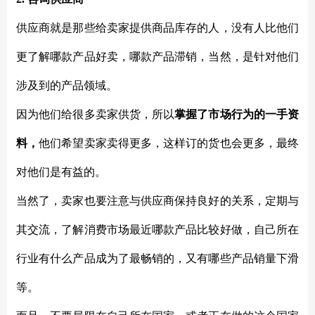
供应商就是那些给卖家提供商品库存的人，没有人比他们
更了解哪款产品好卖，哪款产品滞销，当然，是针对他们
涉及到的产品领域。
因为他们给很多卖家供货，所以
掌握了市场行为的一手资
料，
他们希望卖家卖得更多，这样订的货也会更多，最终
对他们是有益的。
当然了，卖家也要注意与供应商保持良好的关系，定期与
其交流，了解消费市场最近哪款产品比较好做，自己所在
行业有什么产品成为了最畅销的，又有哪些产品销量下滑
等。