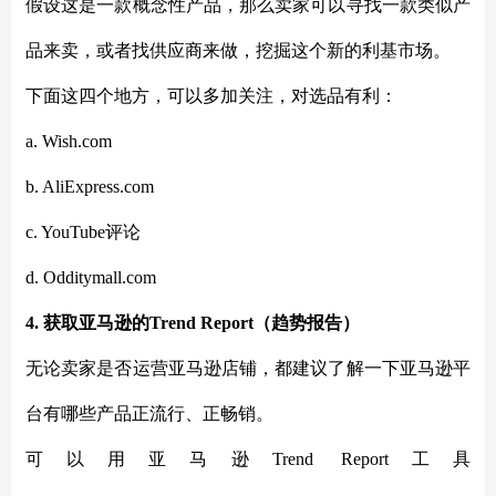
假设这是一款概念性产品，那么卖家可以寻找一款类似产
品来卖，或者找供应商来做，挖掘这个新的利基市场。
下面这四个地方，可以多加关注，对选品有利：
a. Wish.com
b. AliExpress.com
c. YouTube评论
d. Odditymall.com
4. 获取亚马逊的Trend Report（趋势报告）
无论卖家是否运营亚马逊店铺，都建议了解一下亚马逊平
台有哪些产品正流行、正畅销。
可以用亚马逊
Trend Report工具