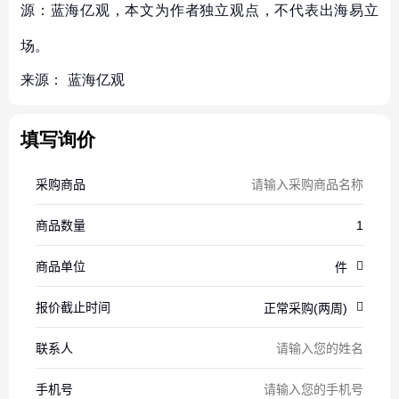
源：蓝海亿观，本文为作者独立观点，不代表出海易立
场。
来源：
蓝海亿观
填写询价