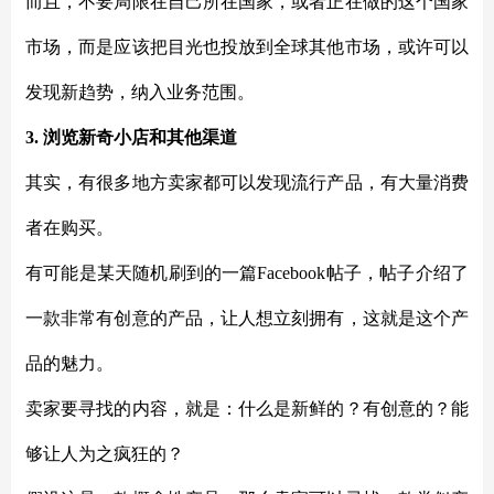
而且，不要局限在自己所在国家，或者正在做的这个国家
市场，而是应该把目光也投放到全球其他市场，或许可以
发现新趋势，纳入业务范围。
3. 浏览新奇小店和其他渠道
其实，有很多地方卖家都可以发现流行产品，有大量消费
者在购买。
有可能是某天随机刷到的一篇
Facebook帖子，帖子介绍了
一款非常有创意的产品，让人想立刻拥有，这就是这个产
品的魅力。
卖家要寻找的内容，就是：什么是新鲜的？有创意的？能
够让人为之疯狂的？