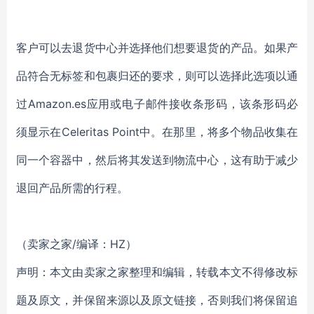
客户可以去退货中心并选择他们想要退货的产品。如果产
品符合无标签和包裹归还的要求，则可以选择此选项以通
过Amazon.es应用或电子邮件接收条形码，该条形码必
须显示在Celeritas Point中。在那里，将多个物品收集在
同一个容器中，然后将其发送到物流中心，这有助于减少
退回产品所需的行程。
（卖家之家/编译：HZ）
声明：本文由卖家之家整理和编辑，转载本文不得修改标
题及原文，并保留来源以及原文链接，否则我们将保留追