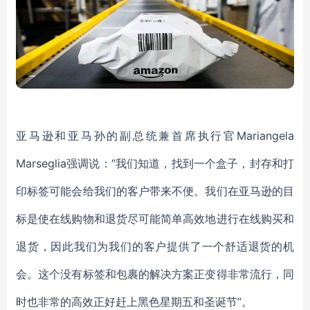
亚马逊和亚马孙的副总统兼首席执行官Mariangela
Marseglia强调说：“我们知道，找到一个盒子，封存和打
印标签可能会给我们的客户带来不便。我们在亚马逊的目
标是使在线购物和退货尽可能简单高效地进行在线购买和
退货，因此我们为我们的客户提供了一个舒适退货的机
会。这个没有标签和包裹的解决方案正变得非常流行，同
时也非常的高效正好赶上黑色星期五和圣诞节”。