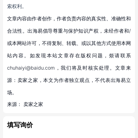
索权利。
文章内容由作者创作，作者负责内容的真实性、准确性和
合法性。出海易倡导尊重与保护知识产权，未经作者和/
或本网站许可，不得复制、转载、或以其他方式使用本网
站内容。如发现本站文章存在版权问题，烦请联系
chuhaiyi@baidu.com，我们将及时核实处理。文章来
源：卖家之家，本文为作者独立观点，不代表出海易立
场。
来源：
卖家之家
填写询价