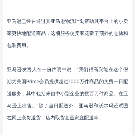
亚马逊已经在通过其亚马逊物流计划帮助其平台上的小卖
家更快地配送商品，这项服务使卖家花费了额外的仓储和
包装费用。
亚马逊发言人在一份声明中说：“我们很高兴能在这个假
期为美国Prime会员提供超过1000万件商品的免费一日配
送服务，其中包括来自中小型企业的数百万件商品。在亚
马逊上出售。”除了当日配送外，亚马逊和沃尔玛还试图
在网上杂货送货，店内取货甚至家庭配送等。