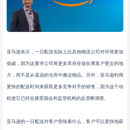
亚马逊表示，一日配送实际上比其他物流公司对环境更加
低碳，因为这要求公司将更多库存存放在离客户更近的地
方，而不是从遥远的仓库中搬运物品。另外，亚马逊利用
更快的配送时间来获取更多竞争对手的销售，因为这个动
机使它已经在接受国会和监管机构的反垄断调查。
亚马逊的一日配送对客户意味着什么，客户可以更快地获