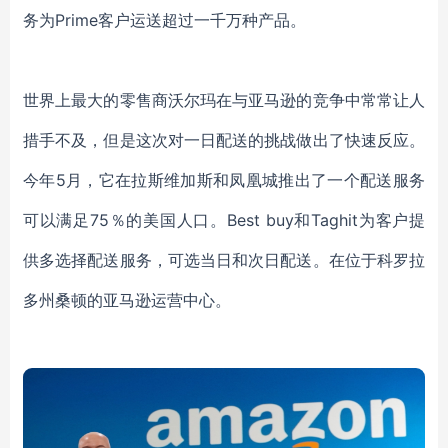
务为Prime客户运送超过一千万种产品。
世界上最大的零售商沃尔玛在与亚马逊的竞争中常常让人
措手不及，但是这次对一日配送的挑战做出了快速反应。
今年5月，它在拉斯维加斯和凤凰城推出了一个配送服务
可以满足75％的美国人口。Best buy和Taghit为客户提
供多选择配送服务，可选当日和次日配送。在位于科罗拉
多州桑顿的亚马逊运营中心。