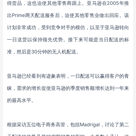
得货品，这也迫使其他零售商跟上。亚马逊在2005年推
出Prime两天配送服务后，迫使其他零售业做出回应。该
计划非常成功，受到竞争对手的模仿，以至于亚马逊转向
一日送货以保持领先优势。接下来可能是当日配送的标
准，然后是30分钟的无人机配送。
亚马逊已经看到有迹象表明，一日配送可以赢得客户的青
睐，需求的增长促使亚马逊的季度销售额增长达到一年来
的最高水平。
根据采访五位电子商务高管，包括Madrigal，讨论了第二