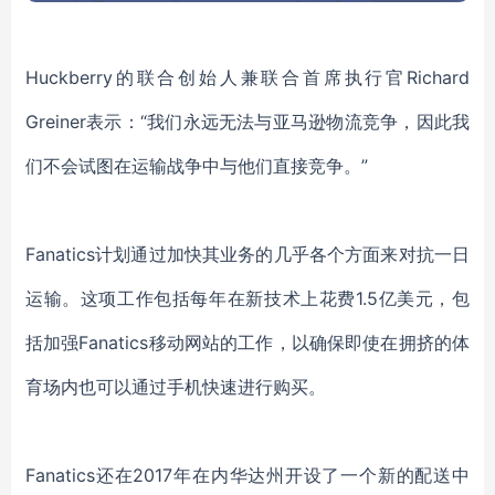
Huckberry的联合创始人兼联合首席执行官Richard
Greiner表示：“我们永远无法与亚马逊物流竞争，因此我
们不会试图在运输战争中与他们直接竞争。”
Fanatics计划通过加快其业务的几乎各个方面来对抗一日
运输。这项工作包括每年在新技术上花费1.5亿美元，包
括加强Fanatics移动网站的工作，以确保即使在拥挤的体
育场内也可以通过手机快速进行购买。
Fanatics还在2017年在内华达州开设了一个新的配送中