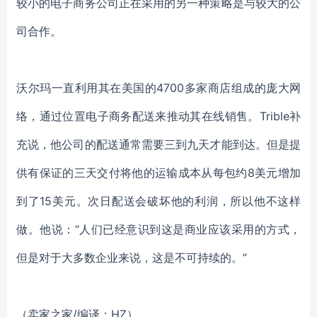
较小的电子商务公司正在采用的另一种策略是与较大的公
司合作。
沃尔玛一直利用其在美国的4700多家商店组成的庞大网
络，通过位置电子商务配送来推动其在线销售。Trible补
充说，他公司的配送通常需要三到九天才能到达。但是提
供有保证的三天交付将他的运输成本从每包约8美元增加
到了15美元。次日配送会破坏他的利润，所以他不这样
做。他说：“人们已经意识到这是商业应该采用的方式，
但是对于大多数企业来说，这是不可持续的。”
（卖家之家/编译：HZ）