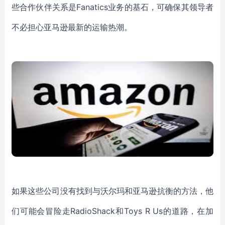
些合作伙伴关系是Fanatics业务的基石，可确保其领导者
不必担心亚马逊最新的运输热潮。
如果这些公司没有找到与沃尔玛和亚马逊抗衡的方法，他
们可能会冒险走RadioShack和Toys R Us的道路，在加