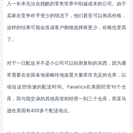
入一长串无法在残酷的零售世界中削减成本的公司。由于
卖家在竞争对手变少的情况下，他们甚至可以推高价格，
这样的结果可能会造成客户购物选择将更少，价格也变高
了。
对于一日配送并不是小公司可以轻易复制的东西，因为通
常需要在全国各地策略性地放置大量库存充足的仓库，以
缩短这些快速的配送时间。Fanatics在美国经营10个仓
库，而与我交谈的其他高管则经营一到三个仓库，而亚马
逊在美国有400多个配送地点。