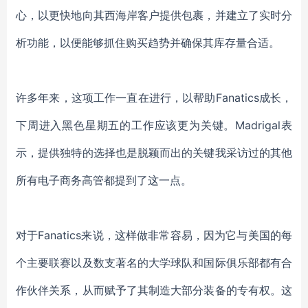
心，以更快地向其西海岸客户提供包裹，并建立了实时分
析功能，以便能够抓住购买趋势并确保其库存量合适。
许多年来，这项工作一直在进行，以帮助Fanatics成长，
下周进入黑色星期五的工作应该更为关键。Madrigal表
示，提供独特的选择也是脱颖而出的关键我采访过的其他
所有电子商务高管都提到了这一点。
对于Fanatics来说，这样做非常容易，因为它与美国的每
个主要联赛以及数支著名的大学球队和国际俱乐部都有合
作伙伴关系，从而赋予了其制造大部分装备的专有权。这