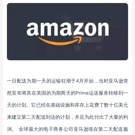
一日配送为期一天的运输狂潮于4月开始，当时亚马逊突
然宣布将其在美国的为期两天的Prime运送服务转移到一
天的计划。它已经在基础设施和库存上花费了数十亿美元
来建立第二天配送到达的计划，并且为此付出了大量的利
润。 全球最大的电子商务公司亚马逊现在第二天配送服