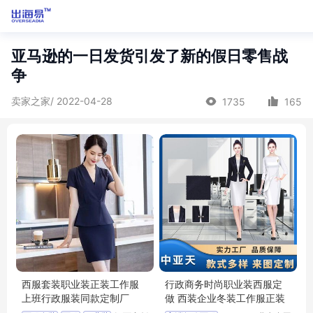
亚马逊的一日发货引发了新的假日零售战
争
卖家之家/ 2022-04-28
1735
165
西服套装职业装正装工作服
行政商务时尚职业装西服定
上班行政服装同款定制厂
做 西装企业冬装工作服正装