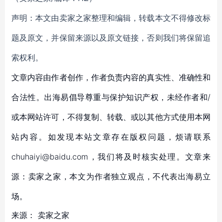
声明：本文由卖家之家整理和编辑，转载本文不得修改标
题及原文，并保留来源以及原文链接，否则我们将保留追
索权利。
文章内容由作者创作，作者负责内容的真实性、准确性和
合法性。出海易倡导尊重与保护知识产权，未经作者和/
或本网站许可，不得复制、转载、或以其他方式使用本网
站内容。如发现本站文章存在版权问题，烦请联系
chuhaiyi@baidu.com，我们将及时核实处理。文章来
源：卖家之家，本文为作者独立观点，不代表出海易立
场。
来源：
卖家之家