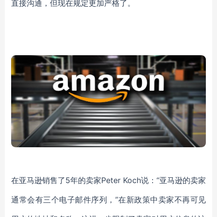
直接沟通，但现在规定更加严格了。
在亚马逊销售了5年的卖家Peter Koch说：“亚马逊的卖家
通常会有三个电子邮件序列，”在新政策中卖家不再可见