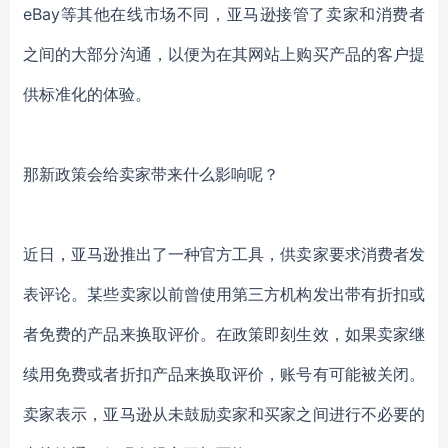
eBay等其他在线市场不同，亚马逊接管了卖家和消费者
之间的大部分沟通，以便为在其网站上购买产品的客户提
供标准化的体验。
那新政策会给卖家带来什么影响呢？
近日，亚马逊推出了一种官方工具，供卖家要求消费者发
表评论。某些卖家以前曾使用第三方机构发出带有折扣或
者免费的产品来换取评价。在政策即刻生效，如果卖家继
续用免费或者折扣产品来换取评价，账号有可能被关闭。
卖家表示，亚马逊从未鼓励卖家和买家之间进行不必要的