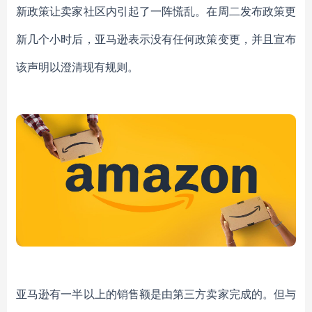
新政策让卖家社区内引起了一阵慌乱。在周二发布政策更
新几个小时后，亚马逊表示没有任何政策变更，并且宣布
该声明以澄清现有规则。
亚马逊有一半以上的销售额是由第三方卖家完成的。但与