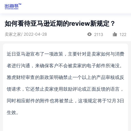
如何看待亚马逊近期的review新规定？
卖家之家/ 2022-04-28
2113
122
近日亚马逊宣布了一项政策，主要针对是卖家如何与消费
者进行沟通，来确保客户不会被卖家的电子邮件所淹没。
雅虎财经审查的新政策明确禁止一个以上的产品审核或反
馈请求，它还禁止卖家使用鼓励评论或正面反馈的语言，
同时相应邮件的附件也将被禁止，这项规定将于12月3日
生效。