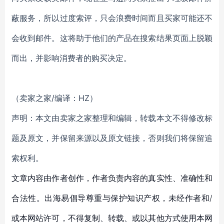
蔽服务，所以过度索评，只会浪费时间而且买家可能还不
会收到邮件。这将助于他们的产品在搜索结果页面上脱颖
而出，并影响消费者的购买决定。
（卖家之家/编译：HZ）
声明：本文由卖家之家整理和编辑，转载本文不得修改标
题及原文，并保留来源以及原文链接，否则我们将保留追
索权利。
文章内容由作者创作，作者负责内容的真实性、准确性和
合法性。出海易倡导尊重与保护知识产权，未经作者和/
或本网站许可，不得复制、转载、或以其他方式使用本网