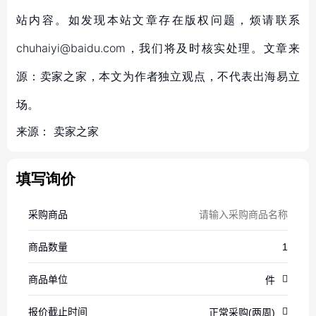
站内容。如发现本站文章存在版权问题，烦请联系
chuhaiyi@baidu.com，我们将及时核实处理。文章来
源：卖家之家，本文为作者独立观点，不代表出海易立
场。
来源：
卖家之家
填写询价