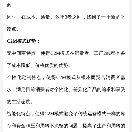
商。
同时，在成本、质量、效率
3者之间，找到了一个新的平
衡点。
C2M模式优势：
无中间商特点，使得
C2M模式在消费者、工厂2端都具备
了成本降低、价格优质的优势。
个性化定制特点，使得
C2M模式从根本商契合消费者需
求，满足目前消费者对个性化、差异化产品的追求和享受
的生活态度。
智能化特点，使得
C2M模式避免了传统运营模式一样的库
存和资金积压和周转不流畅的问题，提高了生产和周转的