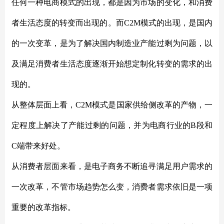
任何一种电商模式的出现，都是因为市场的变化，和消费
者生活态度的转变而出现的。而
C2M模式的出现，是国内
的一次变革，是为了解决国内制造业产能过剩为问题，以
及满足消费者生活态度逐渐开始想定制化转变的需求的出
现的。
从整体层面上看，
C2M模式是国家供给侧改革的产物，一
定程度上解决了产能过剩的问题，并为电商行业的B段和
C端带来好处。
从消费者层面来看，是电子商务不断追寻满足用户需求的
一次改革，不管市场趋势怎么变，消费者需求依旧是一项
重要的改革指标。