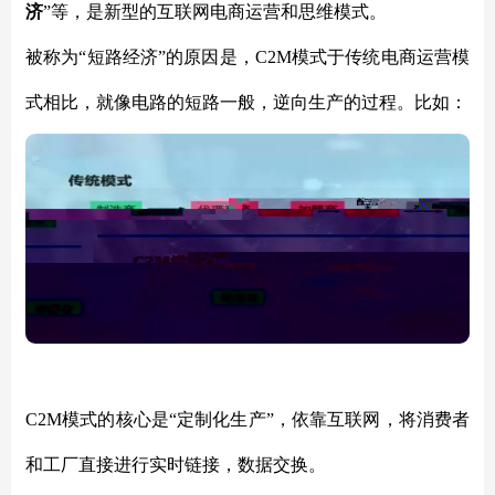
济
”等，是新型的互联网电商运营和思维模式。
被称为
“短路经济”的原因是，C2M模式于传统电商运营模
式相比，就像电路的短路一般，逆向生产的过程。比如：
C2M模式的核心是“定制化生产”，依靠互联网，将消费者
和工厂直接进行实时链接，数据交换。