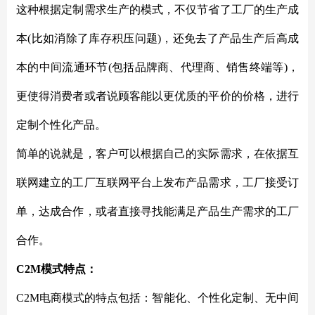
这种根据定制需求生产的模式，不仅节省了工厂的生产成
本
(比如消除了库存积压问题)，还免去了产品生产后高成
本的中间流通环节(包括品牌商、代理商、销售终端等)，
更使得消费者或者说顾客能以更优质的平价的价格，进行
定制个性化产品。
简单的说就是，客户可以根据自己的实际需求，在依据互
联网建立的工厂互联网平台上发布产品需求，工厂接受订
单，达成合作，或者直接寻找能满足产品生产需求的工厂
合作。
C2M模式特点：
C2M电商模式的特点包括：智能化、个性化定制、无中间