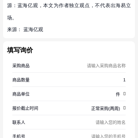
源：蓝海亿观，本文为作者独立观点，不代表出海易立
场。
来源：
蓝海亿观
填写询价