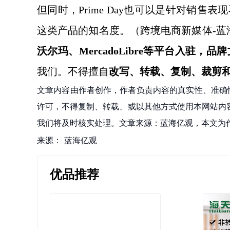
但同时，
Prime Day也可以是针对销
这类产品的知名度。
（跨境电商新媒体
-蓝
沃尔玛、MercadoLibre等平台入驻
我们。不得擅自
改写、转载、复制、裁剪
文章内容由作者创作，作者负责内容的真实性、准确
许可，不得复制、转载、或以其他方式使用本网站内容。如发
我们将及时核实处理。文章来源：蓝海亿观，本文为
来源：
蓝海亿观
优品推荐