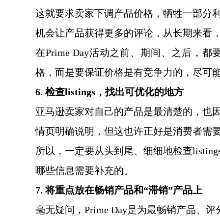
这就要求卖家下调产品价格，牺牲一部分
机会让产品获得更多的评论，从长期来看
在
Prime Day活动之前、期间、之后
格，而是要保证价格是有竞争力的，尽可
6. 检查listings，找出可优化的地方
亚马逊卖家对自己的产品是最清楚的，也
情页明确说明，但这也许正好是消费者需
所以，一定要从头到尾、细细地检查
lis
哪些信息需要补充的。
7. 将重点放在畅销产品和“滞销”产品上
毫无疑问，
Prime Day是为最畅销产品