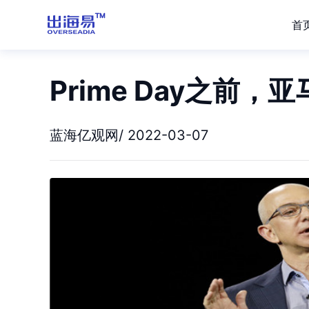
首
Prime Day之前
蓝海亿观网/ 2022-03-07