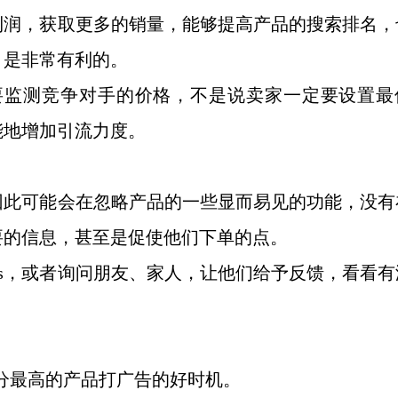
利润，获取更多的销量，能够提高产品的搜索排名，
，是非常有利的。
，都要监测竞争对手的价格，不是说卖家一定要设置最
能地增加引流力度。
因此可能会在忽略产品的一些显而易见的功能，没有
要的信息，甚至是促使他们下单的点。
tings，或者询问朋友、家人，让他们给予反馈，看看
、评分最高的产品打广告的好时机。