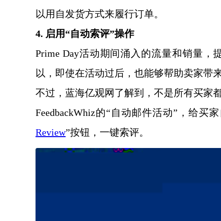
以用自发货方式来履行订单。
4. 启用“自动索评”操作
Prime Day活动期间涌入的流量和销
以，即使在活动过后，也能够帮助卖家带
不过，蓝海亿观网了解到，不是所有买家
FeedbackWhiz的“自动邮件活动”
Review
”按钮，一键索评。