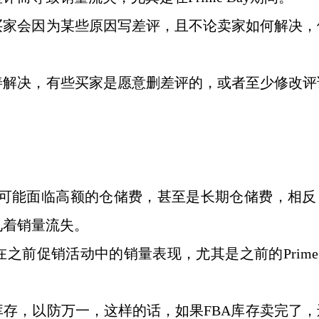
买家会因为某些原因写差评，且不论卖家如何解决，
善解决，有些买家是愿意删差评的，或者至少修改评
。
ay之后可能面临高额的仓储费，甚至是长期仓储费，相
见着销量流失。
在之前促销活动中的销量表现，尤其是之前的
Prime
。
M库存，以防万一，这样的话，如果FBA库存卖完了，