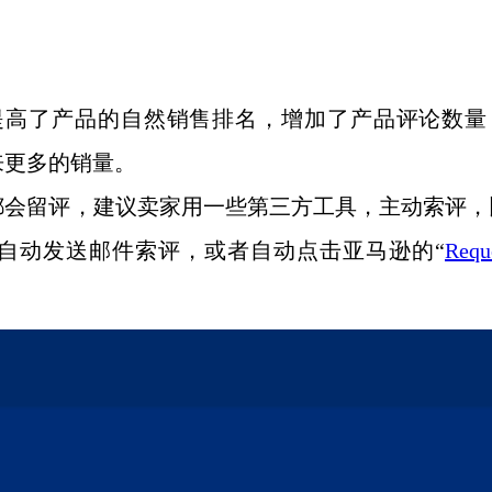
量，提高了产品的自然销售排名，增加了产品评论数量
来更多的销量。
都会留评，建议卖家用一些第三方工具，主动索评，
，给买家自动发送邮件索评，或者自动点击亚马逊的“
Requ