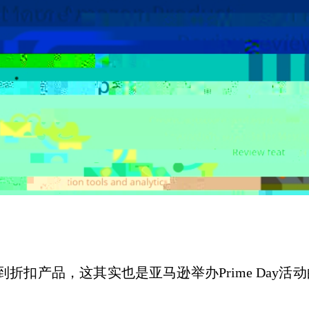
间买到折扣产品，这其实也是亚马逊举办Prime Day活