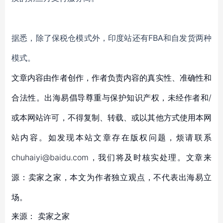
据悉，除了保税仓模式外，印度站还有FBA和自发货两种
模式。
文章内容由作者创作，作者负责内容的真实性、准确性和
合法性。出海易倡导尊重与保护知识产权，未经作者和/
或本网站许可，不得复制、转载、或以其他方式使用本网
站内容。如发现本站文章存在版权问题，烦请联系
chuhaiyi@baidu.com，我们将及时核实处理。文章来
源：卖家之家，本文为作者独立观点，不代表出海易立
场。
来源：
卖家之家