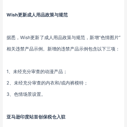
Wish更新成人用品政策与规范
据悉，Wish更新了成人用品政策与规范，新增“色情图片”
相关违禁产品示例。新增的违禁产品示例包含以下三项：
1、未经充分审查的动漫产品；
2、未经充分审查的内衣和/或内裤模特；
3、色情场景设置。
亚马逊印度站首创保税仓入驻