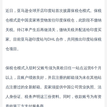
近日，亚马逊全球开店印度站首次披露保税仓模式。保税
仓模式是中国卖家将货物发往印度保税仓，此阶段不缴纳
关税。待订单产生后再做清关，缴纳关税并配送给印度买
家。目前亚马逊印度站与DHL合作，共同推出印度站保税
仓项目。
保税仓模式入驻时父账号须为美欧日任一站点运营6个月
以上，且账户绩效良好，并且注册的邮箱须为未在其他站
点注册过的全新邮箱。卖家须提供中国公司营业执照、法
人身份证、税务声明这三份资料。同时，收款账号为有资
质的第三方支付服务商。