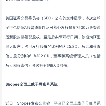
美国证券交易委员会（SEC）公布的文件显示，本次全球
发行包括5亿股普通股以及可额外发行最多7500万股普通
股新股的超额配股权。至最后实际可行日期，软银为阿里
最大股东，占已发行股份的比例约为25.8%。马云和蔡崇
信占股分别约6.1%和2.0%，董事和高级管理人员（包括
马云和蔡崇信）各级拥有约9.0%股份。
Shopee全面上线子母账号系统
近日，Shopee发布公告称，平台已全面上线子母账号系