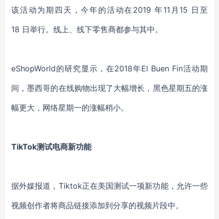
该活动为期四天，今年的活动在2019 年11月15 日至
18 日举行。线上、线下零售商都参与其中。
eShopWorld的研究显示，在2018年El Buen Fin活动期
间，墨西哥的在线购物出现了大幅增长，黑色星期五的涨
幅更大，网络星期一的涨幅稍小。
TikTok测试电商新功能
据外媒报道，Tiktok正在美国测试一项新功能，允许一些
视频创作者将商品链接添加到分享的视频片段中。