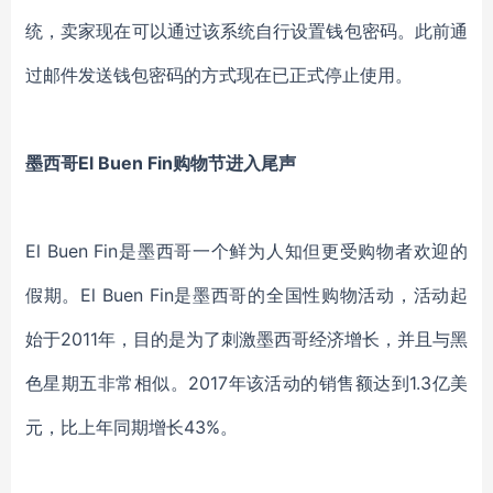
统，卖家现在可以通过该系统自行设置钱包密码。此前通
过邮件发送钱包密码的方式现在已正式停止使用。
墨西哥El Buen Fin购物节进入尾声
El Buen Fin是墨西哥一个鲜为人知但更受购物者欢迎的
假期。El Buen Fin是墨西哥的全国性购物活动，活动起
始于2011年，目的是为了刺激墨西哥经济增长，并且与黑
色星期五非常相似。2017年该活动的销售额达到1.3亿美
元，比上年同期增长43%。