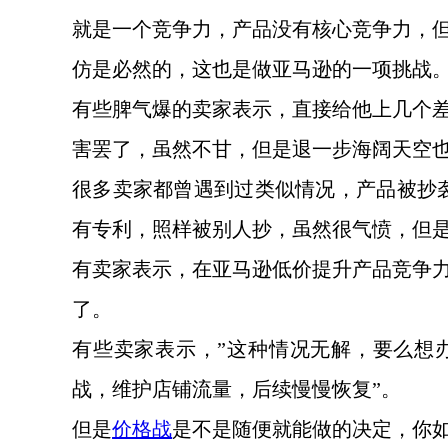
就是一个竞争力，产品没有核心竞争力，
仿是必然的，这也是做亚马逊的一项挑战
有些脾气爆的卖家表示，直接给他上几个
害罢了，虽然不甘，但是退一步海阔天空
很多卖家都曾遇到过类似情况，产品被抄
有专利，照样被别人抄，虽然很气愤，但
有卖家表示，在亚马逊低价提升产品竞争
了。
有些卖家表示，
”这种情况无解，要么想
战，维护店铺流量，后续慢慢恢复”。
但是
价格战
是不是随便就能做的决定，你