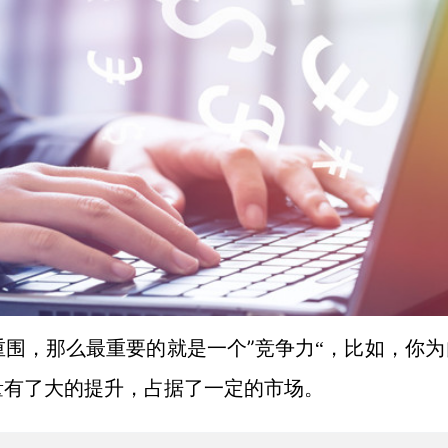
”
重围，那么最重要的就是一个
竞争力
“，比如，你为
量有了大的提升，占据了一定的市场。