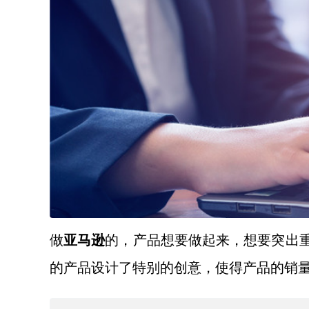
做
亚马逊
的，产品想要做起来，想要突出
的产品设计了特别的创意，使得产品的销