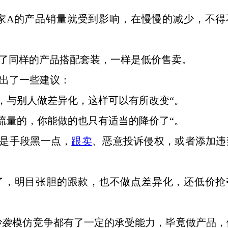
家A的产品销量就受到影响，在慢慢的减少，不得
出了同样的产品搭配套装，一样是低价售卖。
出了一些建议：
，与别人做差异化，这样可以有所改变“。
流量的，你能做的也只有适当的降价了“。
要是手段黑一点，
跟卖
、恶意投诉侵权，或者添加违
了，明目张胆的跟款，也不做点差异化，还低价抢
抄袭模仿竞争都有了一定的承受能力，毕竟做产品，