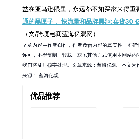
益在亚马逊眼里，永远都不如买家来得重
通的黑匣子 、快流量和品牌黑洞:卖货30 
（文/跨境电商蓝海亿观网）
文章内容由作者创作，作者负责内容的真实性、准确
许可，不得复制、转载、或以其他方式使用本网站内容。如发
我们将及时核实处理。文章来源：蓝海亿观，本文为
来源：
蓝海亿观
优品推荐