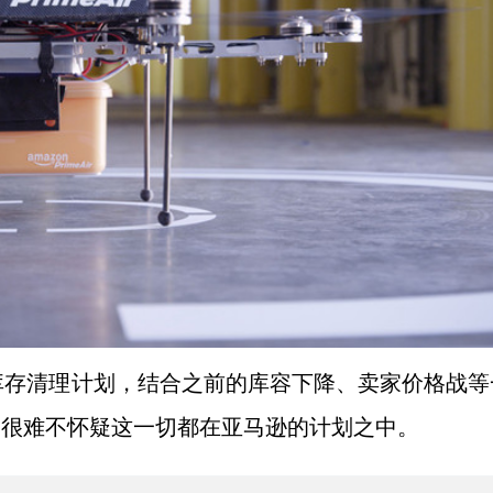
库存清理计划，结合之前的库容下降、卖家价格战等
，很难不怀疑这一切都在亚马逊的计划之中。