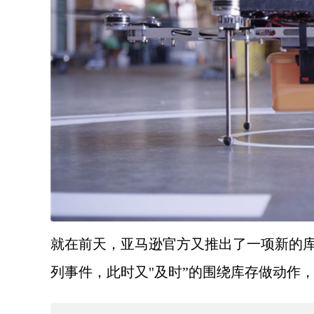
就在前天，亚马逊官方又推出了一项新的
列事件，此时又
"及时”的围绕库存做动作