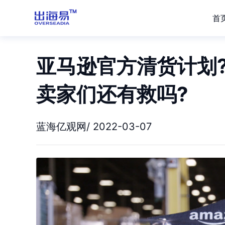
首
亚马逊官方清货计划
卖家们还有救吗?
蓝海亿观网/ 2022-03-07