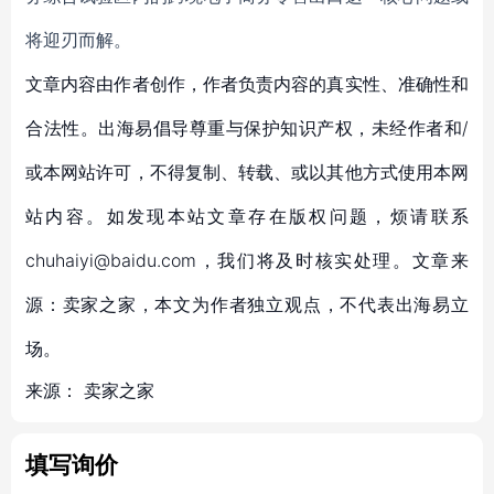
将迎刃而解。
文章内容由作者创作，作者负责内容的真实性、准确性和
合法性。出海易倡导尊重与保护知识产权，未经作者和/
或本网站许可，不得复制、转载、或以其他方式使用本网
站内容。如发现本站文章存在版权问题，烦请联系
chuhaiyi@baidu.com，我们将及时核实处理。文章来
源：卖家之家，本文为作者独立观点，不代表出海易立
场。
来源：
卖家之家
填写询价