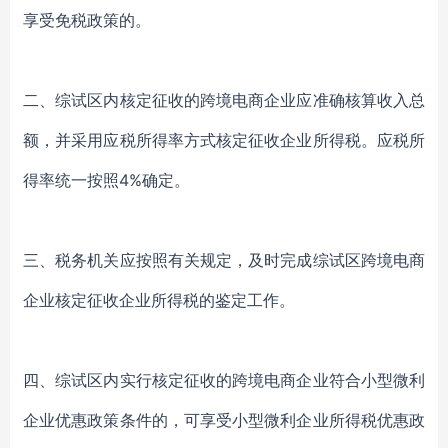
享受免税政策的。
二、综试区内核定征收的跨境电商企业应准确核算收入总
额，并采用应税所得率方式核定征收企业所得税。应税所
得率统一按照4%确定。
三、税务机关应按照有关规定，及时完成综试区跨境电商
企业核定征收企业所得税的鉴定工作。
四、综试区内实行核定征收的跨境电商企业符合小型微利
企业优惠政策条件的，可享受小型微利企业所得税优惠政