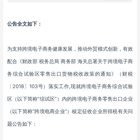
公告全文如下：
为支持跨境电子商务健康发展，推动外贸模式创新，有效
配合《财政部 税务总局 商务部 海关总署关于跨境电子商
务综合试验区零售出口货物税收政策的通知》（财税
〔2018〕103号）落实工作,现就跨境电子商务综合试验
区（以下简称“综试区”）内的跨境电子商务零售出口企业
（以下简称“跨境电商企业”）核定征收企业所得税有关问
题公告如下：