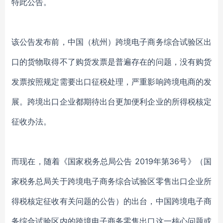
特此公告。
该公告发布前，中国（杭州）跨境电子商务综合试验区出
口的货物取得不了购货发票是普遍存在的问题，没有购货
发票按照规定需要出口征税处理，严重影响跨境电商的发
展。跨境出口企业都期待出台更加便利企业的所得税核定
征收办法。
而现在，随着《国家税务总局公告 2019年第36号》（国
家税务总局关于跨境电子商务综合试验区零售出口企业所
得税核定征收有关问题的公告）的出台，中国跨境电子商
务综合试验区内的跨境电子商务零售出口这一核心问题或