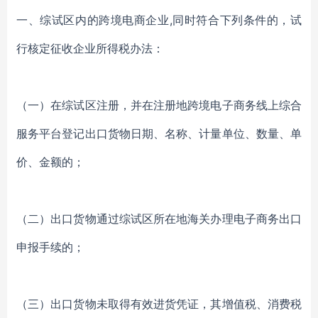
一、综试区内的跨境电商企业,同时符合下列条件的，试
行核定征收企业所得税办法：
（一）在综试区注册，并在注册地跨境电子商务线上综合
服务平台登记出口货物日期、名称、计量单位、数量、单
价、金额的；
（二）出口货物通过综试区所在地海关办理电子商务出口
申报手续的；
（三）出口货物未取得有效进货凭证，其增值税、消费税