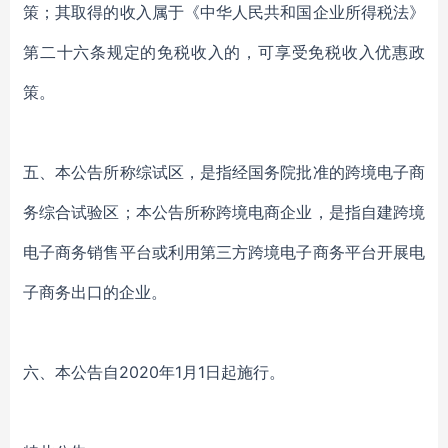
策；其取得的收入属于《中华人民共和国企业所得税法》
第二十六条规定的免税收入的，可享受免税收入优惠政
策。
五、本公告所称综试区，是指经国务院批准的跨境电子商
务综合试验区；本公告所称跨境电商企业，是指自建跨境
电子商务销售平台或利用第三方跨境电子商务平台开展电
子商务出口的企业。
六、本公告自2020年1月1日起施行。