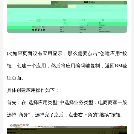
(3)如果页面没有应用显示，那么需要点击”创建应用“按
钮，创建一个应用，然后将应用编码辅复制，返回BM验
证页面。
具体创建应用操作如下：
首先：在
”选择应用类型“中选择业务类型：电商商家一般
选择“商务”，选择完了之后，点击右下角的”继续”按钮。