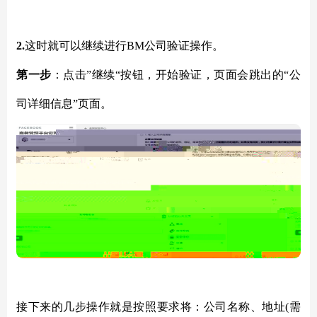
2.
这时就可以继续进行
BM公司验证操作。
第一步
：点击
”继续“按钮，开始验证，页面会跳出的“公
司详细信息”页面。
接下来的几步操作就是按照要求将：公司名称、地址
(需