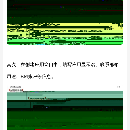
其次：在创建应用窗口中，填写应用显示名、联系邮箱、
用途、
BM账户等信息。