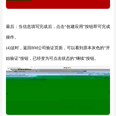
最后：当信息填写完成后，点击
“创建应用”按钮即可完成
操作。
(4)这时，返回BM公司验证页面，可以看到原本灰色的“开
始验证”按钮，已经变为可点击状态的“继续”按钮。