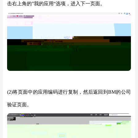
击右上角的”我的应用“选项，进入下一页面。
(2)将页面中的应用编码进行复制，然后返回到BM的公司
验证页面。