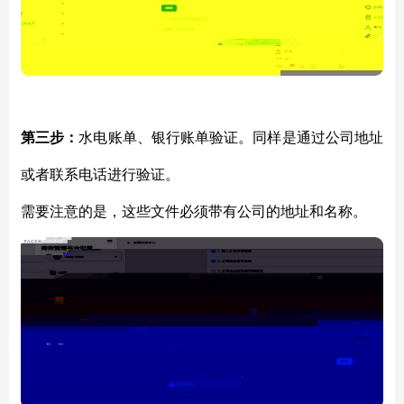
第三步：
水电账单、银行账单验证。同样是通过公司地址
或者联系电话进行验证。
需要注意的是，这些文件必须带有公司的地址和名称。