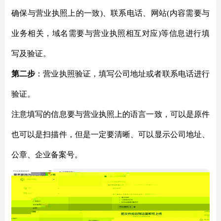
确保与营业执照上的一致)、联系电话、网站(内容需要与
业务相关，域名需要与营业执照相互对应)等信息进行填
写及验证。
第二步
：营业执照验证，填写公司地址或者联系电话进行
验证。
注意填写的信息要与营业执照上的语言一致，可以是原件
也可以是扫描件，但是一定要清晰、可以显示公司地址、
公章、企业备案号。