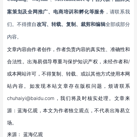
案策划及全网推广、电商培训和孵化等服务
，请联系我
们。不得擅自
改写、转载、复制、裁剪和编辑
全部或部分
内容。
文章内容由作者创作，作者负责内容的真实性、准确性和
合法性。出海易倡导尊重与保护知识产权，未经作者和/
或本网站许可，不得复制、转载、或以其他方式使用本网
站内容。如发现本站文章存在版权问题，烦请联系
chuhaiyi@baidu.com，我们将及时核实处理。文章来
源：蓝海亿观，本文为作者独立观点，不代表出海易立
场。
来源：
蓝海亿观