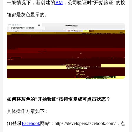
一般情况下，新创建的
BM
，公司验证时
”开始验证“的按
钮都是灰色显示的。
如何将灰色的
”开始验证“按钮恢复成可点击状态？
具体操作方案如下：
(1)登录
Facebook
网站：
https://developers.facebook.com/，点