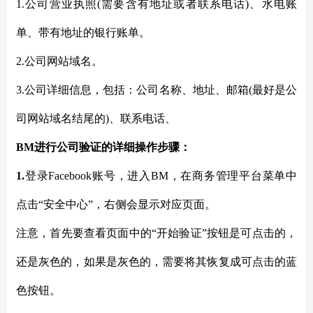
1.公司营业执照(需要含有地址或者联系电话)、水电账
单、带有地址的银行账单。
2.公司网站域名。
3.公司详细信息，包括：公司名称、地址、邮箱(最好是公
司网站域名结尾的)、联系电话、
BM进行公司验证的详细操作步骤：
1.
登录
Facebook账号，进入BM，在商务管理平台菜单中
点击“安全中心”，右侧会显示对应页面。
注意，首先要查看页面中的
“开始验证”按钮是可点击的，
还是灰色的，如果是灰色的，需要将其恢复成可点击的蓝
色按钮。