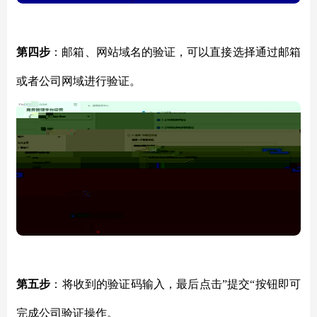
第四步
：邮箱、网站域名的验证，可以直接选择通过邮箱
或者公司网域进行验证。
第五步
：将收到的验证码输入，最后点击
”提交“按钮即可
完成公司验证操作。