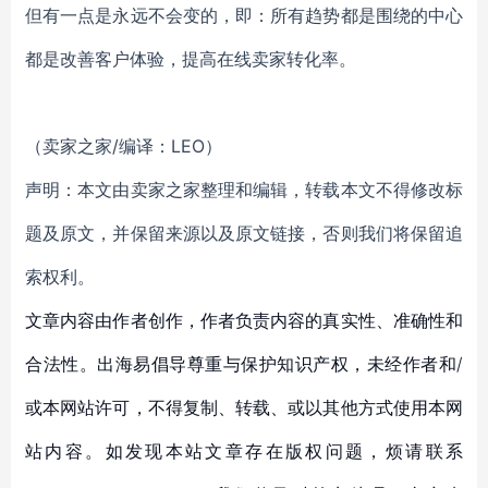
但有一点是永远不会变的，即：所有趋势都是围绕的中心
都是改善客户体验，提高在线卖家转化率。
（卖家之家/编译：LEO）
声明：本文由卖家之家整理和编辑，转载本文不得修改标
题及原文，并保留来源以及原文链接，否则我们将保留追
索权利。
文章内容由作者创作，作者负责内容的真实性、准确性和
合法性。出海易倡导尊重与保护知识产权，未经作者和/
或本网站许可，不得复制、转载、或以其他方式使用本网
站内容。如发现本站文章存在版权问题，烦请联系