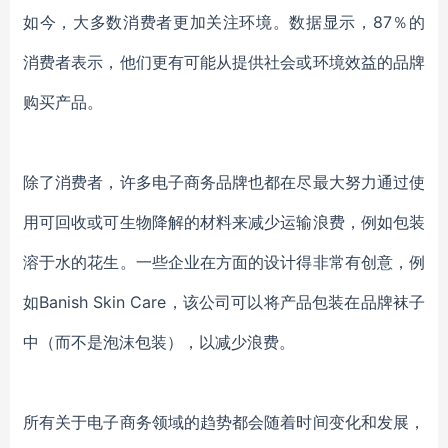
如今，大多数消费者更加关注环境。数据显示，87％的
消费者表示，他们更有可能从提供社会或环境效益的品牌
购买产品。
除了消费者，许多电子商务品牌也都在尽最大努力通过使
用可回收或可生物降解的材料来减少运输浪费，例如包装
溶于水的花生。一些企业在方面的设计得非常有创意，例
如Banish Skin Care，该公司可以将产品包装在品牌袜子
中（而不是泡沫包装），以减少浪费。
所有关于电子商务领域的趋势都会随着时间变化和发展，