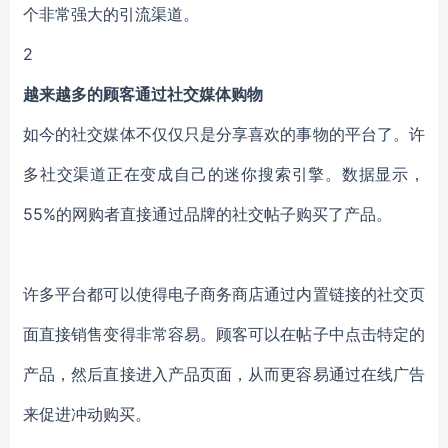
个非常强大的引流渠道。
2
越来越多的顾客通过社交媒体购物
如今的社交媒体不仅仅只是分享喜欢的事物的平台了。许
多社交渠道正在变成自己的迷你搜索引擎。数据显示，
55%的网购者直接通过品牌的社交帖子购买了产品。
许多平台都可以使得电子商务商店通过内置链接的社交页
面直接销售变得非常容易。顾客可以在帖子中点击特定的
产品，然后直接进入产品页面，从而更容易通过在线广告
来促进冲动购买。