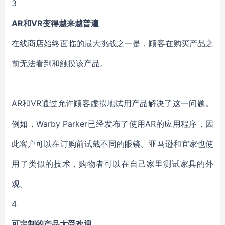
3
AR和VR变得越来越普遍
在线商店始终面临的最大挑战之一是，顾客在购买产品之
前无法看到和触摸该产品。
AR和VR通过允许顾客虚拟地试用产品解决了这一问题。
例如，Warby Parker已经发布了使用AR的应用程序，因
此客户可以在订购前试戴不同的眼镜。亚马逊和宜家也使
用了类似的技术，购物者可以在自己家里测试家具的外
观。
4
可定制的产品大受欢迎