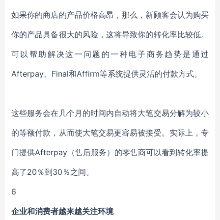
如果你的商店的产品价格高昂，那么，新顾客会认为购买
你的产品具备很大的风险，这将导致你的转化率比较低。
可以帮助解决这一问题的一种电子商务趋势是通过
Afterpay、Final和Affirm等系统提供灵活的付款方式。
这些服务会在几个月的时间内自动将大笔交易分解为较小
的等额付款，从而使大笔交易更容易被接受。实际上，专
门提供Afterpay（售后服务）的零售商可以看到转化率提
高了20％到30％之间。
6
企业和消费者越来越关注环境