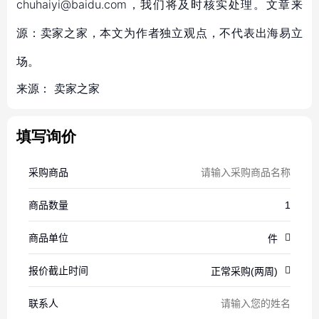
chuhaiyi@baidu.com，我们将及时核实处理。文章来
源：卖家之家，本文为作者独立观点，不代表出海易立
场。
来源：
卖家之家
填写询价