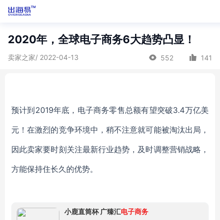
2020年，全球电子商务6大趋势凸显！
卖家之家/ 2022-04-13
552
141
预计到2019年底，电子商务零售总额有望突破3.4万亿美
元！在激烈的竞争环境中，稍不注意就可能被淘汰出局，
因此卖家要时刻关注最新行业趋势，及时调整营销战略，
方能保持住长久的优势。
小鹿直筒杯 广臻汇
电子商务