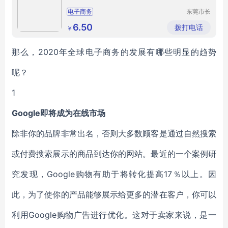
电子商务
东莞市长
安钰淼五
金塑胶制
6.50
拨打电话
￥
品厂（个
体工商
户）
那么，2020年全球电子商务的发展有哪些明显的趋势
呢？
1
Google即将成为在线市场
除非你的品牌非常出名，否则大多数顾客是通过自然搜索
或付费搜索展示的商品到达你的网站。最近的一个案例研
究发现，Google购物有助于将转化提高17％以上。因
此，为了使你的产品能够展示给更多的潜在客户，你可以
利用Google购物广告进行优化。这对于卖家来说，是一