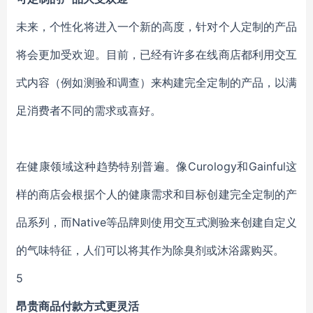
未来，个性化将进入一个新的高度，针对个人定制的产品
将会更加受欢迎。目前，已经有许多在线商店都利用交互
式内容（例如测验和调查）来构建完全定制的产品，以满
足消费者不同的需求或喜好。
在健康领域这种趋势特别普遍。像Curology和Gainful这
样的商店会根据个人的健康需求和目标创建完全定制的产
品系列，而Native等品牌则使用交互式测验来创建自定义
的气味特征，人们可以将其作为除臭剂或沐浴露购买。
5
昂贵商品付款方式更灵活