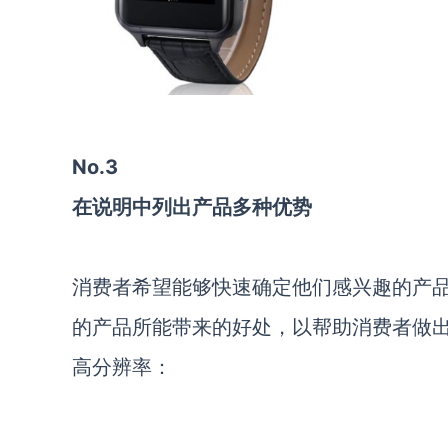
No.3
在说明中列出产品多种优势
消费者希望能够快速确定他们感兴趣的产
的产品所能带来的好处，以帮助消费者做
高分辨率：