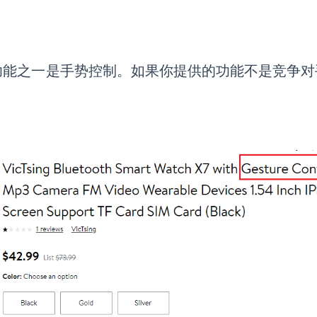
功能之一是手势控制。如果你提供的功能不是竞争对
：