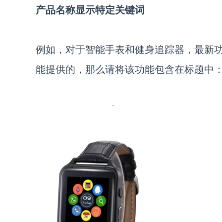
产品名称显示特定关键词
例如，对于智能手表和健身追踪器，最新
能提供的，那么请将该功能包含在标题中