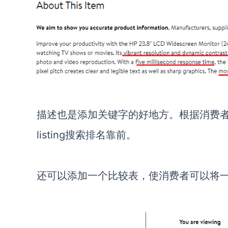
描述也是添加关键字的好地方。根据消费
listing搜索排名靠前。
还可以添加一个比较表，使消费者可以将