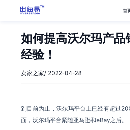
首
如何提高沃尔玛产品
经验！
卖家之家/ 2022-04-28
到目前为止，沃尔玛平台上已经有超过20
面，沃尔玛平台紧随亚马逊和eBay之后。