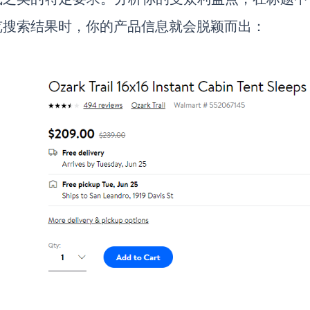
览搜索结果时，你的产品信息就会脱颖而出：