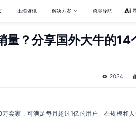
页
出海资讯
解决方案
跨境导航
销量？分享国外大牛的14
2034
0万卖家，可满足每月超过1亿的用户。在规模和人