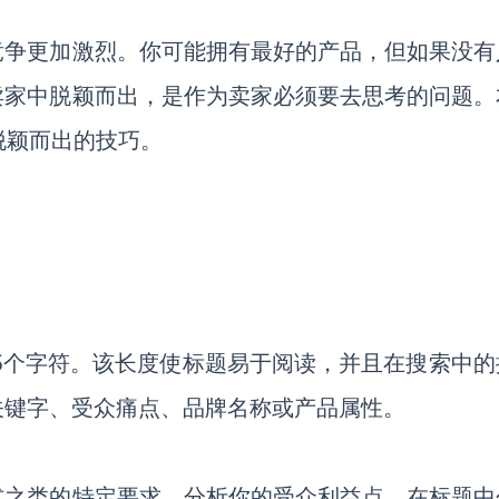
竞争更加激烈。你可能拥有最好的产品，但如果没有
卖家中脱颖而出，是作为卖家必须要去思考的问题。
脱颖而出的技巧。
75个字符。该长度使标题易于阅读，并且在搜索中的
关键字、受众痛点、品牌名称或产品属性。
式之类的特定要求。分析你的受众利益点，在标题中