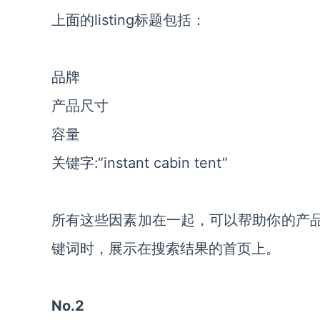
上面的listing标题包括：
品牌
产品尺寸
容量
关键字:“instant cabin tent”
所有这些因素加在一起，可以帮助你的产品再消费者搜索”i
键词时，展示在搜索结果的首页上。
No.2