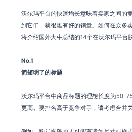
沃尔玛平台的快速增长意味着卖家之间的
到它们，就很难有好的销量。如何在众多
将介绍国外大牛总结的14个在沃尔玛平台
No.1
简短明了的标题
沃尔玛平台中商品标题的理想长度为50-
更高。要排名高于竞争对手，请考虑合并
例如，购买帐篷的人可能有诸如尺寸或样