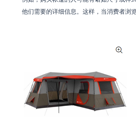
他们需要的详细信息。这样，当消费者浏