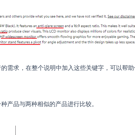
者的需求，在整个说明中加入这些关键字，可以帮助
一种产品与两种相似的产品进行比较。