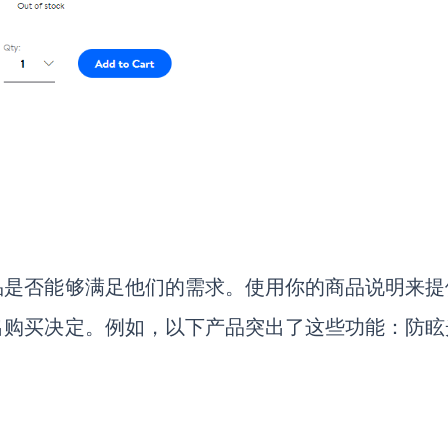
品是否能够满足他们的需求。使用你的商品说明来提
出购买决定。例如，以下产品突出了这些功能：防眩