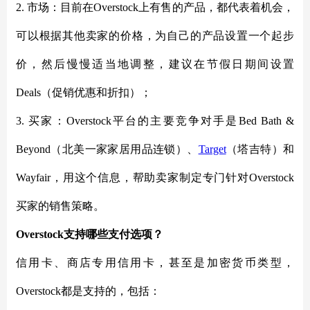
2. 市场：目前在Overstock上有售的产品，都代表着机会，
可以根据其他卖家的价格，为自己的产品设置一个起步
价，然后慢慢适当地调整，建议在节假日期间设置
Deals（促销优惠和折扣）；
3. 买家：Overstock平台的主要竞争对手是Bed Bath &
Beyond（北美一家家居用品连锁）、
Target
（塔吉特）和
Wayfair，用这个信息，帮助卖家制定专门针对Overstock
买家的销售策略。
Overstock支持哪些支付选项？
信用卡、商店专用信用卡，甚至是加密货币类型，
Overstock都是支持的，包括：