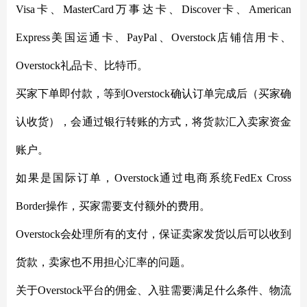
Visa卡、MasterCard万事达卡、Discover卡、American
Express美国运通卡、PayPal、Overstock店铺信用卡、
Overstock礼品卡、比特币。
买家下单即付款，等到
Overstock确认订单完成后（买家确
认收货），会通过银行转账的方式，将货款汇入卖家资金
账户。
如果是国际订单，
Overstock通过电商系统FedEx Cross
Border操作，买家需要支付额外的费用。
Overstock会处理所有的支付，保证卖家发货以后可以收到
货款，卖家也不用担心汇率的问题。
关于
Overstock平台的佣金、入驻需要满足什么条件、物流