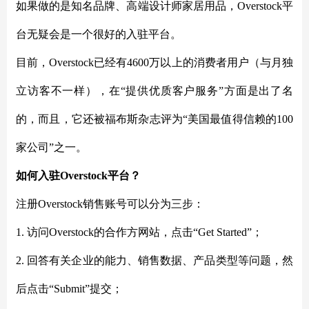
如果做的是知名品牌、高端设计师家居用品，
Overstock平
台无疑会是一个很好的入驻平台。
目前，
Overstock已经有4600万以上的消费者用户（与月独
立访客不一样），在“提供优质客户服务”方面是出了名
的，而且，它还被福布斯杂志评为“美国最值得信赖的100
家公司”之一。
如何入驻
Overstock平台？
注册
Overstock销售账号可以分为三步：
1. 访问Overstock的合作方网站，点击“Get Started”；
2. 回答有关企业的能力、销售数据、产品类型等问题，然
后点击“Submit”提交；