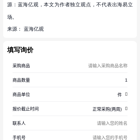
源：蓝海亿观，本文为作者独立观点，不代表出海易立
场。
来源：
蓝海亿观
填写询价