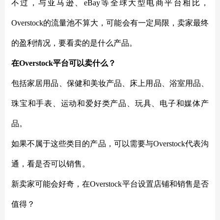
不过，与亚马逊、
eBay等全球大型电商平台相比，
Overstock的流量池不算大，可能会有一定局限，卖家最终
的盈利情况，要看卖的是什么产品。
在
Overstock平台可以卖什么？
包括家居用品、保健和美妆产品、床上用品、浴室用品、
珠宝和手表、运动和爱好类产品、玩具、电子和媒体产
品。
如果不属于这些类目的产品，可以需要与
Overstock代表沟
通，看是否可以销售。
新卖家可能会好奇，在
Overstock平台设置店铺和销售是否
值得？