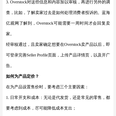
3. Overstock对这些信息和内容加以审核，再进行另外的调
查，比如，了解卖家过去是如何处理消费者投诉的。蓝海
亿观网了解到，Overstock可能需要一周时间才会回复卖
家。
经审核通过，且卖家确定想要在
Overstock卖产品以后，即
可登录完善Seller Profile页面，上传产品详情页，以及开广
告。
如何为产品定价？
在为产品设置售价时，要考虑三个主要因素：
1. 日常开支和成本：无论是代发货，还是常见的零售，都
要考虑到成本，尽可能降低成本支出；