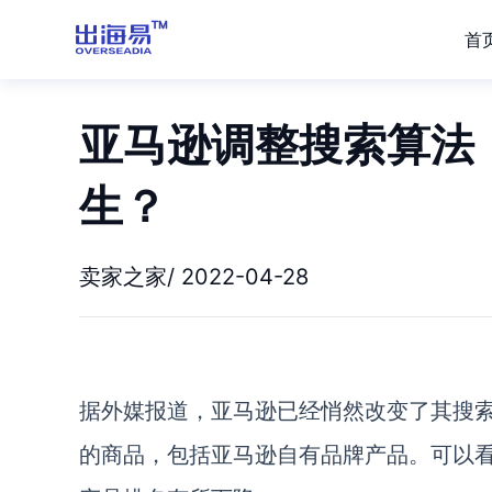
首
亚马逊调整搜索算法
生？
卖家之家/ 2022-04-28
据外媒报道，亚马逊已经悄然改变了其搜
的商品，包括亚马逊自有品牌产品。可以