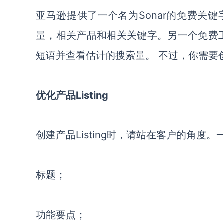
亚马逊提供了一个名为Sonar的免费关
量，相关产品和相关关键字。另一个免费工
短语并查看估计的搜索量。 不过，你需要创
优化产品Listing
创建产品Listing时，请站在客户的角度。
标题；
功能要点；