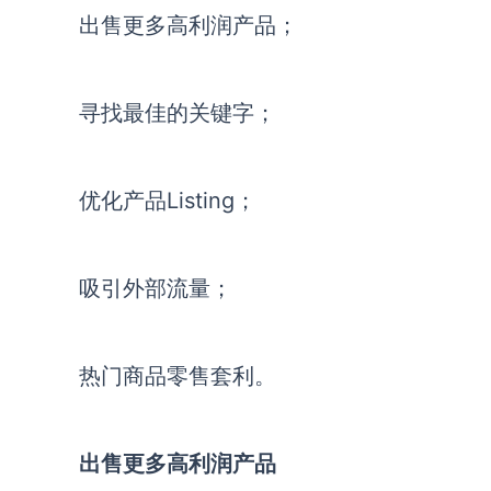
出售更多高利润产品；
寻找最佳的关键字；
优化产品Listing；
吸引外部流量；
热门商品零售套利。
出售更多高利润产品