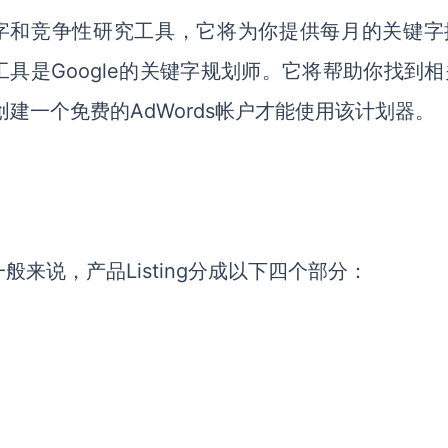
键字和竞争性研究工具，它将为你提供每月的关键字
具是Google的关键字规划师。它将帮助你找到相
建一个免费的AdWords帐户才能使用该计划器。
一般来说，产品Listing分成以下四个部分：