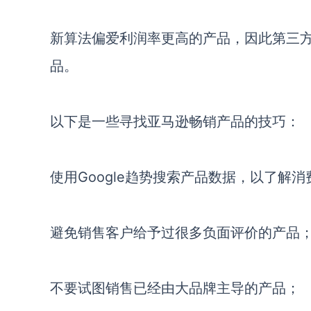
新算法偏爱利润率更高的产品，因此第三
品。
以下是一些寻找亚马逊畅销产品的技巧：
使用Google趋势搜索产品数据，以了解
避免销售客户给予过很多负面评价的产品
不要试图销售已经由大品牌主导的产品；