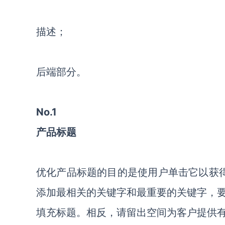
描述；
后端部分。
No.1
产品标题
优化产品标题的目的是使用户单击它以获
添加最相关的关键字和最重要的关键字，
填充标题。相反，请留出空间为客户提供有用