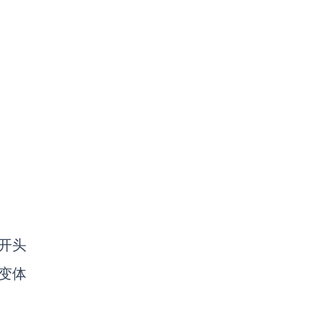
开头
变体