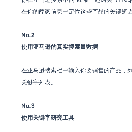
在你的商家信息中定位这些产品的关键短
No.2
使用亚马逊的真实搜索量数据
在亚马逊搜索栏中输入你要销售的产品，
关键字列表。
No.3
使用关键字研究工具