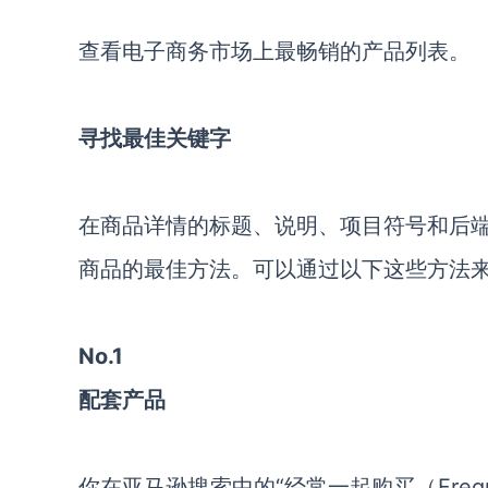
查看电子商务市场上最畅销的产品列表。
寻找最佳关键字
在商品详情的标题、说明、项目符号和后
商品的最佳方法。可以通过以下这些方法
No.1
配套产品
你在亚马逊搜索中的“经常一起购买（Frequen