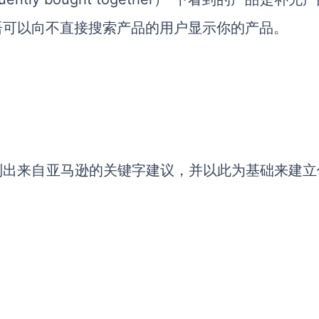
语可以向不直接搜索产品的用户显示你的产品。
列出来自亚马逊的关键字建议，并以此为基础来建立