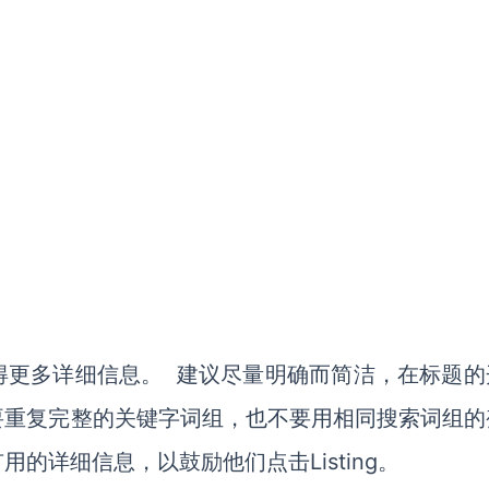
得更多详细信息。 建议尽量明确而简洁，在标题的
要重复完整的关键字词组，也不要用相同搜索词组的
的详细信息，以鼓励他们点击Listing。