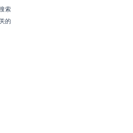
搜索
关的