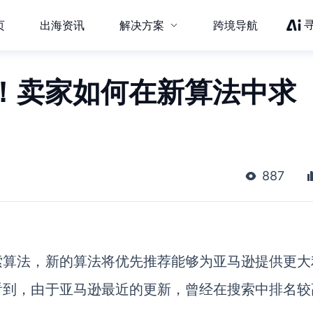
页
出海资讯
解决方案
跨境导航
！卖家如何在新算法中求
887
索算法，新的算法将优先推荐能够为亚马逊提供更大
看到，由于亚马逊最近的更新，曾经在搜索中排名较