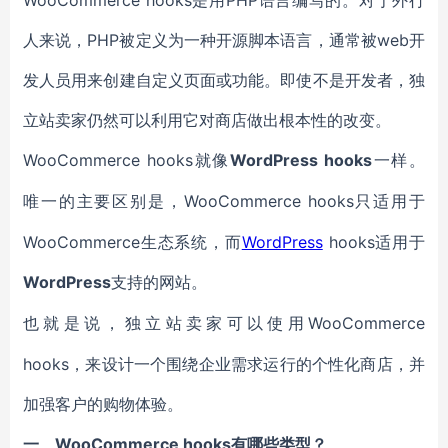
WooCommerce hooks是用PHP语言编写的。对于外行
人来说，PHP被定义为一种开源脚本语言，通常被web开
发人员用来创建自定义页面或功能。即使不是开发者，独
立站卖家仍然可以利用它对商店做出根本性的改变。
WooCommerce hooks就像
WordPress hooks
一样。
WooCommerce hooks只适用于
唯一的主要区别是，
WooCommerce生态系统，而
WordPress
hooks适用于
WordPress
支持的网站。
WooCommerce
也就是说，独立站卖家可以使用
hooks，来设计一个围绕企业需求运行的个性化商店，并
加强客户的购物体验。
WooCommerce hooks有哪些类型？
一、