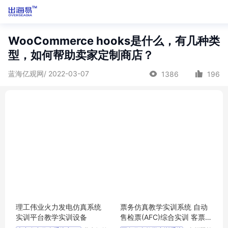
WooCommerce hooks是什么，有几种类
型，如何帮助卖家定制商店？
蓝海亿观网/ 2022-03-07
1386
196
理工伟业火力发电仿真系统
票务仿真教学实训系统 自动
实训平台教学实训设备
售检票(AFC)综合实训 客票系
统相关设备