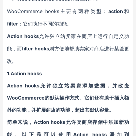
WooCommerce hooks主要有两种类型：
action
和
filter
；它们执行不同的功能。
Action hooks
允许独立站卖家在商店上运行自定义功
filter hooks
能，而
则方便地帮助卖家对商店进行某些更
改。
1.
Action hooks
Action hooks允许独立站卖家添加数据，并改变
WooCommerce的默认操作方式。它们还有助于插入额
外的功能，并扩展商店的功能，超出其默认容量。
Action hooks允许卖商店存储中添加新功
简单来说，
能。以下是可以使用Action hooks添加到