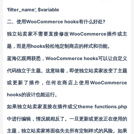
'filter_name', $variable
WooCommerce hooks有什么好处?
二、
使用
WooCommerce插件
独立站卖家不需要直接修改
或主
hooks轻松地定制商店的样式和功能。
题，而是用
WooCommerce hooks可以让自定义
蓝海亿观网获悉，
代码独立于主题。这意味着，即使独立站卖家改变了主题
或更新了插件，任何在商店上使用WooCommerce
hooks的设计也能运行。
theme functions.php
如果独立站卖家直接在插件或父
中进行编辑，情况就相反了。一旦更新或更改正在使用的
主题，独立站卖家将面临失去所有定制样式的风险。如果