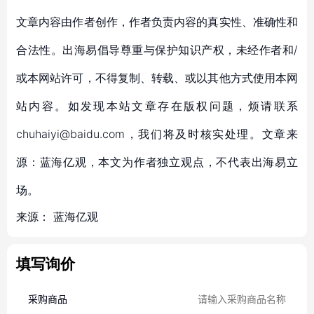
文章内容由作者创作，作者负责内容的真实性、准确性和
合法性。出海易倡导尊重与保护知识产权，未经作者和/
或本网站许可，不得复制、转载、或以其他方式使用本网
站内容。如发现本站文章存在版权问题，烦请联系
chuhaiyi@baidu.com，我们将及时核实处理。文章来
源：蓝海亿观，本文为作者独立观点，不代表出海易立
场。
来源：
蓝海亿观
填写询价