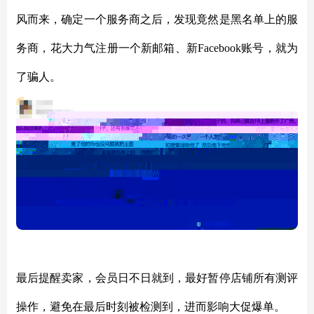
风而来，确定一个服务商之后，发现竟然是黑名单上的服
务商，花大力气注册一个新邮箱、新Facebook账号，就为
了骗人。
最后提醒卖家，会员日不日就到，最好暂停店铺所有测评
操作，避免在最后时刻被检测到，进而影响大促爆单。