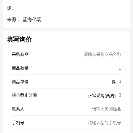
场。
来源：
蓝海亿观
填写询价