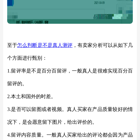
至于
怎么判断是不是真人测评
，有卖家分析可以从如下几
个方面进行甄别：
1.留评率是不是百分百留评，一般真人是很难实现百分百
留评的。
2.本土和国外的时差。
3.是否可以留图或者视频。真人买家在产品质量较好的情
况下，是会愿意留下图片，给出评价的。
4.留评内容质量。一般真人买家给出的评论都会因为产品