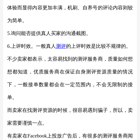
体验而显得内容更加丰满，机刷、自养号的评论内容则较
为简单。
5.询问能否提供真人买家的沟通截图。
6.上评时效。一般真人
测评
的上评时效是比较不规律的。
不少卖家都表示，太容易找到的测评服务商，质量如何想
想都知道，优质服务商在保证自身测评资源质量的情况
下，一般接单数量都会在一定范围内，不会无限制的接
单。
而卖家在找测评资源的时候，很容易遇到骗子，所以，卖
家需要谨慎一点。
有卖家在
Facebook上投放广告后，有很多的测评服务商闻