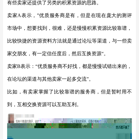
有些卖家还提供了另类的积累资源的思路。
卖家
A表示，”优质服务商是有，但是在现在庞大的测评
市场中，想要找到，很难，还是慢慢积累资源比较靠谱，
比较快捷的资源资料方法就是通过论坛等渠道，与一些卖
家交朋友，有一定信任度后，然后互换资源“。
卖家
B表示：“优质服务商不好找，都是慢慢试错出来的，
在论坛的渠道与其他卖家一起多交流”。
比如，有卖家掌握了比较靠谱的服务商，但是暂时用不
到，互相交换资源可以互助互利。