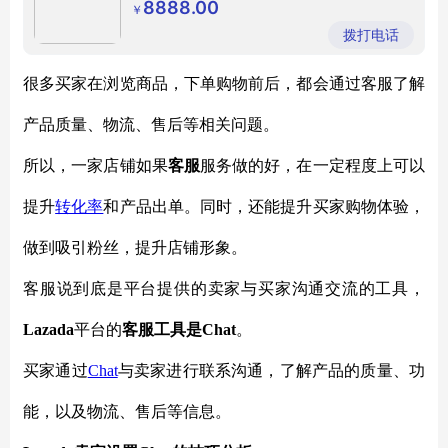
8888.00
￥
拨打电话
很多买家在浏览商品，下单购物前后，都会通过客服了解
产品质量、物流、售后等相关问题。
所以，一家店铺如果
客服
服务做的好，在一定程度上可以
提升
转化率
和产品出单。同时，还能提升买家购物体验，
做到吸引粉丝，提升店铺形象。
客服说到底是平台提供的卖家与买家沟通交流的工具，
Lazada
平台的
客服工具是
Chat
。
买家通过
Chat
与卖家进行联系沟通，了解产品的质量、功
能，以及物流、售后等信息。