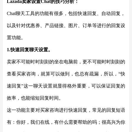
Lazada卖家设置Chat的技巧分析：
Chat聊天工具的功能有很多，包括快速回复、自动回复，
以及针对优惠券、产品链接、图片、订单等进行的回复设
置功能。
1.快速回复聊天设置。
卖家不可能时时刻刻的坐在电脑前，更不可能时时刻刻的
查看买家咨询，就算可以做到，也总有疏漏，所以，
“快
速回复”这一聊天设置就显得格外重要，可以保证回复的
效率，也能缩短回复时间。
这一功能主要对买家咨询进行快速回复，常见的回复短语
有：你好，我们在线，有什么需要帮助的吗；很高兴为你