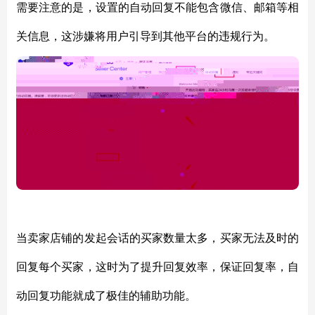
需要注意的是，设置的自动回复不能包含微信、邮箱等相
关信息，这涉嫌将用户引导到其他平台的违规行为。
当卖家店铺的发起会话的买家数量太多，买家无法及时的
回复每个买家，这时为了提升回复效率，保证回复率，自
动回复功能就成了极佳的辅助功能。