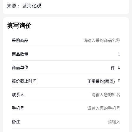
来源：
蓝海亿观
填写询价