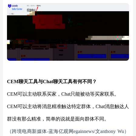
CEM聊天工具与Chat聊天工具有何不同？
CEM可以主动联系买家，Chat只能被动等买家联系。
CEM可以主动将消息精准触达特定群体，Chat消息触达人
群没有那么精准，简单的说就是面向群体不同。
（跨境电商新媒体
-蓝海亿观网egainnews/文anthony
Wu
）