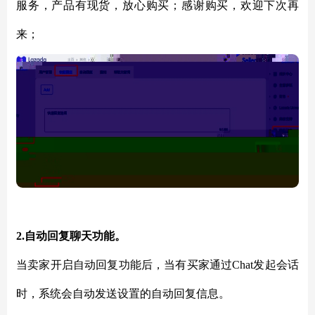
服务，产品有现货，放心购买；感谢购买，欢迎下次再
来；
2.自动回复聊天功能。
当卖家开启自动回复功能后，当有买家通过
Chat发起会话
时，系统会自动发送设置的自动回复信息。