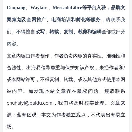
Coupang
、
Wayfair
、
MercadoLibre等平台入驻
，
品牌文
案策划及全网推广、电商培训和孵化等服务
，请联系我
们。不得擅自
改写、转载、复制、裁剪和编辑
全部或部分
内容。
文章内容由作者创作，作者负责内容的真实性、准确性和
合法性。出海易倡导尊重与保护知识产权，未经作者和/
或本网站许可，不得复制、转载、或以其他方式使用本网
站内容。如发现本站文章存在版权问题，烦请联系
chuhaiyi@baidu.com，我们将及时核实处理。文章来
源：蓝海亿观，本文为作者独立观点，不代表出海易立
场。