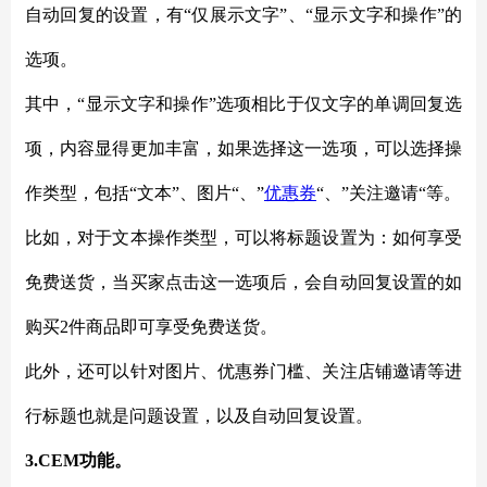
自动回复的设置，有
“仅展示文字”、“显示文字和操作”的
选项。
其中，
“显示文字和操作”选项相比于仅文字的单调回复选
项，内容显得更加丰富，如果选择这一选项，可以选择操
作类型，包括“文本”、图片“、”
优惠券
“、”关注邀请“等。
比如，对于文本操作类型，可以将标题设置为：如何享受
免费送货，当买家点击这一选项后，会自动回复设置的如
购买
2件商品即可享受免费送货。
此外，还可以针对图片、优惠券门槛、关注店铺邀请等进
行标题也就是问题设置，以及自动回复设置。
3.CEM功能。