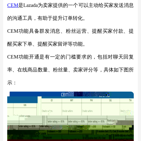
CEM
是
Lazada为卖家提供的一个可以主动给买家发送消息
的沟通工具，有助于提升订单转化。
CEM功能具备群发消息、粉丝运营、提醒买家付款、提
醒买家下单、提醒买家留评等功能。
CEM功能开通是有一定的门槛要求的，包括对聊天回复
率、在线商品数量、粉丝量、卖家评分等，具体如下图所
示：