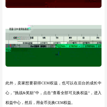
此外，卖家想要获得
CEM权益，也可以在后台的成长中
”
心，
挑战
&奖励”中，点击”查看全部可兑换权益“，进入
权益中心，然后，用金币兑换CEM权益。