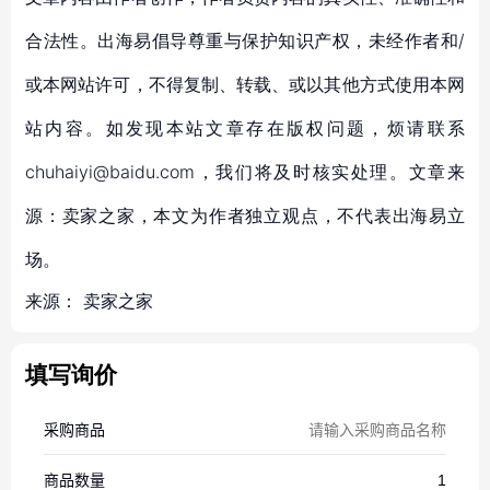
合法性。出海易倡导尊重与保护知识产权，未经作者和/
或本网站许可，不得复制、转载、或以其他方式使用本网
站内容。如发现本站文章存在版权问题，烦请联系
chuhaiyi@baidu.com，我们将及时核实处理。文章来
源：卖家之家，本文为作者独立观点，不代表出海易立
场。
来源：
卖家之家
填写询价