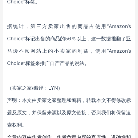
Choice”标签。
据统计，第三方卖家出售的商品占使用“Amazon’s
Choice”标记出售的商品的56％以上，这一数据推翻了亚
马逊不顾网站上的小卖家的利益，使用“Amazon’s
Choice”标签来推广自产产品的说法。
（卖家之家/编译：LYN）
声明：本文由卖家之家整理和编辑，转载本文不得修改标
题及原文，并保留来源以及原文链接，否则我们将保留追
索权利。
文章内容由作者创作，作者负责内容的真实性、准确性和