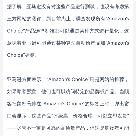
据了解，亚马逊没有对这些产品进行测试，也没有考虑第
三方网站的测评，到目前为止，调查发现所有“Amazon’s
Choice”产品选择标准都可以通过某种方式进行量化，这
意味着亚马逊可能通过某种算法自动给产品加“Amazon’s
Choice”标签。
亚马逊方面表示，“Amazon’s Choice”只是网站的推荐，
如果顾客愿意，他们也可以访问特定的品牌或产品。当顾
客把鼠标悬停在“Amazon’s Choice”的标签上时，弹出窗
口会显示，这些产品“评级高、价格合理，可以立即发货”
——尽管不一定是可靠的高质量产品，但这是购物者可能