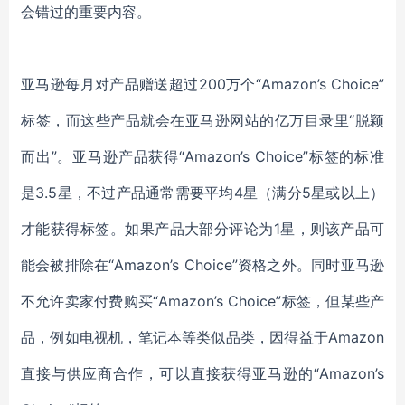
会错过的重要内容。
亚马逊每月对产品赠送超过200万个“Amazon’s Choice”
标签，而这些产品就会在亚马逊网站的亿万目录里“脱颖
而出”。亚马逊产品获得“Amazon’s Choice”标签的标准
是3.5星，不过产品通常需要平均4星（满分5星或以上）
才能获得标签。如果产品大部分评论为1星，则该产品可
能会被排除在“Amazon’s Choice”资格之外。同时亚马逊
不允许卖家付费购买“Amazon’s Choice”标签，但某些产
品，例如电视机，笔记本等类似品类，因得益于Amazon
直接与供应商合作，可以直接获得亚马逊的“Amazon’s