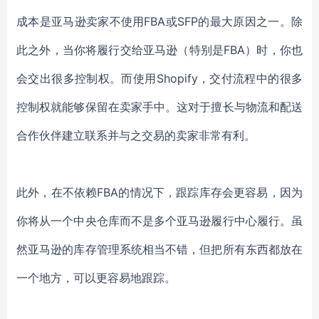
成本是亚马逊卖家不使用FBA或SFP的最大原因之一。除
此之外，当你将履行交给亚马逊（特别是FBA）时，你也
会交出很多控制权。而使用Shopify，交付流程中的很多
控制权就能够保留在卖家手中。这对于擅长与物流和配送
合作伙伴建立联系并与之交易的卖家非常有利。
此外，在不依赖FBA的情况下，跟踪库存会更容易，因为
你将从一个中央仓库而不是多个亚马逊履行中心履行。虽
然亚马逊的库存管理系统相当不错，但把所有东西都放在
一个地方，可以更容易地跟踪。