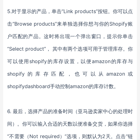
5.对于显示的产品，单击“Link products”按钮。你可以点
击“Browse products”来单独选择你想与你的Shopify账
户匹配的产品。这时将出现一个弹出窗口，提示你单击
“Select product”， 其中有两个选项可用于管理库存。你
可以使用shopify的库存设置，以便amazon的库存与
shopify的库存匹配，也可以从amazon或
shopifydashboard手动控制amazon的库存计数。
6. 最后，选择产品的准备时间（亚马逊卖家中心的处理时
间）。你可以输入合适的天数以便准备交货，如果你选择
“不需要（Not required）”选项，则默认为2天。点击“链