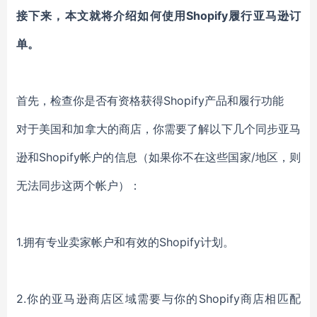
接下来，本文就将介绍如何使用Shopify履行亚马逊订
单。
首先，检查你是否有资格获得Shopify产品和履行功能
对于美国和加拿大的商店，你需要了解以下几个同步亚马
逊和Shopify帐户的信息（如果你不在这些国家/地区，则
无法同步这两个帐户）：
1.拥有专业卖家帐户和有效的Shopify计划。
2.你的亚马逊商店区域需要与你的Shopify商店相匹配