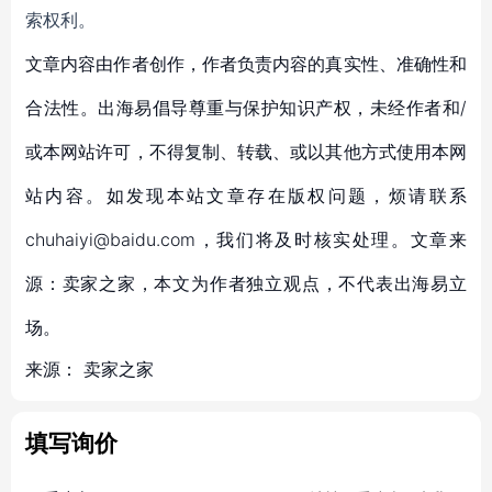
索权利。
文章内容由作者创作，作者负责内容的真实性、准确性和
合法性。出海易倡导尊重与保护知识产权，未经作者和/
或本网站许可，不得复制、转载、或以其他方式使用本网
站内容。如发现本站文章存在版权问题，烦请联系
chuhaiyi@baidu.com，我们将及时核实处理。文章来
源：卖家之家，本文为作者独立观点，不代表出海易立
场。
来源：
卖家之家
填写询价