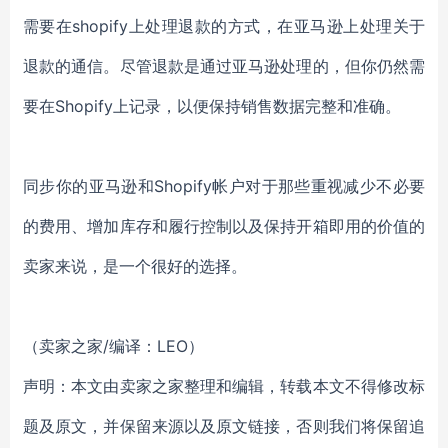
需要在shopify上处理退款的方式，在亚马逊上处理关于
退款的通信。尽管退款是通过亚马逊处理的，但你仍然需
要在Shopify上记录，以便保持销售数据完整和准确。
同步你的亚马逊和Shopify帐户对于那些重视减少不必要
的费用、增加库存和履行控制以及保持开箱即用的价值的
卖家来说，是一个很好的选择。
（卖家之家/编译：LEO）
声明：本文由卖家之家整理和编辑，转载本文不得修改标
题及原文，并保留来源以及原文链接，否则我们将保留追