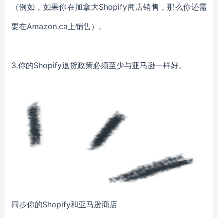
（例如，如果你在加拿大Shopify商店销售，那么你还需
要在Amazon.ca上销售）。
3.你的Shopify退货政策必须至少与亚马逊一样好。
同步你的Shopify和亚马逊商店