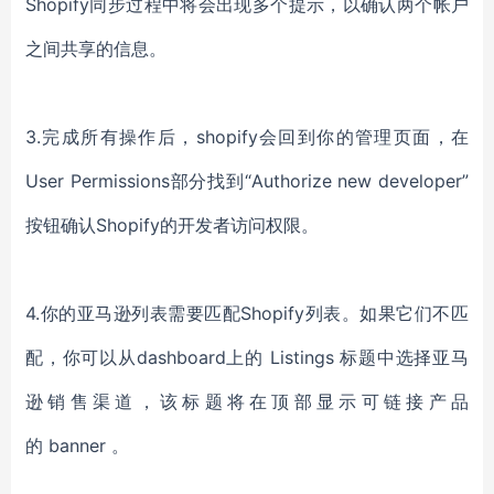
Shopify同步过程中将会出现多个提示，以确认两个帐户
之间共享的信息。
3.完成所有操作后，shopify会回到你的管理页面，在
User Permissions部分找到“Authorize new developer”
按钮确认Shopify的开发者访问权限。
4.你的亚马逊列表需要匹配Shopify列表。如果它们不匹
配，你可以从dashboard上的 Listings 标题中选择亚马
逊销售渠道，该标题将在顶部显示可链接产品
的 banner 。