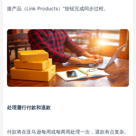
接产品（Link Products）”按钮完成同步过程。
处理履行付款和退款
付款将在亚马逊每周或每两周处理一次，退款有点复杂。