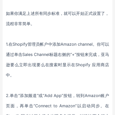
如果你满足上述所有同步标准，就可以开始正式设置了，
流程非常简单。
1.在Shopify管理员帐户中添加Amazon channel。你可以
通过单击Sales Channel标题右侧的“+”按钮来完成，亚马
逊要么立即出现要么在搜索时显示在Shopify 应用商店
中。
2.单击“添加频道”或“Add App”按钮，转到Amazon账户
页面，再单击“Connect to Amazon”以启动同步。在