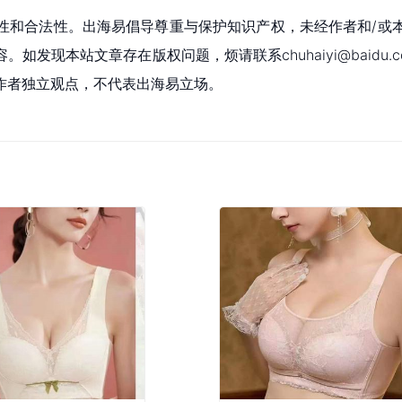
性和合法性。出海易倡导尊重与保护知识产权，未经作者和/或
现本站文章存在版权问题，烦请联系chuhaiyi@baidu.c
作者独立观点，不代表出海易立场。