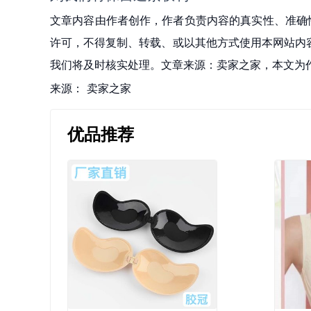
文章内容由作者创作，作者负责内容的真实性、准确
许可，不得复制、转载、或以其他方式使用本网站内容。如发
我们将及时核实处理。文章来源：卖家之家，本文为
来源：
卖家之家
优品推荐