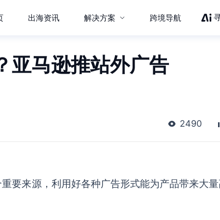
页
出海资讯
解决方案
跨境导航
？亚马逊推站外广告
2490
个重要来源，利用好各种广告形式能为产品带来大量