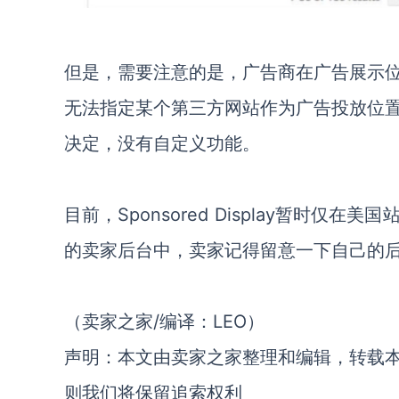
但是，需要注意的是，广告商在广告展示
无法指定某个第三方网站作为广告投放位
决定，没有自定义功能。
目前，Sponsored Display暂时
的卖家后台中，卖家记得留意一下自己的
（卖家之家/编译：LEO）
声明：本文由卖家之家整理和编辑，转载
则我们将保留追索权利