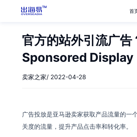
首
官方的站外引流广告
Sponsored Display
卖家之家/ 2022-04-28
广告投放是亚马逊卖家获取产品流量的一
关度的流量，提升产品点击率和转化率。