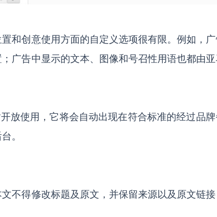
位置和创意使用方面的自定义选项很有限。例如，广
置；广告中显示的文本、图像和号召性用语也都由亚
仅在美国站开放使用，它将会自动出现在符合标准的经过品
后台。
本文不得修改标题及原文，并保留来源以及原文链接