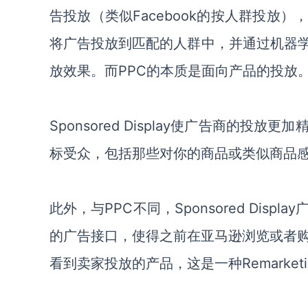
告投放（类似Facebook的按人群投放
将广告投放到匹配的人群中，并通过机器学
放效果。而PPC的本质是面向产品的投放
Sponsored Display使广告商的
标受众，包括那些对你的商品或类似商品
此外，与PPC不同，Sponsored Dis
的广告接口，使得之前在亚马逊浏览或者购
看到卖家投放的产品，这是一种Remarke