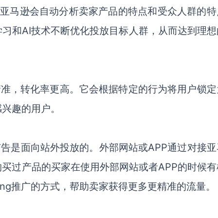
），亚马逊会自动分析卖家产品的特点和受众人群的特
习和AI技术不断优化投放目标人群，从而达到理想
。
投放更加精准，转化率更高。它会根据特定的行为将用户锁
感兴趣的用户。
play广告是面向站外投放的。外部网站或APP通过对接
买过产品的买家在使用外部网站或者APP的时候有
ting推广的方式，帮助卖家获得更多更精准的流量。