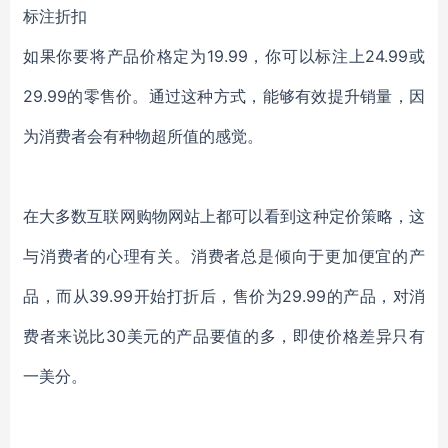
标注折扣
如果你要将产品价格定为19.99，你可以标注上24.99或
29.99的零售价。通过这种方式，能够有效提升销量，因
为消费者会有种物超所值的感觉。
在大多数互联网购物网站上都可以看到这种定价策略，这
与消费者的心理有关。消费者总是倾向于更加便宜的产
品，而从39.99开始打折后，售价为29.99的产品，对消
费者来说比30美元的产品要值的多，即使价格差异只有
一美分。