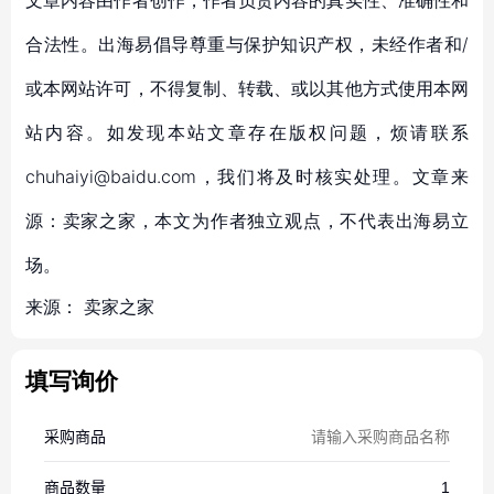
文章内容由作者创作，作者负责内容的真实性、准确性和
合法性。出海易倡导尊重与保护知识产权，未经作者和/
或本网站许可，不得复制、转载、或以其他方式使用本网
站内容。如发现本站文章存在版权问题，烦请联系
chuhaiyi@baidu.com，我们将及时核实处理。文章来
源：卖家之家，本文为作者独立观点，不代表出海易立
场。
来源：
卖家之家
填写询价