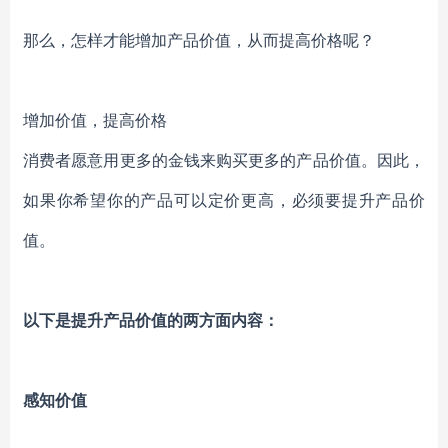
那么，怎样才能增加产品价值，从而提高价格呢？
增加价值，提高价格
消费者愿意用更多的金钱来购买更多的产品价值。因此，
如果你希望你的产品可以定价更高，必须要提升产品价
值。
以下是提升产品价值的两方面内容：
感知价值