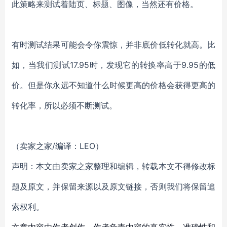
此策略来测试着陆页、标题、图像，当然还有价格。
有时测试结果可能会令你震惊，并非底价低转化就高。比
如，当我们测试17.95时，发现它的转换率高于9.95的低
价。但是你永远不知道什么时候更高的价格会获得更高的
转化率，所以必须不断测试。
（卖家之家/编译：LEO）
声明：本文由卖家之家整理和编辑，转载本文不得修改标
题及原文，并保留来源以及原文链接，否则我们将保留追
索权利。