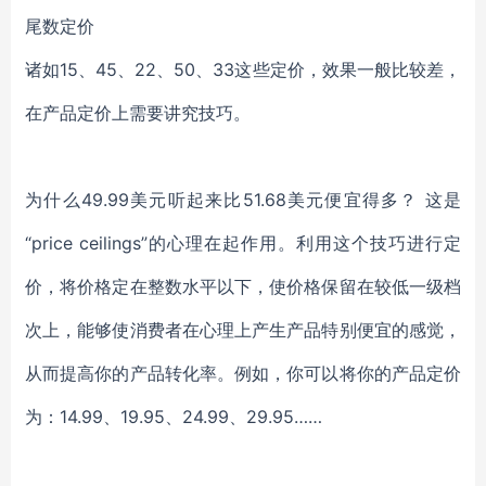
尾数定价
诸如15、45、22、50、33这些定价，效果一般比较差，
在产品定价上需要讲究技巧。
为什么49.99美元听起来比51.68美元便宜得多？ 这是
“price ceilings”的心理在起作用。利用这个技巧进行定
价，将价格定在整数水平以下，使价格保留在较低一级档
次上，能够使消费者在心理上产生产品特别便宜的感觉，
从而提高你的产品转化率。例如，你可以将你的产品定价
为：14.99、19.95、24.99、29.95……