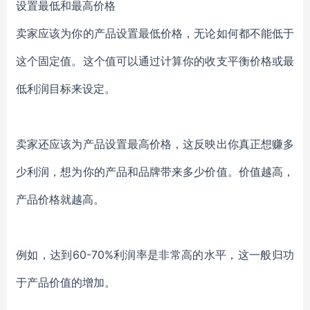
设置最低和最高价格
卖家应该为你的产品设置最低价格，无论如何都不能低于
这个固定值。这个值可以通过计算你的收支平衡价格或最
低利润目标来设定。
卖家还应该为产品设置最高价格，这反映出你真正想赚多
少利润，想为你的产品和品牌带来多少价值。价值越高，
产品价格就越高。
例如，达到60-70%利润率是非常高的水平，这一般归功
于产品价值的增加。