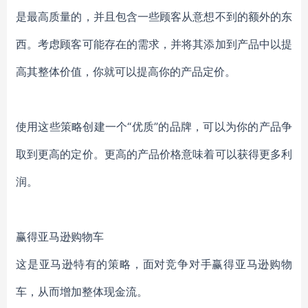
是最高质量的，并且包含一些顾客从意想不到的额外的东
西。考虑顾客可能存在的需求，并将其添加到产品中以提
高其整体价值，你就可以提高你的产品定价。
使用这些策略创建一个“优质”的品牌，可以为你的产品争
取到更高的定价。更高的产品价格意味着可以获得更多利
润。
赢得亚马逊购物车
这是亚马逊特有的策略，面对竞争对手赢得亚马逊购物
车，从而增加整体现金流。