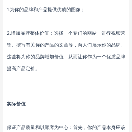
1.为你的品牌和产品提供优质的图像；
2.增加品牌整体价值：选择一个专门的网站，进行视频营
销、撰写有关你的产品的文章等，向人们展示你的品牌。
这些将为你的品牌增加价值，从而让你作为一个优质品牌
提高产品定价。
实际价值
保证产品质量和以顾客为中心：首先，你的产品本身应该