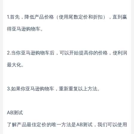
1.首先，降低产品价格（使用尾数定价和折扣），直到赢
得亚马逊购物车。
2.当你亚马逊购物车后，可以开始提高你的价格，使利润
最大化。
3.如果你亚马逊购物车，重新重复以上方法。
AB测试
了解产品最佳定价的唯一方法是AB测试，我们可以使用