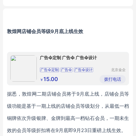
敦煌网店铺会员等级9月底上线生效
广告伞定制 广告伞 广告伞设计
广告伞定制
广告伞
广告伞设计
北京金企
文创科技
有限公司
15.00
拨打电话
￥
据悉，敦煌网二期店铺会员将于9月底上线，店铺会员等
级功能是基于一期上线的店铺会员等级划分，从最低一档
铜牌依次升级银牌、金牌到最高一档钻石会员，一期未生
效的会员等级折扣将在9月底即9月23日重磅上线生效。