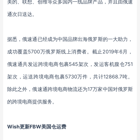
美的、联想、创维等众多国内一线品牌产品，并且由俄速
通次日送达。
据悉，俄速通已经成为中国品牌出海俄罗斯的一大助力，
成功覆盖5700万俄罗斯线上消费者。截止2019年6月，
俄速通共发运跨境电商包裹545架次，发运客机腹仓751
架次，运送跨境电商包裹5730万件，共计12868.7吨。
除此之外，俄速通跨境电商物流还为17万家中国对俄罗斯
的跨境电商提供服务。
Wish更新FBW美国仓运费