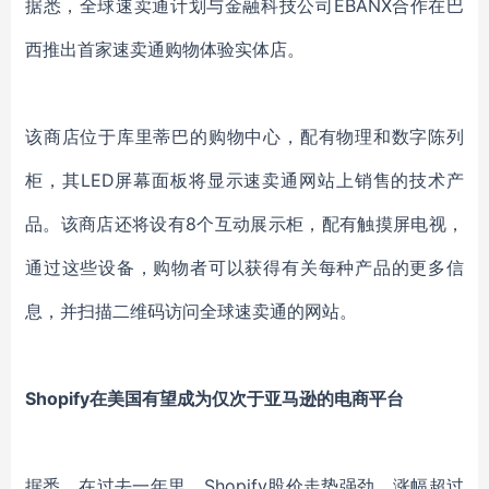
据悉，全球速卖通计划与金融科技公司EBANX合作在巴
西推出首家速卖通购物体验实体店。
该商店位于库里蒂巴的购物中心，配有物理和数字陈列
柜，其LED屏幕面板将显示速卖通网站上销售的技术产
品。该商店还将设有8个互动展示柜，配有触摸屏电视，
通过这些设备，购物者可以获得有关每种产品的更多信
息，并扫描二维码访问全球速卖通的网站。
Shopify在美国有望成为仅次于亚马逊的电商平台
据悉，在过去一年里，Shopify股价走势强劲，涨幅超过