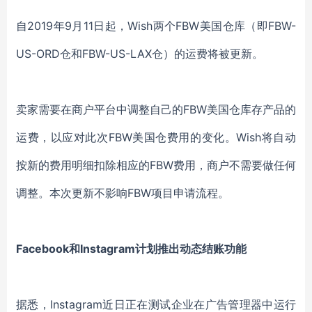
自2019年9月11日起，Wish两个FBW美国仓库（即FBW-
US-ORD仓和FBW-US-LAX仓）的运费将被更新。
卖家需要在商户平台中调整自己的FBW美国仓库存产品的
运费，以应对此次FBW美国仓费用的变化。Wish将自动
按新的费用明细扣除相应的FBW费用，商户不需要做任何
调整。本次更新不影响FBW项目申请流程。
Facebook和Instagram计划推出动态结账功能
据悉，Instagram近日正在测试企业在广告管理器中运行