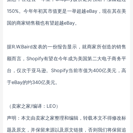
150%。今年年初其市值更是一举超越eBay，现在其在美
国的商家销售额也有望超越eBay。
据R.W.Baird发表的一份报告显示，就商家所创造的销售
额而言，Shopify有望在今年成为美国第二大电子商务平
台，仅次于亚马逊。Shopify当前市值为400亿美元，高
于eBay的约340亿美元。
（卖家之家/编译：LEO）
声明：本文由卖家之家整理和编辑，转载本文不得修改标
题及原文，并保留来源以及原文链接，否则我们将保留追