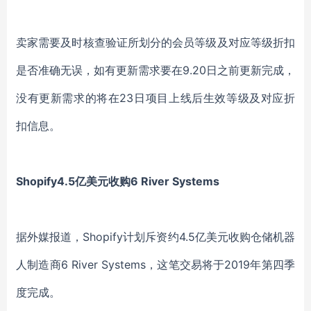
卖家需要及时核查验证所划分的会员等级及对应等级折扣
是否准确无误，如有更新需求要在9.20日之前更新完成，
没有更新需求的将在23日项目上线后生效等级及对应折
扣信息。
Shopify4.5亿美元收购6 River Systems
据外媒报道，Shopify计划斥资约4.5亿美元收购仓储机器
人制造商6 River Systems，这笔交易将于2019年第四季
度完成。