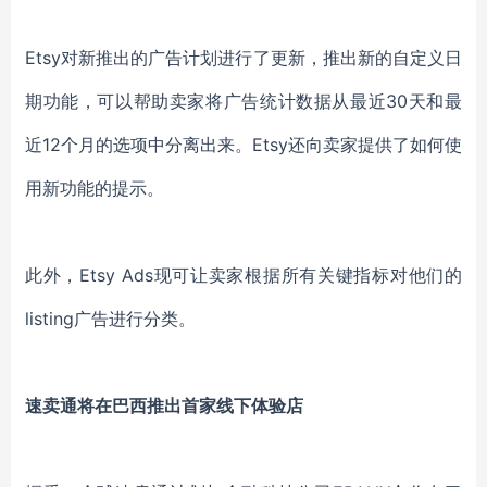
Etsy对新推出的广告计划进行了更新，推出新的自定义日
期功能，可以帮助卖家将广告统计数据从最近30天和最
近12个月的选项中分离出来。Etsy还向卖家提供了如何使
用新功能的提示。
此外，Etsy Ads现可让卖家根据所有关键指标对他们的
listing广告进行分类。
速卖通将在巴西推出首家线下体验店