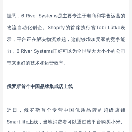
据悉，6 River Systems是主要专注于电商和零售运营的
物流自动化创企。Shopify的首席执行官Tobi Lütke表
示，平台正在解决物流难题，这能够增加卖家的竞争能
力，6 River Systems正好可以为全世界大大小小的公司
带来更好的技术和运营效率。
俄罗斯首个中国品牌集成店上线
近日，俄罗斯首个专营中国优质品牌的超级店铺
Smart.life上线，当地消费者可以通过该平台购买小米、