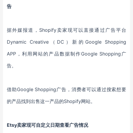
告
据外媒报道，Shopify卖家现可以直接通过广告平台
Dynamic Creative（DC）新的Google Shopping
APP，利用网站的产品数据制作Google Shopping广
告。
借助Google Shopping广告，消费者可以通过搜索想要
的产品找到出售这一产品的Shopify网站。
Etsy卖家现可自定义日期查看广告情况