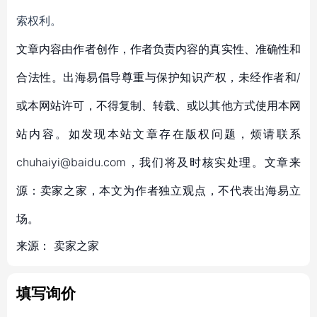
索权利。
文章内容由作者创作，作者负责内容的真实性、准确性和
合法性。出海易倡导尊重与保护知识产权，未经作者和/
或本网站许可，不得复制、转载、或以其他方式使用本网
站内容。如发现本站文章存在版权问题，烦请联系
chuhaiyi@baidu.com，我们将及时核实处理。文章来
源：卖家之家，本文为作者独立观点，不代表出海易立
场。
来源：
卖家之家
填写询价