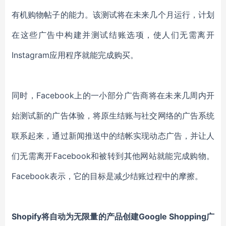
有机购物帖子的能力。该测试将在未来几个月运行，计划
在这些广告中构建并测试结账选项，使人们无需离开
Instagram应用程序就能完成购买。
同时，Facebook上的一小部分广告商将在未来几周内开
始测试新的广告体验，将原生结账与社交网络的广告系统
联系起来，通过新闻推送中的结帐实现动态广告，并让人
们无需离开Facebook和被转到其他网站就能完成购物。
Facebook表示，它的目标是减少结账过程中的摩擦。
Shopify将自动为无限量的产品创建Google Shopping广