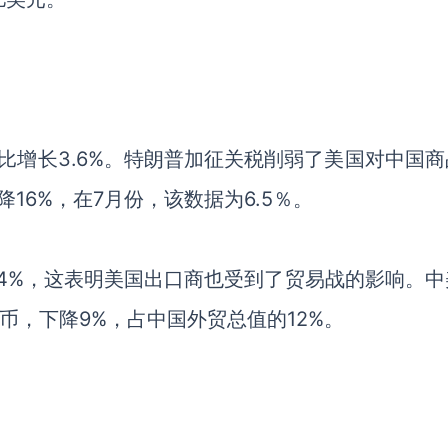
比增长3.6%。特朗普加征关税削弱了美国对中国商
16%，在7月份，该数据为6.5％。
.4%，这表明美国出口商也受到了贸易战的影响。中
民币，下降9%，占中国外贸总值的12%。