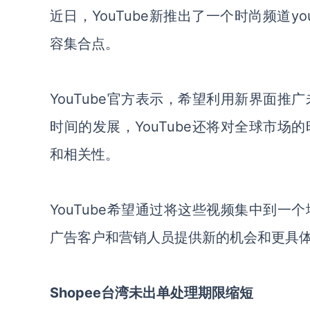
近日，YouTube新推出了一个时尚频道yout
容集合点。
YouTube官方表示，希望利用新界面
时间的发展，YouTube还将对全球市
和相关性。
YouTube希望通过将这些视频集中到
广告客户和营销人员提供新的机会和更具
Shopee台湾未出单处理期限缩短