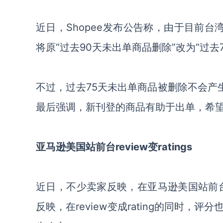
近日，Shopee发布公告称，由于目前台
将原“过去90天未出单商品删除”改为“过去
不过，过去75天未出单商品被删除不会产生
最后强调，新刊登的商品有助于出单，希
亚马逊美国站前台review变ratings
近日，不少卖家反映，在亚马逊美国站前台的评
反映，在review变成rating的同时