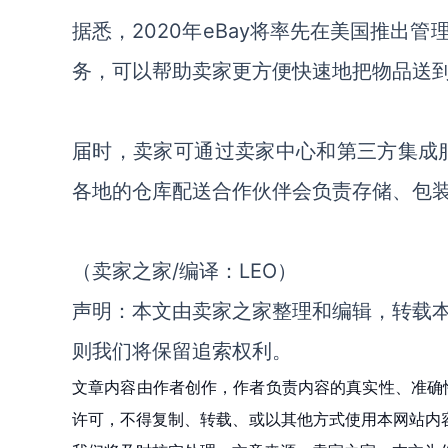
据悉，2020年eBay将率先在美国推出
务，可以帮助卖家更方便快速地把物品送
届时，卖家可通过卖家中心和第三方集成服
各地的仓库配送合作伙伴会负责存储、包
（卖家之家/编译：LEO）
声明：本文由卖家之家整理和编辑，转载
则我们将保留追索权利。
文章内容由作者创作，作者负责内容的真实性、准确
许可，不得复制、转载、或以其他方式使用本网站内容。如发