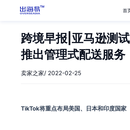
首
跨境早报|亚马逊测试r
推出管理式配送服务
卖家之家/ 2022-02-25
TikTok将重点布局美国、日本和印度国家