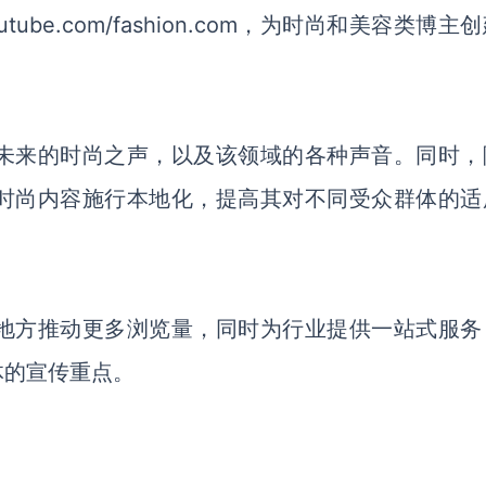
ube.com/fashion.com，为时尚和美容类博主
推广未来的时尚之声，以及该领域的各种声音。同时，
场的时尚内容施行本地化，提高其对不同受众群体的适
一个地方推动更多浏览量，同时为行业提供一站式服务
体的宣传重点。