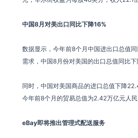
中国8月对美出口同比下降16%
数据显示，今年前8个月中国进出口总值同
需求，中国8月份对美国的出口总值同比下降
同时，中国对美国商品的进口总值下降22
今年前8个月的贸易总值为2.42万亿元人
eBay即将推出管理式配送服务