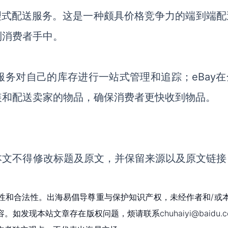
管理式配送服务。这是一种颇具价格竞争力的端到端配
到消费者手中。
务对自己的库存进行一站式管理和追踪；eBay在
装和配送卖家的物品，确保消费者更快收到物品。
本文不得修改标题及原文，并保留来源以及原文链接
性和合法性。出海易倡导尊重与保护知识产权，未经作者和/或
现本站文章存在版权问题，烦请联系chuhaiyi@baidu.c