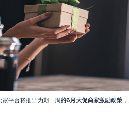
卖家平台将推出为期一周
的6月大促商家激励政策
，