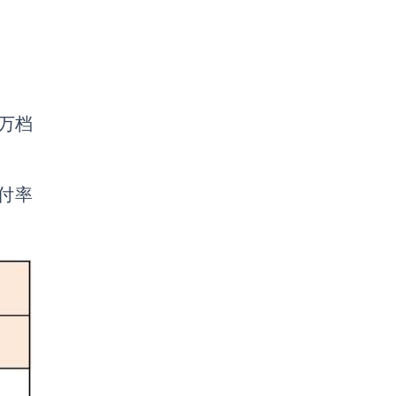
万档
付率