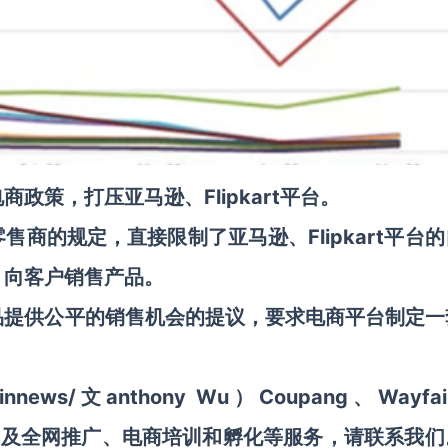
策，打压亚马逊、Flipkart平台。
商的规定，直接限制了亚马逊、Flipkart平台
，向客户销售产品。
品提供公平的销售机会的提议，要求电商平台制定一
ws/文anthony Wu）
Coupang
、
Wayfai
划及全网推广、电商培训和孵化等服务
，请联系我们