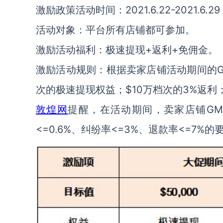
激励政策活动时间：2021.6.22-2021.6.29
活动对象：平台所有店铺都可参加。
激励活动福利：极速提现+返利+免佣金。
激励活动规则：根据卖家店铺活动期间的G
次的极速提现权益；$10万档次的3%返利
敦煌网
提醒，在活动期间，卖家店铺G
<=0.6%、纠纷率<=3%、退款率<=7%的