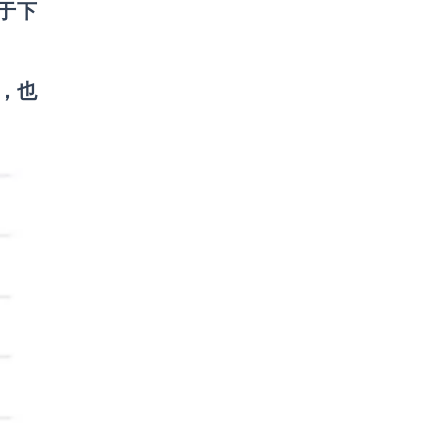
于下
量，也