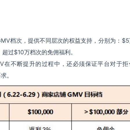
MV档次，提供不同层次的权益支持，分别为：$5
；超过$10万档次的免佣福利。
MV在不断提升的过程中，还必须保证平台对于拒
要求。