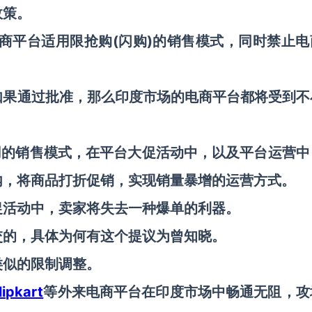
政策。
电商平台适用限抢购(闪购)的销售模式，同时禁止电
如果通过批准，那么印度市场的电商平台都将受到不
用的销售模式，在平台大促活动中，以及平台运营中
内，将商品打折促销，实现销量暴增的运营方式。
促活动中，卖家将失去一种爆单的利器。
交的，具体为何有这个提议为曾知晓。
类似的限制调整。
lipkart
等外来电商平台在印度市场中畅通无阻，攻