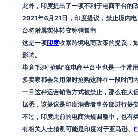
此外，印度提出了一项不利于电商平台的
2021年6月21日，印度提议，禁止境内
台将附属实体转变称销售商。
这是一项
印度
收紧跨境电商政策的提议，
影响。
毕竟
”限时抢购“
在电商平台中也是一个常
多卖家都会采用限时抢购这种在一段时间
一旦这种运营销售方式被禁止，那么在大
据悉，该提议是印度消费者事务部进行提
不过，印度此前的电商法规调整中，也有
有相关人士猜测可能是印度对于亚马逊、
F