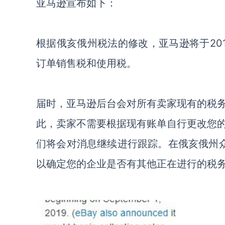
亚马逊宣布如下：
根据俄亥俄州税法的修改，亚马逊将于20
订单销售税和使用税。
届时，亚马逊后台会对所有卖家现有的税
此，卖家不需要根据现有账单自行更改您
们将会对消息继续进行跟踪。在俄亥俄州众
以确定您的企业是否有其他正在进行的税