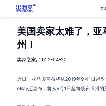
首
美国卖家太难了，亚
州！
卖家之家/ 2022-04-20
近日，亚马逊宣布将从2019年9月1日
eBay还宣布，将从9月1日起向俄亥俄州