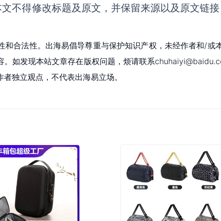
本文不得修改标题及原文，并保留来源以及原文链接
性和合法性。出海易倡导尊重与保护知识产权，未经作者和/或
现本站文章存在版权问题，烦请联系chuhaiyi@baidu.c
作者独立观点，不代表出海易立场。