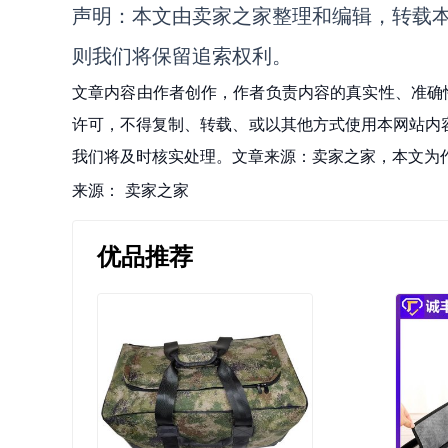
声明：本文由卖家之家整理和编辑，转载
则我们将保留追索权利。
文章内容由作者创作，作者负责内容的真实性、准确
许可，不得复制、转载、或以其他方式使用本网站内容。如发
我们将及时核实处理。文章来源：卖家之家，本文为
来源：
卖家之家
优品推荐