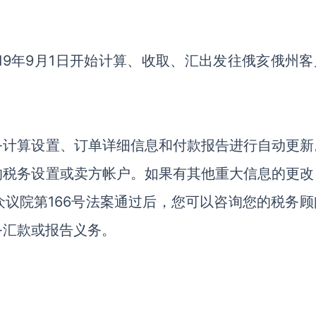
19年9月1日开始计算、收取、汇出发往俄亥俄州客
务计算设置、订单详细信息和付款报告进行自动更新
的税务设置或卖方帐户。如果有其他重大信息的更改
议院第166号法案通过后，您可以咨询您的税务顾
务汇款或报告义务。