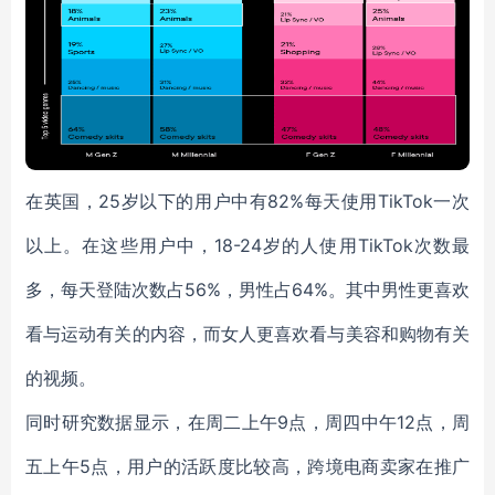
在英国，25岁以下的用户中有82%每天使用TikTok一次
以上。在这些用户中，18-24岁的人使用TikTok次数最
多，每天登陆次数占56%，男性占64%。其中男性更喜欢
看与运动有关的内容，而女人更喜欢看与美容和购物有关
的视频。
同时研究数据显示，在周二上午9点，周四中午12点，周
五上午5点，用户的活跃度比较高，跨境电商卖家在推广