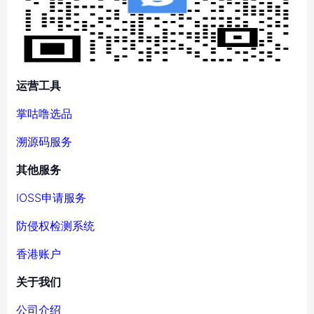
运营工具
掌咕噜选品
溯源码服务
其他服务
IOSS申请服务
防侵权检测系统
香港账户
关于我们
公司介绍