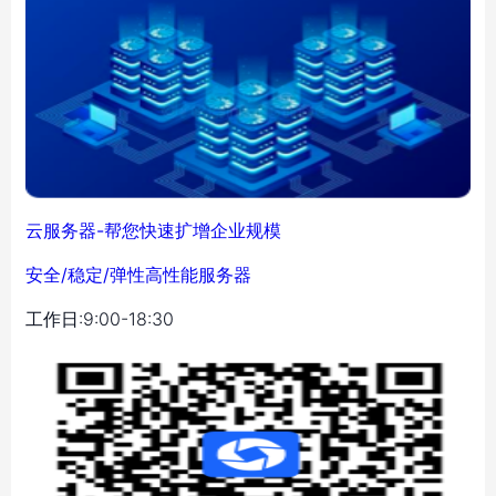
云服务器-帮您快速扩增企业规模
安全/稳定/弹性高性能服务器
工作日:9:00-18:30