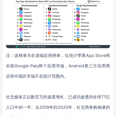
注：该榜单为非游戏应用榜单，仅统计苹果App Store和
谷歌Google Paly两个应用市场，Android第三方应用商
店和中国区市场不在统计范围内。
社交媒体正以数百万的速度增长，已成功渗透到全球77亿
人口中的一半。从2019年到2020年，社交商务购物者的