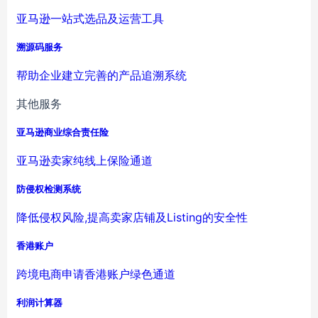
亚马逊一站式选品及运营工具
溯源码服务
帮助企业建立完善的产品追溯系统
其他服务
亚马逊商业综合责任险
亚马逊卖家纯线上保险通道
防侵权检测系统
降低侵权风险,提高卖家店铺及Listing的安全性
香港账户
跨境电商申请香港账户绿色通道
利润计算器