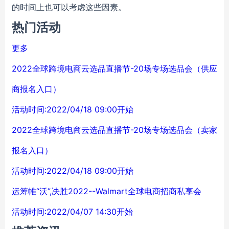
的时间上也可以考虑这些因素。
热门活动
更多
2022全球跨境电商云选品直播节-20场专场选品会（供应
商报名入口）
活动时间:2022/04/18 09:00开始
2022全球跨境电商云选品直播节-20场专场选品会（卖家
报名入口）
活动时间:2022/04/18 09:00开始
运筹帷“沃”,决胜2022--Walmart全球电商招商私享会
活动时间:2022/04/07 14:30开始