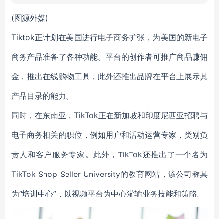
(图源外媒)
Tiktok正计划在美国进行电子商务扩张，为美国的新电子
商务产品准备了各种功能。平台的创作者可推广商品赚佣
金，推出在线购物工具，此外还推出品牌在平台上展示其
产品目录的能力。
同时，在东南亚，TikTok正在新加坡和印度尼西亚招聘与
电子商务相关的职位，例如用户和活动运营专家，类别负
责人和客户服务专家。此外，TikTok还推出了一个名为
TikTok Shop Seller University的教育网站，该公司称其
为“培训中心”，以视频平台为中心灌输业务技能和策略。