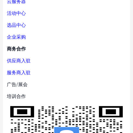
云服务器
活动中心
选品中心
企业采购
商务合作
供应商入驻
服务商入驻
广告/展会
培训合作