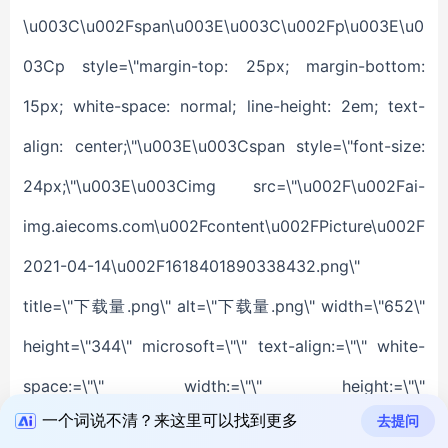
一个词说不清？来这里可以找到更多
去提问