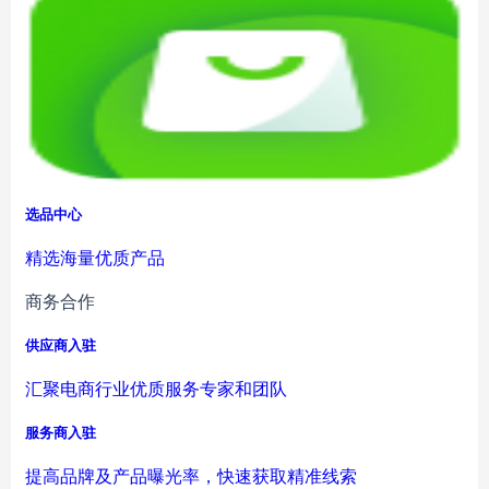
选品中心
精选海量优质产品
商务合作
供应商入驻
汇聚电商行业优质服务专家和团队
服务商入驻
提高品牌及产品曝光率，快速获取精准线索