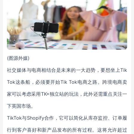
(图源外媒)
社交媒体与电商相结合是未来的一大趋势，要想坐上Tik
Tok这条船，必须要开始Tik Tok电商之路。跨境电商卖
家可以考虑采用TK+独立站的玩法，此外还需重点关注一
下英国市场。
TikTok与Shopify合作，它可以简化从库存监控、订单履
行到客户喜好和新产品发布的所有过程。这将允许超过