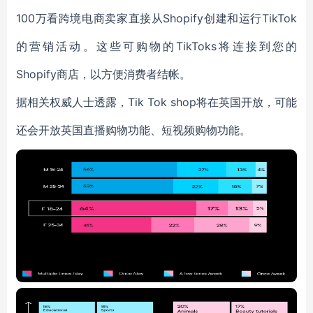
100万看跨境电商卖家直接从Shopify创建和运行TikTok
的营销活动。这些可购物的TikToks将连接到您的
Shopify商店，以方便消费者结帐。
据相关权威人士透露，Tik Tok shop将在英国开放，可能
还会开放英国直播购物功能、短视频购物功能。