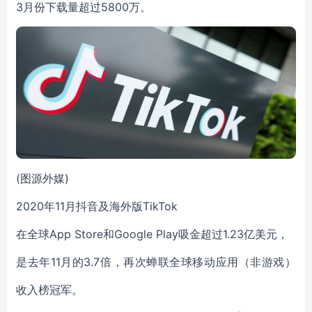
3月份下载量超过5800万。
(图源外媒)
2020年11月抖音及海外版TikTok
在全球App Store和Google Play吸金超过1.23亿美元，
是去年11月的3.7倍，再次蝉联全球移动应用（非游戏）
收入榜冠军。