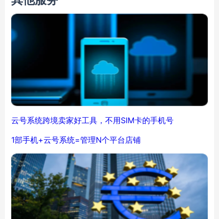
云号系统跨境卖家好工具，不用SIM卡的手机号
1部手机+云号系统=管理N个平台店铺