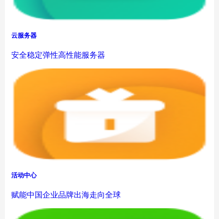
云服务器
安全稳定弹性高性能服务器
活动中心
赋能中国企业品牌出海走向全球