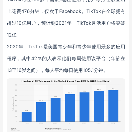
上花费
476分钟
，仅次于Facebook。TikTok在全球拥有
超过10亿用户，
预计到2021
年，TikTok月活用户将突破
12亿。
2020年，TikTok是美国青少年和青少年
使用最多的应用
程序
，其中42％的人表示他们每周使用该平台（年龄在
13至16岁之间），每人平均每日使用105.1分钟。