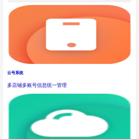
云号系统
多店铺多账号信息统一管理