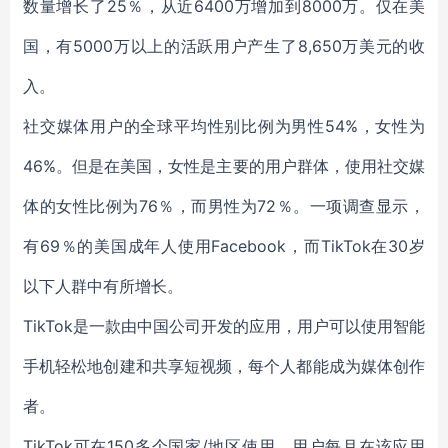
数量增长了25％，从近6400万增加到8000万。仅在美
国，
有
5000万以上的
活跃用户产生了8,650万美元的收
入。
社交媒体用户的全球平均性别比例为男性54%，女性为
46%。但是在美国，女性是主要的用户群体，使用社交媒
体的女性比例为76％，而男性为72％。一项调查显示，
有69％的美国成年人使用Facebook，而TikTok在30岁
以下人群中有所增长。
TikTok是一款由中国公司开发的应用，用户可以使用智能
手机轻松地创建和共享短视频，每个人都能成为媒体创作
者。
TikTok可在150多个国家/地区使用，用户每月在该应用