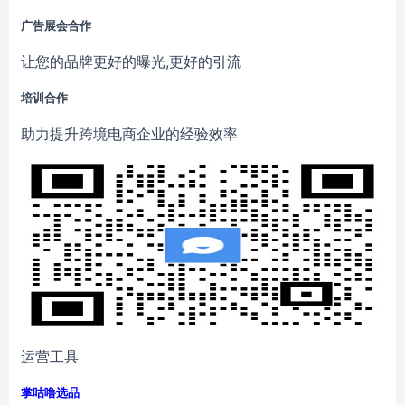
广告展会合作
让您的品牌更好的曝光,更好的引流
培训合作
助力提升跨境电商企业的经验效率
运营工具
掌咕噜选品