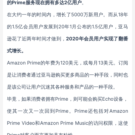
的Prime服务现在拥有多达2亿用户
。
在大约一年的时间内，增长了5000万新用户。而从18年
的1.5亿会员用户发展到20年1月公布的1.5亿用户，亚马
逊花了近两年时间才做到，
2020年会员用户实现了翻番
式增长。
Amazon Prime的年费为120美元，或每月13美元。订阅
是让消费者通过亚马逊购买更多商品的一种手段，同时也
是该公司让用户沉迷其各种服务和产品的一种手段。
毕竟，如果消费者拥有Prime，则可能会购买Echo设备，
使其一次又一次回到Prime。Prime还包括对Amazon
Prime Video和Amazon Prime Music的访问权限，这使