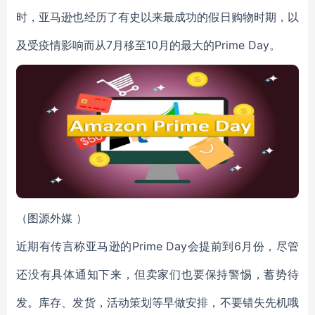
时，亚马逊也经历了有史以来最成功的假日购物时期，以
及受疫情影响而从7月移至10月的最大的Prime Day。
（
图源外媒
）
近期有传言称亚马逊的Prime Day会提前到6月份，尽管
还没有具体通知下来，但卖家们也要保持警惕，蓄势待
发。库存、发货，活动策划等早做安排，不要错失先机哦