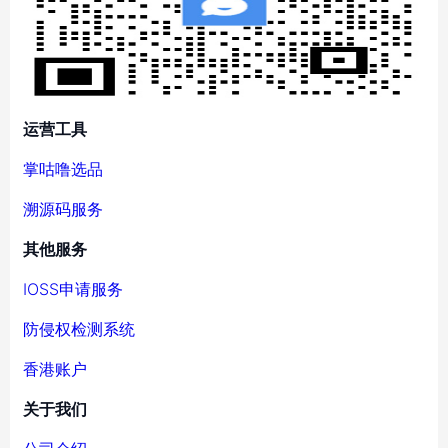
运营工具
掌咕噜选品
溯源码服务
其他服务
IOSS申请服务
防侵权检测系统
香港账户
关于我们