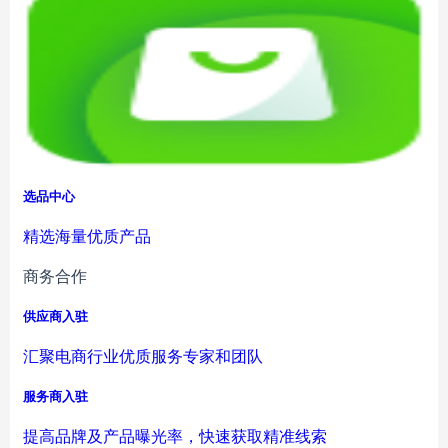
选品中心
精选海量优质产品
商务合作
供应商入驻
汇聚电商行业优质服务专家和团队
服务商入驻
提高品牌及产品曝光率，快速获取精准线索