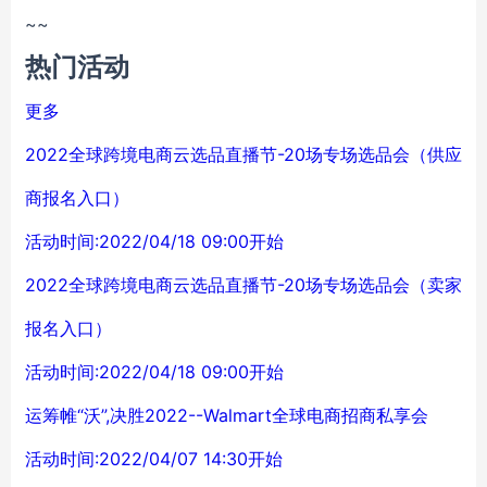
~~
热门活动
更多
2022全球跨境电商云选品直播节-20场专场选品会（供应
商报名入口）
活动时间:2022/04/18 09:00开始
2022全球跨境电商云选品直播节-20场专场选品会（卖家
报名入口）
活动时间:2022/04/18 09:00开始
运筹帷“沃”,决胜2022--Walmart全球电商招商私享会
活动时间:2022/04/07 14:30开始