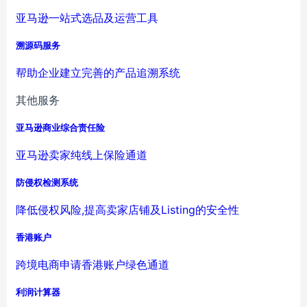
亚马逊一站式选品及运营工具
溯源码服务
帮助企业建立完善的产品追溯系统
其他服务
亚马逊商业综合责任险
亚马逊卖家纯线上保险通道
防侵权检测系统
降低侵权风险,提高卖家店铺及Listing的安全性
香港账户
跨境电商申请香港账户绿色通道
利润计算器