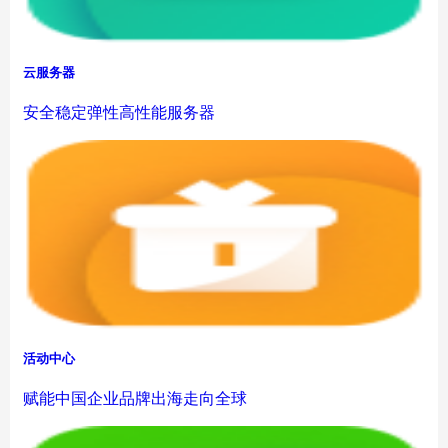
云服务器
安全稳定弹性高性能服务器
活动中心
赋能中国企业品牌出海走向全球