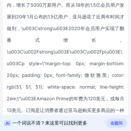
一个词说不清？来这里可以找到更多
去提问