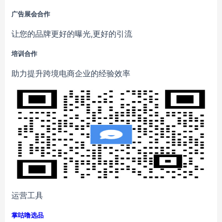
广告展会合作
让您的品牌更好的曝光,更好的引流
培训合作
助力提升跨境电商企业的经验效率
运营工具
掌咕噜选品