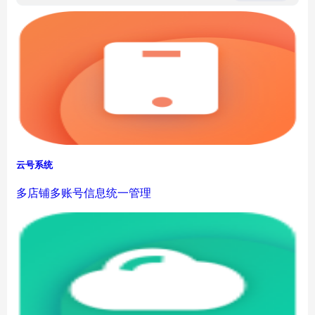
云号系统
多店铺多账号信息统一管理