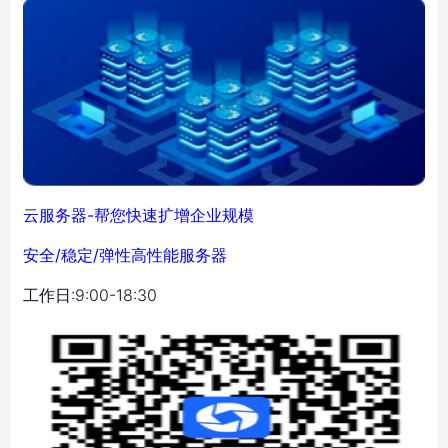
云服务器-帮您快速扩增企业规模
安全/稳定/弹性高性能服务器
工作日:9:00-18:30