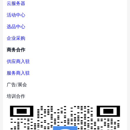
云服务器
活动中心
选品中心
企业采购
商务合作
供应商入驻
服务商入驻
广告/展会
培训合作