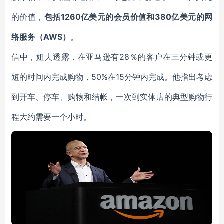
的价值，
包括1260亿美元的会员价值和380亿美元的网
络服务（AWS）
。
信中，姐夫透露，在亚马逊有28％的客户在三分钟或更
短的时间内完成购物，50%在15分钟内完成。他指出考虑
到开车、停车、购物和结帐，一次到实体店的典型购物行
程大约需要一个小时。