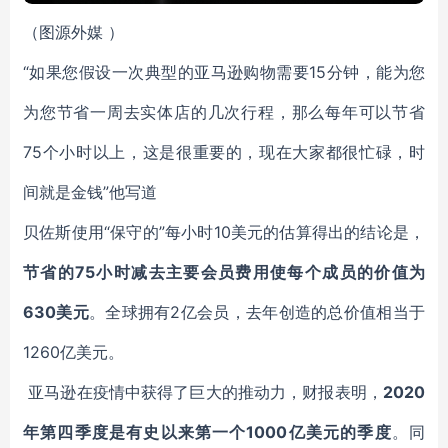
（
图源外媒
）
“如果您假设一次典型的亚马逊购物需要15分钟，能为您
为您节省一周去实体店的几次行程，那么每年可以节省
75个小时以上，这是很重要的，现在大家都很忙碌，时
间就是金钱”他写道
贝佐斯使用“保守的”每小时10美元的估算得出的结论是，
节省的75小时减去主要会员费用使每个成员的价值为
630美元
。全球拥有2亿会员，去年创造的总价值相当于
1260亿美元。
亚马逊在疫情中获得了巨大的推动力，财报表明，
2020
年第四季度是有史以来第一个1000亿美元的季度
。同