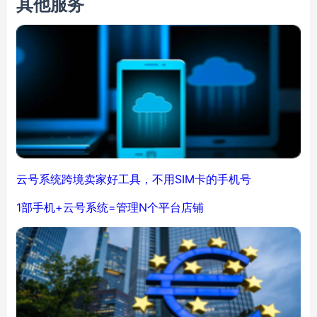
其他服务
云号系统跨境卖家好工具，不用SIM卡的手机号
1部手机+云号系统=管理N个平台店铺