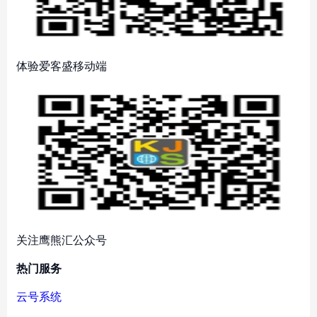
体验爱客盛移动端
关注鹰熊汇公众号
热门服务
云号系统