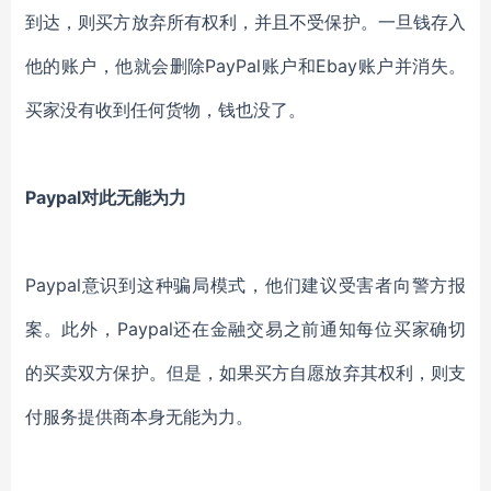
到达，则买方放弃所有权利，并且不受保护。一旦钱存入
他的账户，他就会删除PayPal账户和Ebay账户并消失。
买家没有收到任何货物，钱也没了。
Paypal对此无能为力
Paypal意识到这种骗局模式，他们建议受害者向警方报
案。此外，Paypal还在金融交易之前通知每位买家确切
的买卖双方保护。但是，如果买方自愿放弃其权利，则支
付服务提供商本身无能为力。