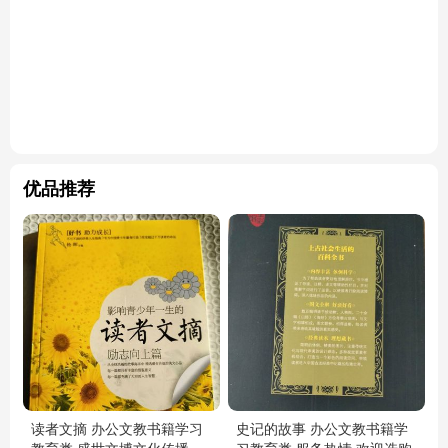
优品推荐
读者文摘 办公文教书籍学习
史记的故事 办公文教书籍学