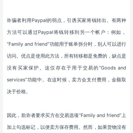
诈骗者利用Paypal的弱点，引诱买家将钱转出。有两种
方法可以通过Paypal将钱转移到另一个帐户：例如，
“Family and friend”功能用于账单拆分时，别人可以进行
访问。优点是使用此方法，所有转移都是免费的，缺点是
没有买家保护。这仅存在于用于交易的“Goods and
services”功能中。在这时候，卖方会支付费用，金额取
决于价格。
因此，欺诈者要求买方在交易选项“Family and friend”上
加上勾选标记，以便卖方保存费用。然而，如果货物没有