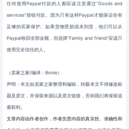
任何使用Paypal付款的人都应该注意通过“Goods and
services”按钮付款。因为只有这样Paypal才能保证你有
足够的买家保护。如果货物受损或未到货，他们可以从
Paypal收回全部金额，但选择“Family and friend”应该只
使用完全信任的人。
（卖家之家/编译：Bonie）
声明：本文由卖家之家整理和编辑，转载本文不得修改标
题及原文，并保留来源以及原文链接，否则我们将保留追
索权利。
文章内容由作者创作，作者负责内容的真实性、准确性和