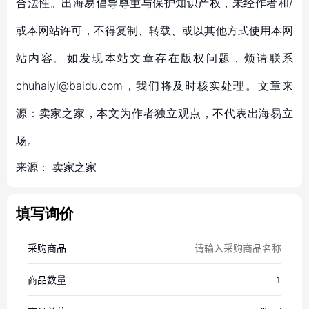
合法性。出海易倡导尊重与保护知识产权，未经作者和/
或本网站许可，不得复制、转载、或以其他方式使用本网
站内容。如发现本站文章存在版权问题，烦请联系
chuhaiyi@baidu.com，我们将及时核实处理。文章来
源：卖家之家，本文为作者独立观点，不代表出海易立
场。
来源：
卖家之家
填写询价