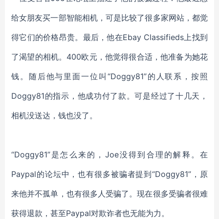
给女朋友买一部智能相机，可是比较了很多家网站，都觉
得它们的价格昂贵。最后，他在Ebay Classifieds上找到
了渴望的相机。400欧元，他觉得很合适，他准备为她花
钱。随后他与里面一位叫“Doggy81”的人联系，按照
Doggy81的指示，他成功付了款。可是经过了十几天，
相机没送达，钱也没了。
“Doggy81”是怎么来的，Joe没得到合理的解释。在
Paypal的论坛中，也有很多被骗者提到“Doggy81”，原
来他并不孤单，也有很多人受骗了。现在很多受骗者很难
获得退款，甚至Paypal对欺诈者也无能为力。