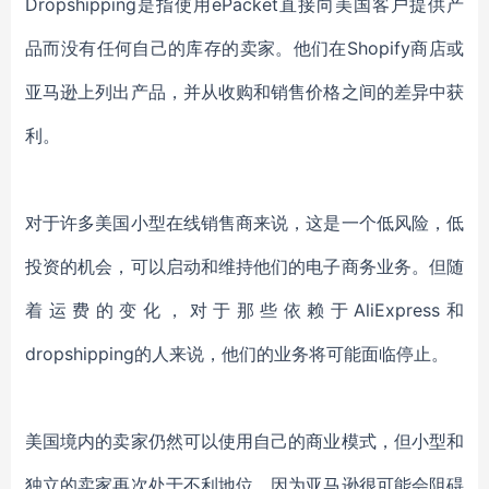
Dropshipping是指使用ePacket直接向美国客户提供产
品而没有任何自己的库存的卖家。他们在Shopify商店或
亚马逊上列出产品，并从收购和销售价格之间的差异中获
利。
对于许多美国小型在线销售商来说，这是一个低风险，低
投资的机会，可以启动和维持他们的电子商务业务。但随
着运费的变化，对于那些依赖于AliExpress和
dropshipping的人来说，他们的业务将可能面临停止。
美国境内的卖家仍然可以使用自己的商业模式，但小型和
独立的卖家再次处于不利地位，因为亚马逊很可能会阻碍