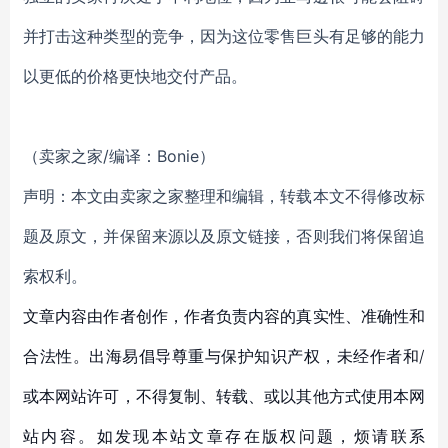
并打击这种类型的竞争，因为这位零售巨头有足够的能力
以更低的价格更快地交付产品。
（卖家之家/编译：Bonie）
声明：本文由卖家之家整理和编辑，转载本文不得修改标
题及原文，并保留来源以及原文链接，否则我们将保留追
索权利。
文章内容由作者创作，作者负责内容的真实性、准确性和
合法性。出海易倡导尊重与保护知识产权，未经作者和/
或本网站许可，不得复制、转载、或以其他方式使用本网
站内容。如发现本站文章存在版权问题，烦请联系