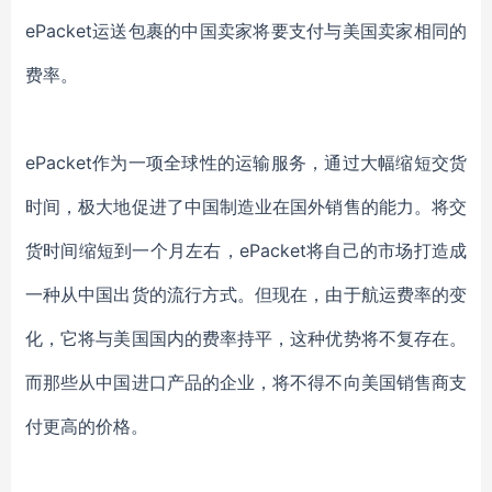
ePacket运送包裹的中国卖家将要支付与美国卖家相同的
费率。
ePacket作为一项全球性的运输服务，通过大幅缩短交货
时间，极大地促进了中国制造业在国外销售的能力。将交
货时间缩短到一个月左右，ePacket将自己的市场打造成
一种从中国出货的流行方式。但现在，由于航运费率的变
化，它将与美国国内的费率持平，这种优势将不复存在。
而那些从中国进口产品的企业，将不得不向美国销售商支
付更高的价格。