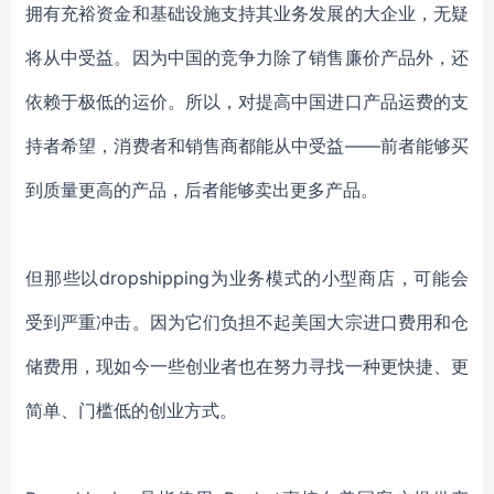
拥有充裕资金和基础设施支持其业务发展的大企业，无疑
将从中受益。因为中国的竞争力除了销售廉价产品外，还
依赖于极低的运价。所以，对提高中国进口产品运费的支
持者希望，消费者和销售商都能从中受益——前者能够买
到质量更高的产品，后者能够卖出更多产品。
但那些以dropshipping为业务模式的小型商店，可能会
受到严重冲击。因为它们负担不起美国大宗进口费用和仓
储费用，现如今一些创业者也在努力寻找一种更快捷、更
简单、门槛低的创业方式。