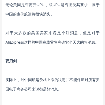
无论美国是否离开UPU，或UPU是否接受其要求，属于
中国的廉价航运将很快消失。
对于大多数的美国卖家来说是个好消息，但是对于
AliExpress这样的中国在线零售商确实个天大的坏消息。
双刃剑
实际上，对中国航运价格上涨的决定并不能保证对所有美
国电子商务公司来说都是好消息。