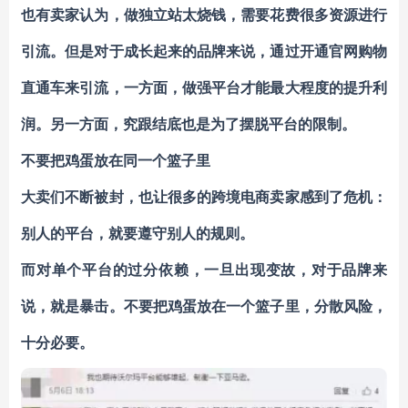
也有卖家认为，做独立站太烧钱，需要花费很多资源进行
引流。但是对于成长起来的品牌来说，通过开通官网购物
直通车来引流，一方面，做强平台才能最大程度的提升利
润。另一方面，究跟结底也是为了摆脱平台的限制。
不要把鸡蛋放在同一个篮子里
大卖们不断被封，也让很多的跨境电商卖家感到了危机：
别人的平台，就要遵守别人的规则。
而对单个平台的过分依赖，一旦出现变故，对于品牌来
说，就是暴击。不要把鸡蛋放在一个篮子里，分散风险，
十分必要。