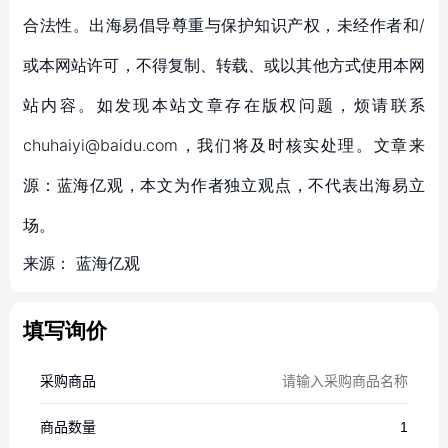
合法性。出海易倡导尊重与保护知识产权，未经作者和/
或本网站许可，不得复制、转载、或以其他方式使用本网
站内容。如发现本站文章存在版权问题，烦请联系
chuhaiyi@baidu.com，我们将及时核实处理。文章来
源：蓝海亿观，本文为作者独立观点，不代表出海易立
场。
来源：
蓝海亿观
填写询价