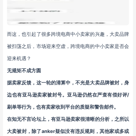
而这，也引起了很多跨境电商中小卖家的兴趣，大卖品牌
被扫荡之后，市场迎来空虚，跨境电商的中小卖家是否会
迎来机遇？
无规矩不成方圆
据卖家反馈，这一轮的清算中，不光是大卖品牌被封，身
边也有亚马逊卖家被封号。亚马逊仍然在严查有偿好评/
刷单等行为，也有卖家收到平台的质疑和警告邮件。
在知无不言论坛上，有亚马逊卖家很清晰的分析，之所以
大卖被封，除了anker疑似没有违反规则，其他家或多或