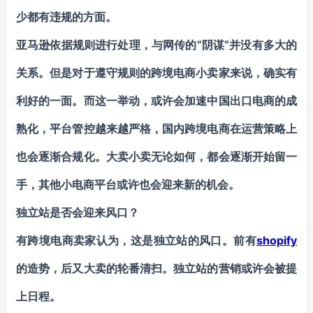
少都有违规的方面。
亚马逊依据规则进行处理，与网传的”阴谋“并没有多大的
关系。但是对于遵守规则的跨境电商小卖家来说，确实有
利好的一面。而这一举动，或许会加速中国出口电商的成
熟化，平台管控越来越严格，国内跨境电商在运营策略上
也会逐渐合规化。大卖小卖无论如何，都会逐渐开始留一
手，其他小电商平台或许也会迎来新的机会。
独立站是否会迎来风口？
有跨境电商卖家认为，这是独立站的风口。前有
shopify
的造势，后又大卖的轮番清扫。独立站的营销或许会被提
上日程。