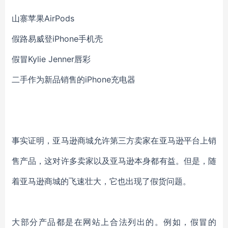
山寨苹果AirPods
假路易威登iPhone手机壳
假冒Kylie Jenner唇彩
二手作为新品销售的iPhone充电器
事实证明，亚马逊商城允许第三方卖家在亚马逊平台上销
售产品，这对许多卖家以及亚马逊本身都有益。但是，随
着亚马逊商城的飞速壮大，它也出现了假货问题。
大部分产品都是在网站上合法列出的。例如，假冒的