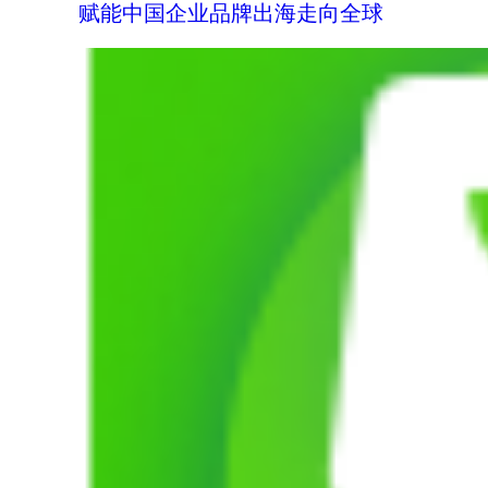
赋能中国企业品牌出海走向全球