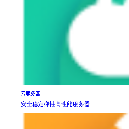
云服务器
安全稳定弹性高性能服务器