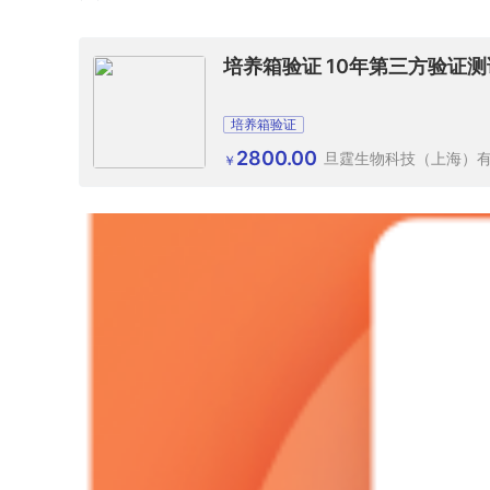
培养箱验证 10年第三方验证
培养箱验证
2800.00
旦霆生物科技（上海）
￥