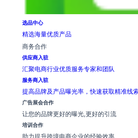
选品中心
精选海量优质产品
商务合作
供应商入驻
汇聚电商行业优质服务专家和团队
服务商入驻
提高品牌及产品曝光率，快速获取精准线
广告展会合作
让您的品牌更好的曝光,更好的引流
培训合作
助力提升跨境电商企业的经验效率