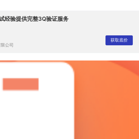
测试经验提供完整3Q验证服务
获取底价
有限公司