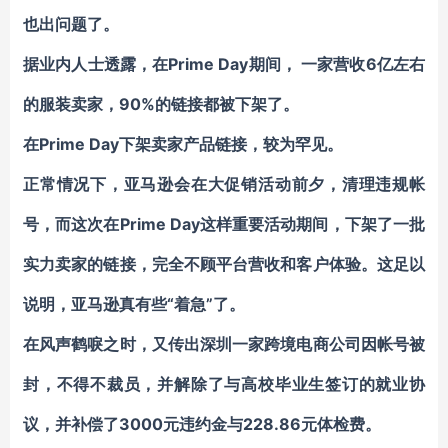
也出问题了。
据业内人士透露，在Prime Day期间， 一家营收6亿左右
的服装卖家，90%的链接都被下架了。
在Prime Day下架卖家产品链接，较为罕见。
正常情况下，亚马逊会在大促销活动前夕，清理违规帐
号，而这次在Prime Day这样重要活动期间，下架了一批
实力卖家的链接，
完全不顾平台营收和客户体验。这足以
说明，亚马逊真有些“着急”了。
在风声鹤唳之时，又传出深圳一家跨境电商公司因帐号被
封，不得不裁员，并解除了与高校毕业生签订的就业协
议，并补偿了3000元违约金与228.86元体检费。