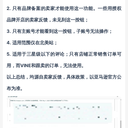
2. 只有品牌备案的卖家才能使用这一功能。一些用授权
品牌开店的卖家反馈，未见到这一按钮；
3. 只有主账号才能看到这一按钮，子账号无法操作；
4. 适用范围仅在北美站；
5. 适用于三星级以下的评论；只有店铺正常销售订单可
用，而VINE和跟卖的订单，无法使用。
以上总结，均源自卖家反馈，具体政策，以亚马逊官方公
布为准。