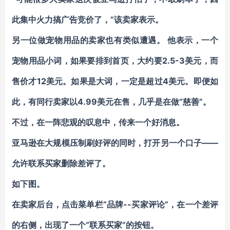
此集中火力搞广告竞价了，”该卖家表示。
另一位做宠物用品的卖家也有类似遭遇。 他表示，一个
宠物用品小词，如果要排到首页，大约要2.5-3美元，而
售价才12美元。如果是大词，一定是超过4美元。即便如
此，有同行卖家以4.99美元在售，几乎是在做“慈善”。
不过，在一阵悲观的叹息中，传来一个好消息。
亚马逊在大规模压制刷好评的同时，打开另一个口子——
允许联系买家删除差评了。
如下图。
在卖家后台，点击菜单栏“品牌--买家评论”，在一个差评
的右侧，出现了一个
“联系买家”
的按钮。