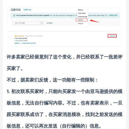
许多卖家已经留意到了这个变化，并已经联系了一批差评
买家了。
不过，据卖家们反馈，这一功能有一些限制：
1. 初次联系买家时，只能向买家发一个由亚马逊提供的模
板信息，无法自行编写内容。不过，也有卖家表示，一旦
跟买家联系成功了，在买家消息模块，找到之前发送的模
板信息，还可以再次发送（自行编辑的）信息。