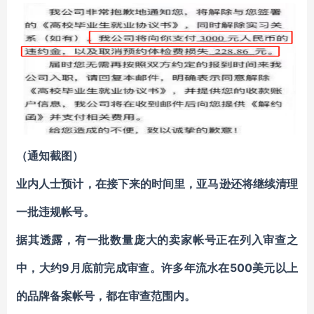
（通知截图）
业内人士预计，在接下来的时间里，亚马逊还将继续清理
一批违规帐号。
据其透露，有一批数量庞大的卖家帐号正在列入审查之
中，大约9月底前完成审查。许多年流水在500美元以上
的品牌备案帐号，都在审查范围内。