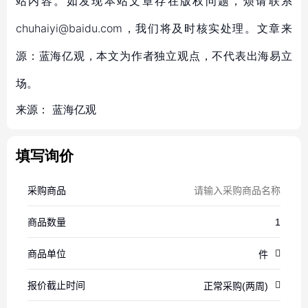
站内容。如发现本站文章存在版权问题，烦请联系
chuhaiyi@baidu.com，我们将及时核实处理。文章来
源：蓝海亿观，本文为作者独立观点，不代表出海易立
场。
来源：
蓝海亿观
填写询价