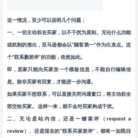
这一情况，至少可以说明几个问题：
一、
一切主动权在买家，以不干扰为原则。
无论什么功能
或机制的推出，亚马逊都会以“顾客第一”作为出发点。这
个“联系删差评”的功能，依然如此。
即，卖家只能向买家发一个模板信息，不能自行编辑信
息。除非买家有回复，才能进一步沟通。
如果买家不想联系，可以直接关闭沟通窗口，将主动权全
部交给买家。 这样一来，就不会对买家构成干扰。
二、无论是站内信，还是一键索评（request a
review）、还是现在的“联系买家差评”，都将一如既往