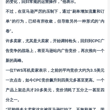
的变化，回归常规的运营操作，”他表示。
不过，在亚马逊严厉的压制下，通过“刷单增加流量和订
单”的行为，已经有所收敛，但导致另外一种形式的“内
卷”。
许多卖家，尤其是大卖家，开始调转枪头，回归到CPC广
告竞争的战场上，将亚马逊站内广告竞价，再次推向一个
新的高峰。
一位TWS耳机卖家表示，之前的平均竞价大约为3.5美元
一次点击，如今CPC竞价飙升到四美元多甚至更高。一个
产品上架总共才20多美元，竞价消耗了五分之一甚至四
分之一。
“可能很多大卖家这次被亚马逊打怕了，不敢刷单了，因