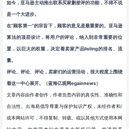
如今，亚马逊主动推出联系买家删差评的功能，不得不说
是一个大进步。
在“顾客第一”的宗旨下，顾客的意见是最重要的。亚马逊
算法的顶层设计，将用户的评论，纳入到非常重要的位
置，以巨大的权重，决定着卖家产品listing的排名、流
量。
评论、评论、评论，卖家们的运营活动，很大程度上围绕
着这一中心展开。（蓝海亿观网egainnews）
文章内容由作者创作，作者负责内容的真实性、准确性和
合法性。出海易倡导尊重与保护知识产权，未经作者和/
或本网站许可，不得复制、转载、或以其他方式使用本网