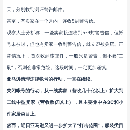
天，分别收到测评警告邮件。
甚至，有卖家在一个月内，连收5封警告信。
观察人士分析称，一些卖家接连收到5-6封警告信，但帐
号未被封，但也有卖家一收到警告信，就立即被关店。正
常情况下，首次收到该邮件，一般只是警告，但不要“二
刷”，否则会非常危险。这段时间，一定更加谨慎。
亚马逊清理违规帐号的行动，一直在继续。
关闭帐号的行动，从一线卖家（营收几十亿以上）扩大到
二线中型卖家（营收数亿以上），且主要集中在3C和小
件家居类目上。
然而，近日亚马逊又进一步扩大了“打击范围”，服装类目