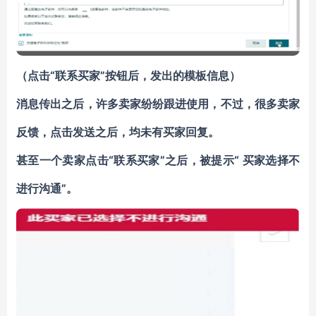
（点击“联系买家”按钮后，发出的模板信息）
消息传出之后，许多卖家纷纷跟进使用，不过，很多卖家
反馈，点击发送之后，均未有买家回复。
甚至一个卖家点击“联系买家”之后，被提示“ 买家选择不
进行沟通”。