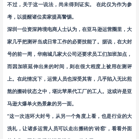
不过，关于这一说法，尚未得到证实。 在此仅为作为参
考，以提醒诸位卖家提高警惕。
深圳一位资深跨境电商人士认为，在亚马逊运营圈里，大
家几乎把测评当成日常工作的必要技能了。据说，在大封
号的前一周，华南城几家大公司还要求员工们加班加点，
而因加班延伸出来的时间，则在很大程度上被用在测评
上。在此情况下，运营人员也深受其害，几乎陷入无比煎
熬的搬砖状态之中，堪比苹果代工厂的工人。这或许是亚
马逊大爆单火热景象的另一面。
”这一次连环大封号，从另一个角度上看，也是行业的大
洗礼，让诸多运营人员可以走出搬砖的‘砖窑’，看看外面