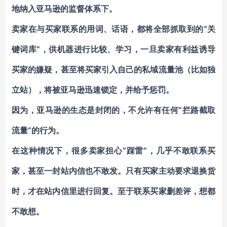
地
纳入亚马逊的监督体系下。
卖家在与买家联系的用词、话语，都将全部抓取到的“关
键词库”，供机器进行比较、学习，一旦卖家有利益诱导
买家的嫌疑，甚至将买家引入自己的私域流量池（比如独
立站），将被亚马逊迅速锁定，并给予惩罚。
因为，亚马逊的生态是封闭的，不允许有任何“拦路截取
流量”的行为。
在这种情况下，很多卖家担心“踩雷”，几乎不敢联系买
家，甚至一封站内信也不敢发。只有买家主动要求退换货
时，才在站内信里进行回复。至于联系买家删差评，想都
不敢想。