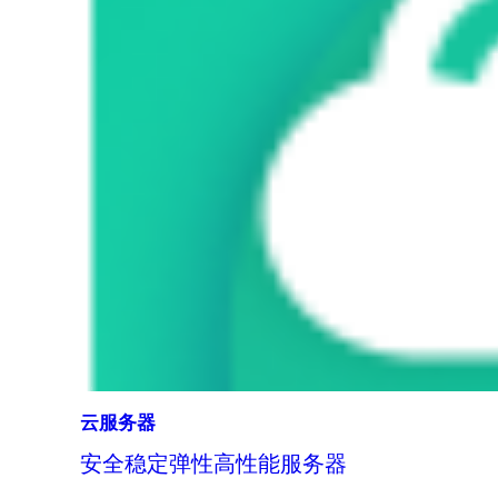
云服务器
安全稳定弹性高性能服务器