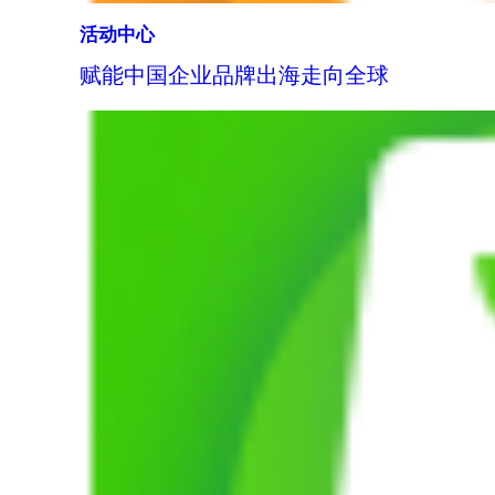
活动中心
赋能中国企业品牌出海走向全球