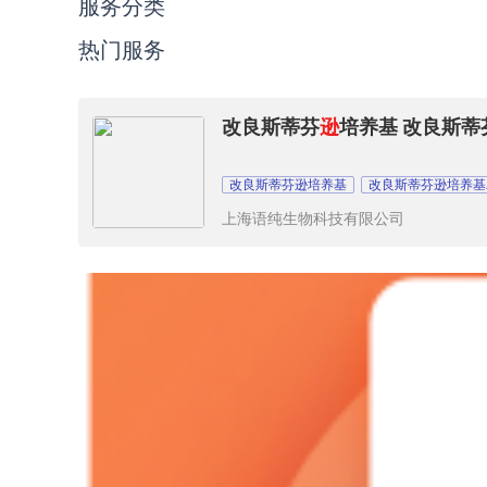
服务分类
热门服务
改良斯蒂芬
逊
培养基 改良斯蒂
改良斯蒂芬逊培养基
改良斯蒂芬逊培养基
上海语纯生物科技有限公司