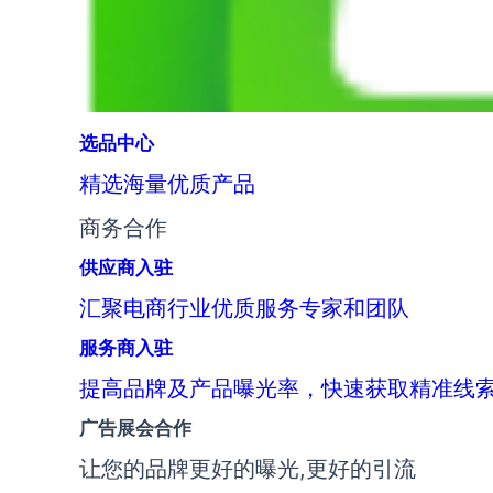
选品中心
精选海量优质产品
商务合作
供应商入驻
汇聚电商行业优质服务专家和团队
服务商入驻
提高品牌及产品曝光率，快速获取精准线
广告展会合作
让您的品牌更好的曝光,更好的引流