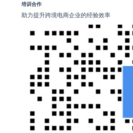
培训合作
助力提升跨境电商企业的经验效率