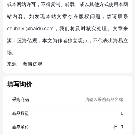
或本网站许可，不得复制、转载、或以其他方式使用本网
站内容。如发现本站文章存在版权问题，烦请联系
chuhaiyi@baidu.com，我们将及时核实处理。文章来
源：蓝海亿观，本文为作者独立观点，不代表出海易立
场。
来源：
蓝海亿观
填写询价