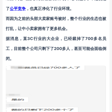
了
公平竞争
，也真正净化了行业环境。
而因为之前的头部大卖家账号被封，整个行业的生态也被
打乱，让中小卖家拥有了更多机会。
据消息，某3C行业的大企业，已经裁掉了700多名员
工，目前整个公司只剩下了200多人，甚至可能会面临倒
闭。