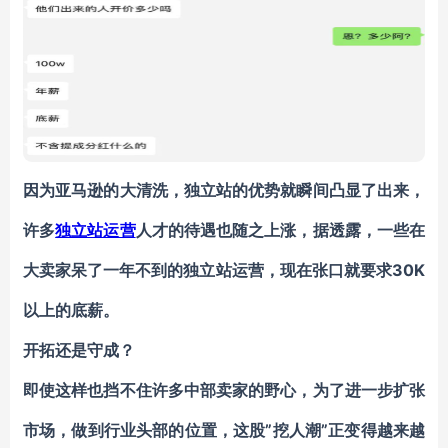
因为亚马逊的大清洗，独立站的优势就瞬间凸显了出来，
许多
独立站运营
人才的待遇也随之上涨，据透露，一些在
大卖家呆了一年不到的独立站运营，现在张口就要求30K
以上的底薪。
开拓还是守成？
即使这样也挡不住许多中部卖家的野心，为了进一步扩张
市场，做到行业头部的位置，这股”挖人潮”正变得越来越