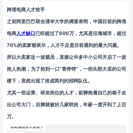
跨境电商人才抢手
之前阿里巴巴联合清华大学的调查表明，中国目前的跨境
电商
人才缺口
已经超过了600万，尤其是沿海城市，超过
70%的卖家都表示，人才不足是目前遇到的最大问题。
所以大卖家这一波裁员，直接让许多中小公司开启了一波
抢人热潮，为了抢到一口”香饽饽“，一些头部大卖的公司
楼下，竟然出现了排成两列的招聘队伍。
尤其一些运营、研发岗位的人才，前脚抱着自己的箱子走
出公司大门，后脚就被好几家哄抢，年薪一度开到了上百
万。