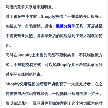
马逊的竞争关系越来越明显。
对于很多中小卖家，Shopify提供了一整套的开店服务，
包括支付、市场营销、运输、
数据分析
等工具，开店甚至
不需要营业执照，将卖家开店的流程做到了最大程度的简
化。
同时在Shopify上出售的商品不限制类目，不限制物流方
式，不限制交易方式，可以说Shopify并不希望卖家收到
过多平台规则的约束。
Shopify凭着轻松的经营环境收获了一大批支持者，在之
前也曾与沃尔玛有过联合，一起抵抗亚马逊的线上扩张，
所以在近几年，亚马逊也开始注意到了这个潜力巨大的对