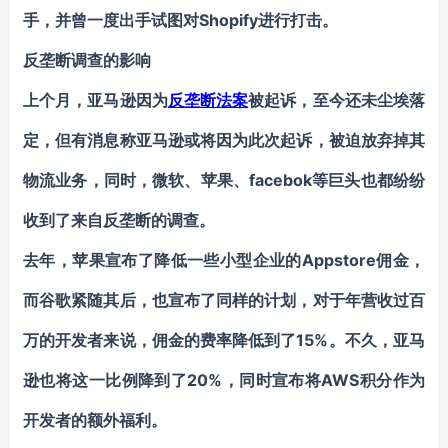
手，并曾一度出手试图对Shopify进行打击。
反垄断调查的影响
上个月，亚马逊因为
反垄断法案
被起诉，至今还未尘埃落
定，但有消息称亚马逊或将因为此次起诉，被迫放弃掉其
物流业务，同时，微软、苹果、facebok等巨头也都纷纷
收到了来自反垄断的调查。
去年，苹果宣布了降低一些小型企业的Appstore佣金，
而谷歌紧随其后，也宣布了同样的计划，对于年营收过百
万的开发者来说，佣金的费率降低到了15%。不久，亚马
逊也将这一比例降到了20%，同时宣布将AWS积分作为
开发者的额外福利。