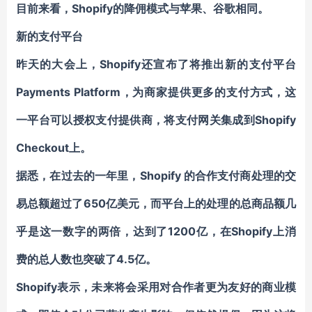
目前来看，Shopify的降佣模式与苹果、谷歌相同。
新的支付平台
昨天的大会上，Shopify还宣布了将推出
新的支付平台
Payments Platform
，为商家提供更多的支付方式，这
一平台可以授权支付提供商，将支付网关集成到Shopify
Checkout上。
据悉，在过去的一年里，Shopify 的合作支付商处理的交
易总额超过了650亿美元，而平台上的处理的总商品额几
乎是这一数字的两倍，达到了
1200亿
，在Shopify上消
费的总人数也突破了4.5亿。
Shopify表示，未来将会采用对合作者更为友好的商业模