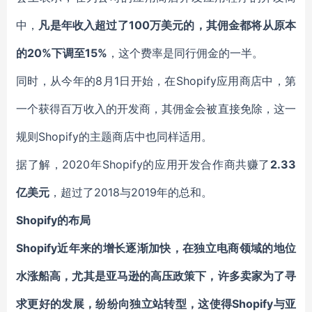
中，
凡是年收入超过了100万美元的，其佣金都将从原本
的20%下调至15%
，这个费率是同行佣金的一半。
同时，从今年的8月1日开始，在Shopify应用商店中，第
一个获得百万收入的开发商，其佣金会被直接免除，这一
规则Shopify的主题商店中也同样适用。
据了解，2020年Shopify的应用开发合作商共赚了
2.33
亿美元
，超过了2018与2019年的总和。
Shopify
的布局
Shopify近年来的增长逐渐加快，在独立电商领域的地位
水涨船高，尤其是亚马逊的高压政策下，许多卖家为了寻
求更好的发展，纷纷向独立站转型，这使得Shopify与亚