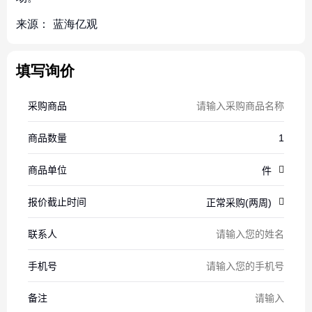
来源：
蓝海亿观
填写询价