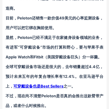
造商。
目前，Peloton还销售一款价值49美元的心率监测设备，
用户可以把它绑在胸前使用。
显然，Peloton已经不满足于在家健身设备领域的业务，
有进军“可穿戴设备”市场的打算和野心，要与苹果手表
Apple Watch和Fitbit（美国穿戴设备巨头）分一杯羹。
全球可穿戴设备市场还是很大的，去年销量超过4.4亿，
预计未来五年的年复合增长率有12.4%。在亚马逊平台
上，
可穿戴设备也是Best Sellers
之一。
不过，现在尚不清楚Peloton是否真的会推出这款臂带产
品，或者什么时候推出。