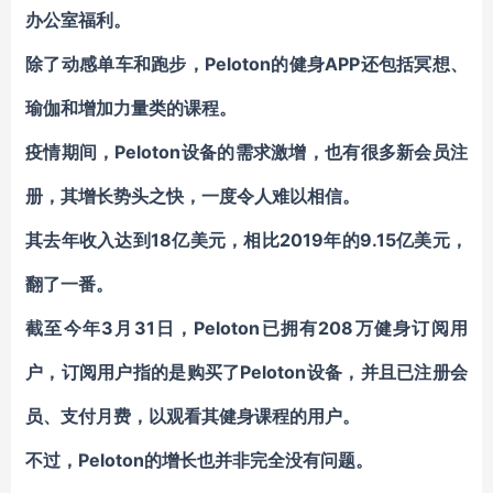
办公室福利。
除了动感单车和跑步，Peloton的健身APP还包括冥想、
瑜伽和增加力量类的课程。
疫情期间，Peloton设备的需求激增，也有很多新会员注
册，其增长势头之快，一度令人难以相信。
其去年收入达到18亿美元，相比2019年的9.15亿美元，
翻了一番。
截至今年3月31日，Peloton已拥有208万健身订阅用
户，订阅用户指的是购买了Peloton设备，并且已注册会
员、支付月费，以观看其健身课程的用户。
不过，Peloton的增长也并非完全没有问题。