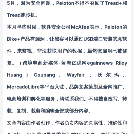
5月，因为安全问题，Peloton不得不召回了Tread+和
Tread跑步机。
本月早些时候，软件安全公司McAfee表示，Peloton的
Bike+产品有漏洞，让黑客可以通过USB端口安装恶意软
件，来监视、非法获取用户的数据，虽然该漏洞已被修
复。（跨境电商新媒体-蓝海亿观网egainnews Riley
Huang）
Coupang、Wayfair 、沃尔玛、
MercadoLibre等平台入驻，品牌文案策划及全网推广、
电商培训和孵化
等服务，请联系我们。不得擅自
改写、转
载、复制、裁剪和编辑
全部或部分内容。
文章内容由作者创作，作者负责内容的真实性、准确性和