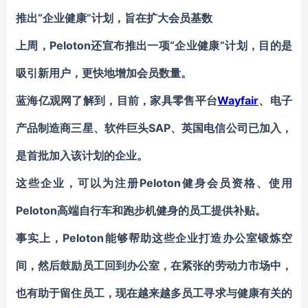
推出“企业健康”计划，旨在扩大会员基数
上周，Peloton还宣布推出一项“企业健康”计划，目的是
吸引新用户，更快地增加会员数量。
蓝海亿观网了解到，目前，家具零售平台
Wayfair
、电子
产品制造商三星、软件巨头SAP、英国电信公司已加入，
是首批加入该计划的企业。
这些企业，可以为注册Peloton健身会员资格、使用
Peloton高端自行车和跑步机健身的员工提供补贴。
事实上，Peloton能够帮助这些企业打造办公室锻炼空
间，然后鼓励员工回到办公室，在紧张的劳动力市场中，
也有助于留住员工，现在越来越多员工寻求与健康有关的