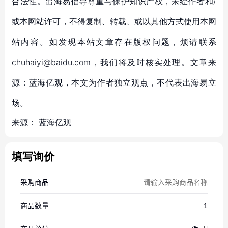
合法性。出海易倡导尊重与保护知识产权，未经作者和/
或本网站许可，不得复制、转载、或以其他方式使用本网
站内容。如发现本站文章存在版权问题，烦请联系
chuhaiyi@baidu.com，我们将及时核实处理。文章来
源：蓝海亿观，本文为作者独立观点，不代表出海易立
场。
来源：
蓝海亿观
填写询价