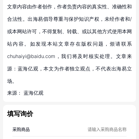
文章内容由作者创作，作者负责内容的真实性、准确性和
合法性。出海易倡导尊重与保护知识产权，未经作者和/
或本网站许可，不得复制、转载、或以其他方式使用本网
站内容。如发现本站文章存在版权问题，烦请联系
chuhaiyi@baidu.com，我们将及时核实处理。文章来
源：蓝海亿观，本文为作者独立观点，不代表出海易立
场。
来源：
蓝海亿观
填写询价