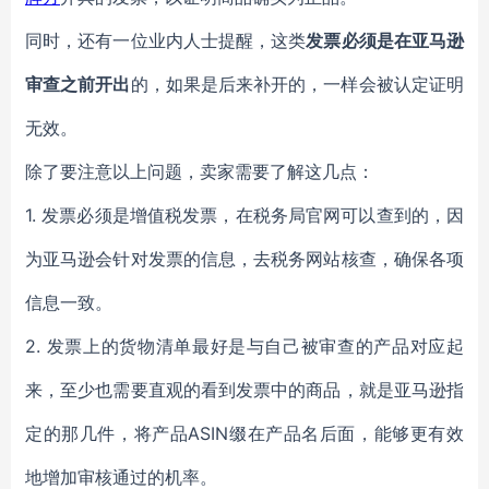
同时，还有一位业内人士提醒，这类
发票必须是在亚马逊
审查之前开出
的，如果是后来补开的，一样会被认定证明
无效。
除了要注意以上问题，卖家需要了解这几点：
1. 发票必须是增值税发票，在税务局官网可以查到的，因
为亚马逊会针对发票的信息，去税务网站核查，确保各项
信息一致。
2. 发票上的货物清单最好是与自己被审查的产品对应起
来，至少也需要直观的看到发票中的商品，就是亚马逊指
定的那几件，将产品ASIN缀在产品名后面，能够更有效
地增加审核通过的机率。