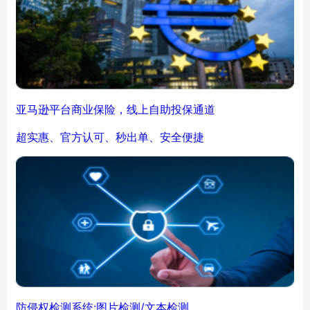
亚马逊平台商业保险，线上自助投保通道
超实惠、官方认可、秒出单、安全便捷
防侵权检测系统:图片检测/文本检测