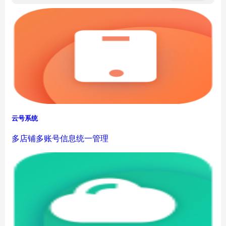
云号系统
多店铺多账号信息统一管理