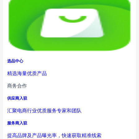
选品中心
精选海量优质产品
商务合作
供应商入驻
汇聚电商行业优质服务专家和团队
服务商入驻
提高品牌及产品曝光率，快速获取精准线索