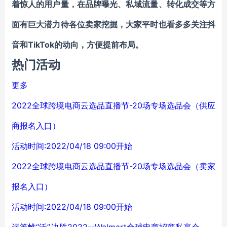
着惊人的用户量，在品牌曝光、私域流量、转化成交等方
面有巨大潜力待各位卖家挖掘，大家平时也看多多关注抖
音和TikTok的动向，方便提前布局。
热门活动
更多
2022全球跨境电商云选品直播节-20场专场选品会（供应
商报名入口）
活动时间:2022/04/18 09:00开始
2022全球跨境电商云选品直播节-20场专场选品会（卖家
报名入口）
活动时间:2022/04/18 09:00开始