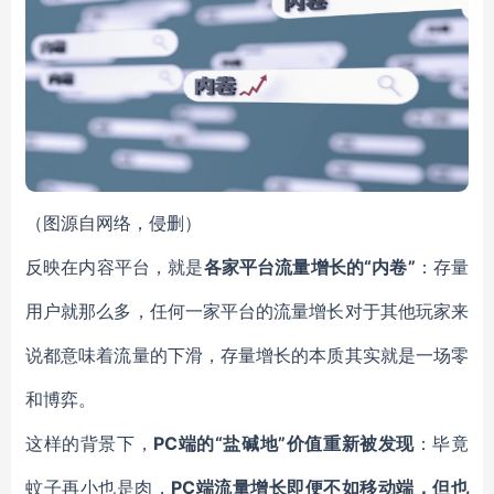
（图源自网络，侵删）
反映在内容平台，就是
各家平台流量增长的“内卷”
：存量
用户就那么多，任何一家平台的流量增长对于其他玩家来
说都意味着流量的下滑，存量增长的本质其实就是一场零
和博弈。
这样的背景下，
PC端的“盐碱地”价值重新被发现
：毕竟
蚊子再小也是肉，
PC端流量增长即便不如移动端，但也