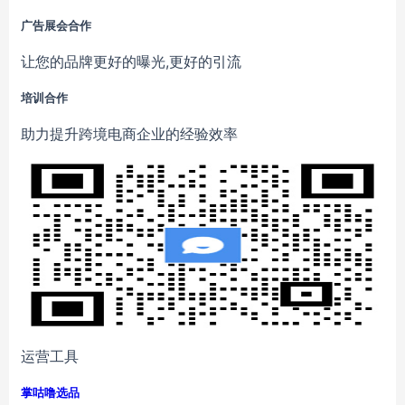
广告展会合作
让您的品牌更好的曝光,更好的引流
培训合作
助力提升跨境电商企业的经验效率
运营工具
掌咕噜选品