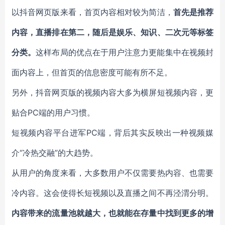
以抖音网页版来看，首页内容相对较为简洁，
首先是推荐
内容，直播排在第二，随后是娱乐、知识、二次元等标签
分类。
这样布局的优点在于用户注意力更能集中在视频封
面内容上，但首页的信息密度可能有所不足。
另外，抖音网页版的视频内容大多为横屏短视频内容，更
贴合PC端的用户习惯。
短视频内容平台进军PC端，背后其实反映出一种视频媒
介“冷热交融”的大趋势。
从用户的角度来看，大多数用户不仅需要热内容、也需要
冷内容。这会使得长短视频以及直播之间不再泾渭分明。
内容带来的流量池就越大，也就能在存量中找到更多的增