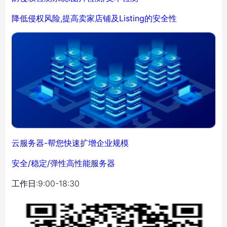
降低侵权风险,提高卖家店铺及Listing的安全性
云服务器-帮您快速扩增企业规模
安全/稳定/弹性高性能服务器
工作日:9:00-18:30