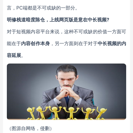
言，PC端都是不可或缺的一部分。
明修栈道暗度陈仓，上线网页版是意在中长视频?
对于短视频内容平台来说，这种不可或缺的价值一方面可
能在于
内容创作本身
，另一方面则在于对于
中长视频的内
容延展
。
（图源自网络，侵删）