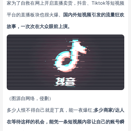
家为了自救在网上开启直播卖货，抖音、Tiktok等短视频
平台的直播板块也很火爆。
国内外短视频引发的流量狂欢
故事，一次次在大众眼前上演。
（图源自网络，侵删）
多少人恨不得自己就是丁真，能一夜爆红;
多少商家/达人
在等待这样的机会，能凭一条短视频内容让自己的账号瞬