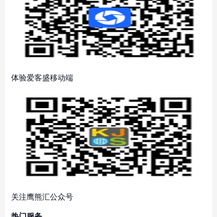
体验爱客盛移动端
关注鹰熊汇公众号
热门服务