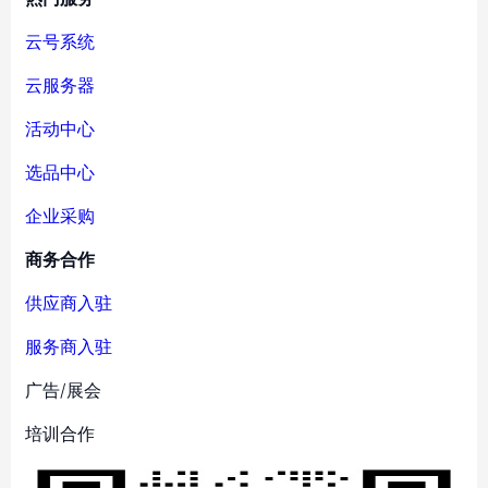
云号系统
云服务器
活动中心
选品中心
企业采购
商务合作
供应商入驻
服务商入驻
广告/展会
培训合作