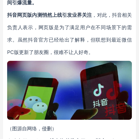
间引爆流量。
抖音网页版内测悄然上线引发业界关注
，对此，抖音相关
负责人表示，网页版是为了满足用户在不同场景下的需
求。虽然抖音官方已经给出了解释，但联想到最近微信
PC版更新了朋友圈，很难不让人好奇。
（图源自网络，侵删）