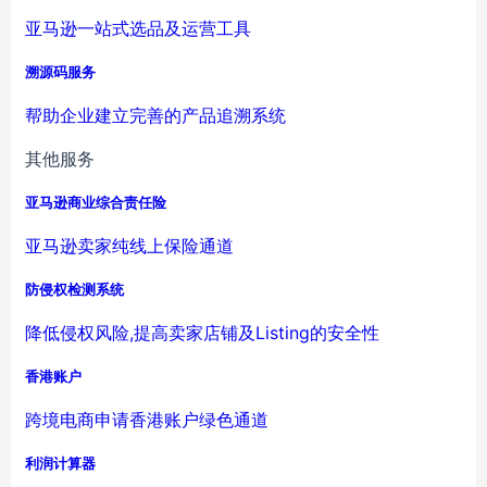
亚马逊一站式选品及运营工具
溯源码服务
帮助企业建立完善的产品追溯系统
其他服务
亚马逊商业综合责任险
亚马逊卖家纯线上保险通道
防侵权检测系统
降低侵权风险,提高卖家店铺及Listing的安全性
香港账户
跨境电商申请香港账户绿色通道
利润计算器