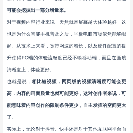
可能会挖掘出一部分增量来。
对于视频内容行业来说，天然就是屏幕越大体验越好，这
也是为什么智能手机普及之后，平板电脑市场依然能够崛
起。从技术上来看，宽带网速的增长，以及硬件配置的提
升使得PC端的体验流畅度已经不输移动端，而且在画质
清晰度上，体验更好。
也就是说，
相比短视频，网页版的视频清晰度可能会更
高，内容的画面质量也就可能更好，这对创作者来说，可
能意味着内容创作的限制条件更少，自主发挥的空间更大
了
。
实际上，无论对于抖音、快手还是对于其他互联网平台而