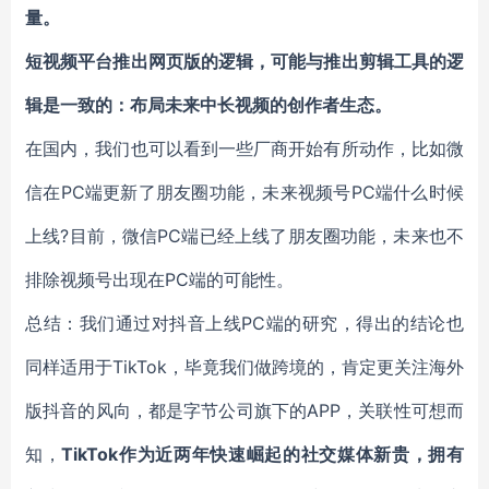
量。
短视频平台推出网页版的逻辑，可能与推出剪辑工具的逻
辑是一致的：
布局未来中长视频的创作者生
态。
在国内，我们也可以看到一些厂商开始有所动作，比如微
信在PC端更新了朋友圈功能，未来视频号PC端什么时候
上线?目前，微信PC端已经上线了朋友圈功能，未来也不
排除视频号出现在PC端的可能性。
总结：我们通过对抖音上线PC端的研究，得出的结论也
同样适用于TikTok，毕竟我们做跨境的，肯定更关注海外
版抖音的风向，都是字节公司旗下的APP，关联性可想而
知，
TikTok作为近两年快速崛起的社交媒体新贵，拥有