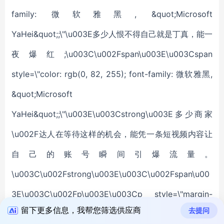
留下更多信息，我帮您筛选供应商
去提问