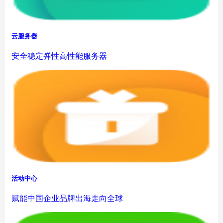
云服务器
安全稳定弹性高性能服务器
活动中心
赋能中国企业品牌出海走向全球