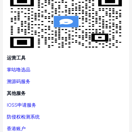
运营工具
掌咕噜选品
溯源码服务
其他服务
IOSS申请服务
防侵权检测系统
香港账户