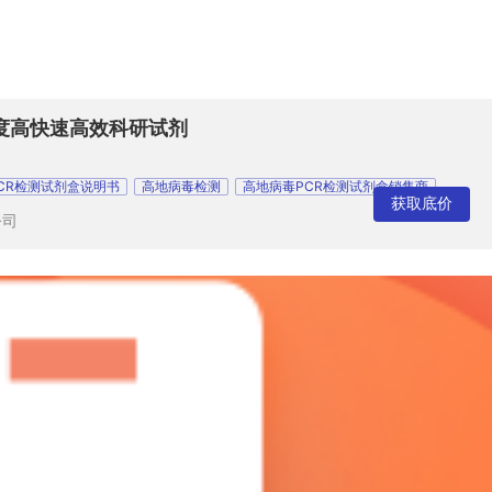
度高快速高效科研试剂
CR检测试剂盒说明书
高地病毒检测
高地病毒PCR检测试剂盒销售商
获取底价
公司