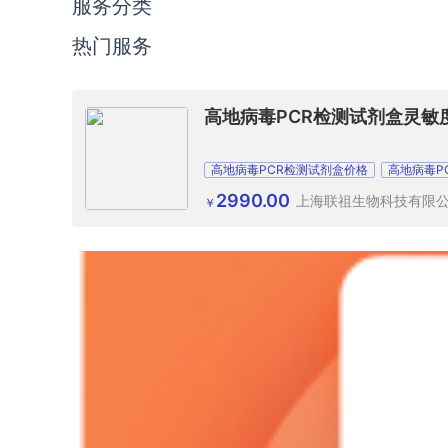
服务分类
热门服务
高地病毒PCR检测试剂盒灵敏
高地病毒PCR检测试剂盒价格
高地病毒P
高地病毒PCR检测试剂盒现货
2990.00
上海联祖生物科技有限
￥