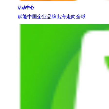
活动中心
赋能中国企业品牌出海走向全球