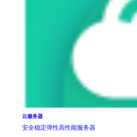
云服务器
安全稳定弹性高性能服务器