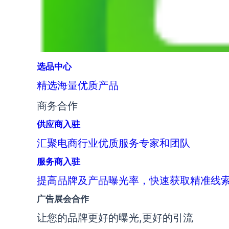
选品中心
精选海量优质产品
商务合作
供应商入驻
汇聚电商行业优质服务专家和团队
服务商入驻
提高品牌及产品曝光率，快速获取精准线
广告展会合作
让您的品牌更好的曝光,更好的引流