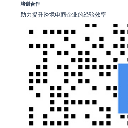
培训合作
助力提升跨境电商企业的经验效率