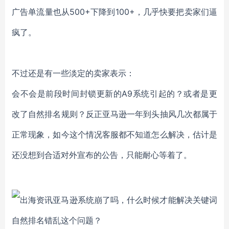
广告单流量也从500+下降到100+
，几乎快要把卖家们逼
疯了。
不过还是有一些淡定的卖家表示：
会不会是前段时间封锁更新的A9系统引起的？或者是更
改了自然排名规则？反正亚马逊一年到头抽风几次都属于
正常现象，如今这个情况客服都不知道怎么解决，估计是
还没想到合适对外宣布的公告，只能耐心等着了。