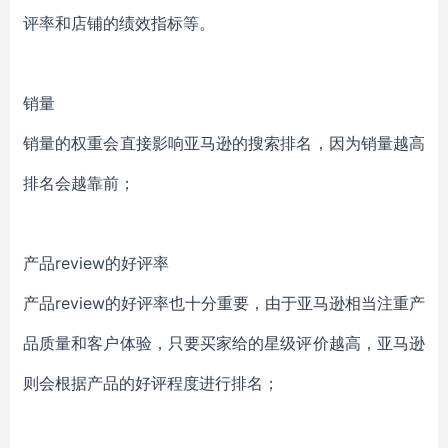
评率和店铺的绩效指标等
。
销量
销量的权重会直接影响亚马逊的搜索排名，因为销量越高
排名会越靠前；
产品review的好评率
产品review的好评率也十分重要，由于亚马逊相当注重产
品质量和客户体验，只要买家给的星级评价越高，亚马逊
则会根据产品的好评程度进行排名；