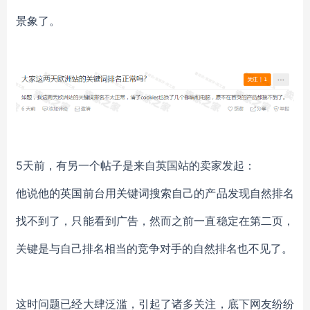
景象了。
5天前，有另一个帖子是来自英国站的卖家发起：
他说他的英国前台用关键词搜索自己的产品发现自然排名
找不到了，只能看到广告，然而之前一直稳定在第二页，
关键是与自己排名相当的竞争对手的自然排名也不见了。
这时问题已经大肆泛滥，引起了诸多关注，底下网友纷纷