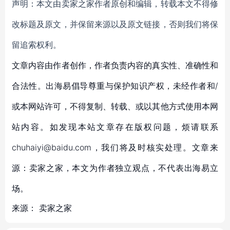
声明：本文由卖家之家作者原创和编辑，转载本文不得修
改标题及原文，并保留来源以及原文链接，否则我们将保
留追索权利。
文章内容由作者创作，作者负责内容的真实性、准确性和
合法性。出海易倡导尊重与保护知识产权，未经作者和/
或本网站许可，不得复制、转载、或以其他方式使用本网
站内容。如发现本站文章存在版权问题，烦请联系
chuhaiyi@baidu.com，我们将及时核实处理。文章来
源：卖家之家，本文为作者独立观点，不代表出海易立
场。
来源：
卖家之家