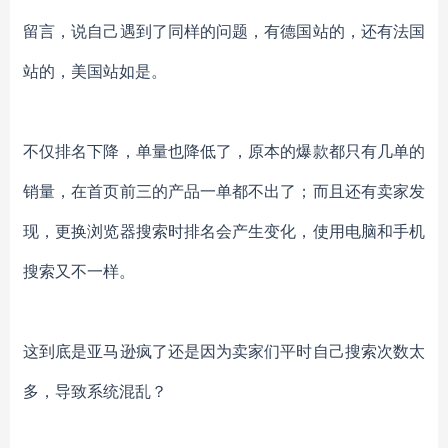
留言，说自己遇到了同样的问题，有德国站的，还有法国
站的，美国站如是。
不仅排名下降，单量也降低了，原本的爆款都只有几单的
销量，在首页前三的产品一单都不出了；而且还有卖家发
现，更换浏览器搜索时排名会产生变化，使用电脑和手机
搜索又不一样。
这到底是亚马逊疯了还是因为卖家们平时自己搜索次数太
多，导致系统混乱？