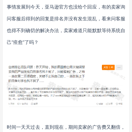
事情发展到今天，亚马逊官方也没给个回应，有的卖家询
问客服后得到的回复是排名并没有发生混乱，看来问客服
也得不到确切的解决办法，卖家难道只能默默等待系统自
己“痊愈”了吗？
时间一天天过去，直到现在，期间
卖家的广告费又翻倍，