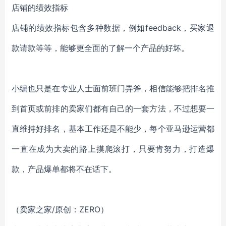
店铺的绩效指标
店铺的绩效指标包含多种数据，例如feedback，买家退
款请款等等，能够更全面的了解一个产品的好坏。
小编也只是在专业人士面前班门弄斧，相信能够把排名推
到首页或前排的卖家们都有自己的一套方法，不过想要一
直维持好排名，基本工作还是不能少，每个亚马逊运营都
一直在成为大卖的路上摸爬滚打，只要肯努力，打造爆
款，产品爆单都将不在话下。
（卖家之家/原创：ZERO）