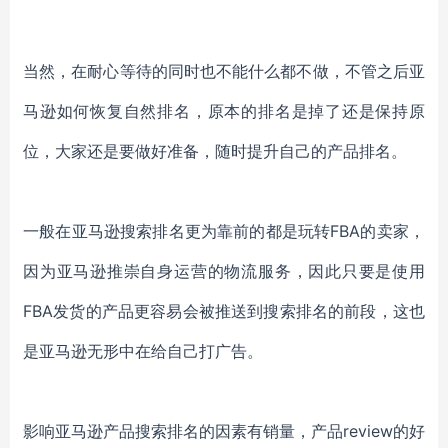
当然，在耐心等待的同时也不能什么都不做，不管之后亚
马逊如何恢复自然排名，原本的排名是掉了还是保持原
位，大家还是要做好准备，随时提升自己的产品排名。
一般在亚马逊搜索排名更为靠前的都是玩转FBA的卖家，
因为亚马逊推崇自身运营的物流服务，因此只要是使用
FBA发货的产品更容易会被推送到搜索排名的前段，这也
是亚马逊无形中在给自己打广告。
影响亚马逊产品搜索排名的因素有
销量，产品review的好