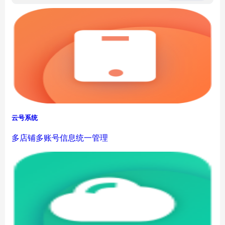
云号系统
多店铺多账号信息统一管理