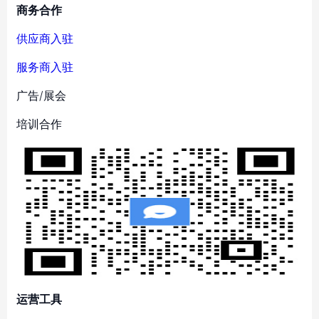
商务合作
供应商入驻
服务商入驻
广告/展会
培训合作
运营工具