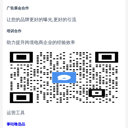
广告展会合作
让您的品牌更好的曝光,更好的引流
培训合作
助力提升跨境电商企业的经验效率
运营工具
掌咕噜选品