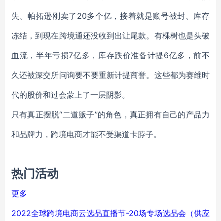
失。帕拓逊刚卖了20多个亿，接着就是账号被封、库存
冻结，到现在跨境通还没收到出让尾款。有棵树也是头破
血流，半年亏损7亿多，库存跌价准备计提6亿多，前不
久还被深交所问询要不要重新计提商誉。这些都为赛维时
代的股价和过会蒙上了一层阴影。
只有真正摆脱“二道贩子”的角色，真正拥有自己的产品力
和品牌力，跨境电商才能不受渠道卡脖子。
热门活动
更多
2022全球跨境电商云选品直播节-20场专场选品会（供应