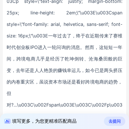
填写更多，为您更精准匹配商品
去提问