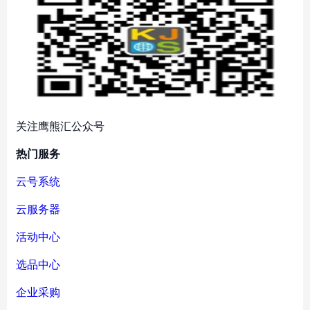
关注鹰熊汇公众号
热门服务
云号系统
云服务器
活动中心
选品中心
企业采购