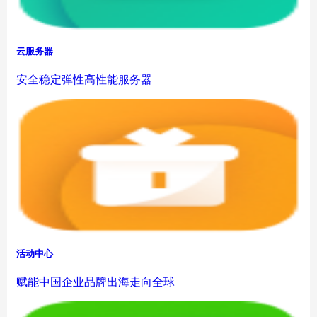
云服务器
安全稳定弹性高性能服务器
活动中心
赋能中国企业品牌出海走向全球