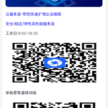
云服务器-帮您快速扩增企业规模
安全/稳定/弹性高性能服务器
工作日:9:00-18:30
体验爱客盛移动端