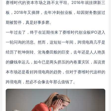
赛维时代的资本市场之路不太平坦。2016年就挂牌新三
板，2018年又摘牌，去年冲刺创业板，却因财务数据过
期被暂停，真是好事多磨。
一年过去了，终于在近期传来了赛维时代创业板IPO进入
一轮问询的消息。然而，这短短一年间，跨境电商几乎是
经历了乾坤倒转、沧海桑田般的巨变，去年还是人人艳羡
的赚钱幸运儿，如今已是两头挤压的内卷重灾区，虽说资
本市场还是看好跨境电商的趋势，但对于赛维时代这样的
跨境电商，想必不会像去年那么值钱了。