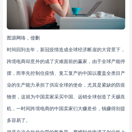
图源网络，侵删
时间回到去年，新冠疫情造成全球经济断崖的大背景下，
跨境电商却意外的成了灾难面前的赢家，由于全球产能停
摆，而率先控制住疫情、复工复产的中国以覆盖全类目产
业的生产能力承担了供应全球的使命，尤其是紧缺的防疫
物资，这就为中国卖家采买中国、远销全球创造了天赐良
机，一时间跨境电商的中国卖家们大赚差价，钱赚得别提
多容易了。