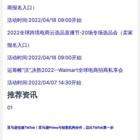
商报名入口）
活动时间:2022/04/18 09:00开始
2022全球跨境电商云选品直播节-20场专场选品会（卖家
报名入口）
活动时间:2022/04/18 09:00开始
运筹帷“沃”,决胜2022--Walmart全球电商招商私享会
活动时间:2022/04/07 14:30开始
推荐资讯
01
亚马逊也做TikTok！亚马逊Prime与创意机构合作，迈出TikTok第一步