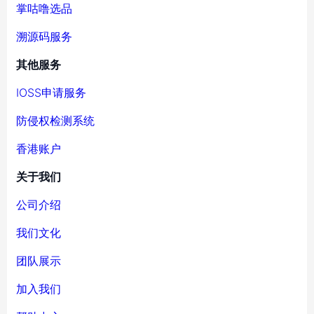
掌咕噜选品
溯源码服务
其他服务
IOSS申请服务
防侵权检测系统
香港账户
关于我们
公司介绍
我们文化
团队展示
加入我们