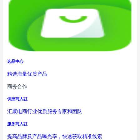
选品中心
精选海量优质产品
商务合作
供应商入驻
汇聚电商行业优质服务专家和团队
服务商入驻
提高品牌及产品曝光率，快速获取精准线索