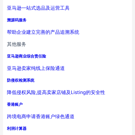
亚马逊一站式选品及运营工具
溯源码服务
帮助企业建立完善的产品追溯系统
其他服务
亚马逊商业综合责任险
亚马逊卖家纯线上保险通道
防侵权检测系统
降低侵权风险,提高卖家店铺及Listing的安全性
香港账户
跨境电商申请香港账户绿色通道
利润计算器