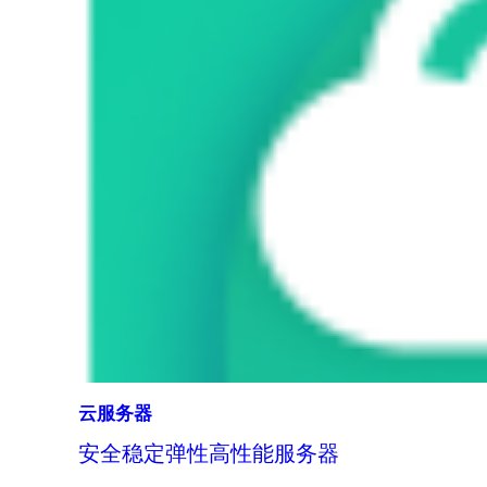
云服务器
安全稳定弹性高性能服务器