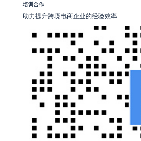
培训合作
助力提升跨境电商企业的经验效率