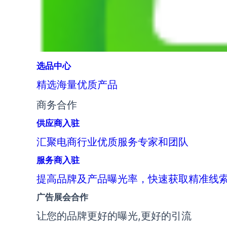
选品中心
精选海量优质产品
商务合作
供应商入驻
汇聚电商行业优质服务专家和团队
服务商入驻
提高品牌及产品曝光率，快速获取精准线
广告展会合作
让您的品牌更好的曝光,更好的引流