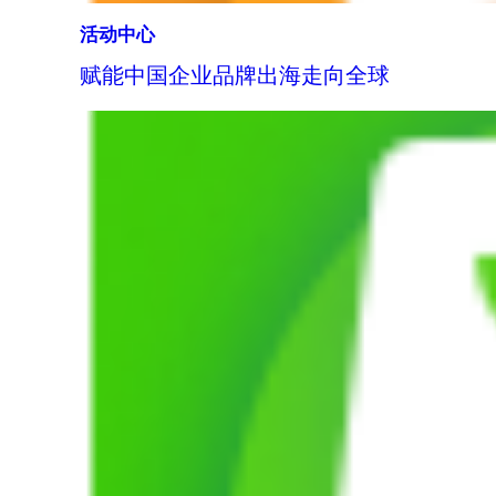
活动中心
赋能中国企业品牌出海走向全球