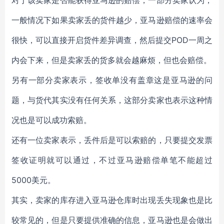
对于该卖家是否能获得亚马逊的赔偿，一部分卖家认为，
一般情况下如果卖家丢的货件越少，亚马逊赔偿的速率会
很快，可以直接开启货件差异调查，然后提交POD一周之
内会下来，但是卖家丢的货多就会越麻烦，但也会赔偿。
另有一部分卖家表示，签收单没有盖章这是亚马逊的问
题，与货代其实没有任何关系，这部分卖家也表示这种情
况也是可以成功索赔。
还有一位卖家表示，丢件后是可以索赔的，只要提交发票
签收证明就可以通过，不过亚马逊赔偿单笔不能超过
5000美元。
其实，卖家的库存进入亚马逊仓库时出现丢失现象也是比
较常见的，但是只要提供准确的信息，亚马逊也是会做出