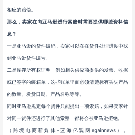
相应的赔偿。
那么，卖家在向亚马逊进行索赔时需要提供哪些资料信
息？
一是亚马逊的货件编码，卖家可以在在货件处理进度中找
到亚马逊货件编号。
二是库存所有权证明，例如相关供应商提供的发票、收据
或已签字的装箱单，这些账单里面必须清楚标有丢失产品
的数量、发货日期、产品名称等等。
同时亚马逊规定每个货件只能提出一项索赔，如果卖家针
对同一货件还进行了其他索赔，都将会被亚马逊拒绝。
（跨境电商新媒体-蓝海亿观网egainnews）。