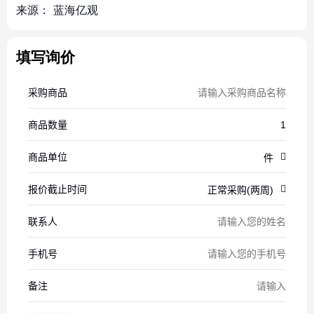
来源：
蓝海亿观
填写询价