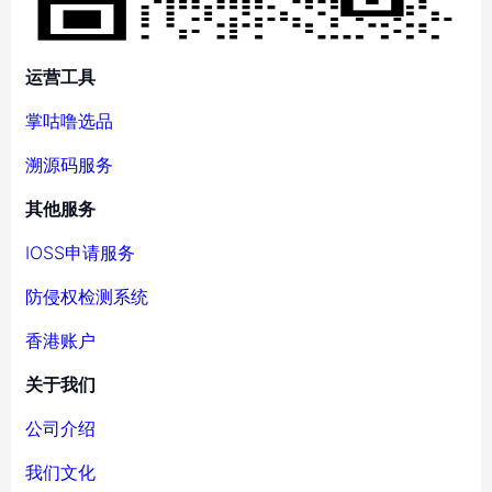
运营工具
掌咕噜选品
溯源码服务
其他服务
IOSS申请服务
防侵权检测系统
香港账户
关于我们
公司介绍
我们文化