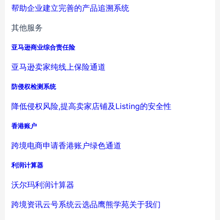
帮助企业建立完善的产品追溯系统
其他服务
亚马逊商业综合责任险
亚马逊卖家纯线上保险通道
防侵权检测系统
降低侵权风险,提高卖家店铺及Listing的安全性
香港账户
跨境电商申请香港账户绿色通道
利润计算器
沃尔玛利润计算器
跨境资讯
云号系统
云选品
鹰熊学苑
关于我们