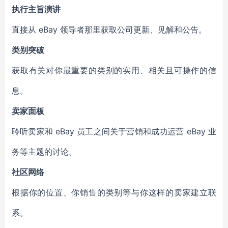
执行主旨演讲
直接从 eBay 领导者那里获取公司更新、见解和公告。
类别突破
获取有关对你最重要的类别的实用、相关且可操作的信
息。
卖家面板
聆听卖家和 eBay 员工之间关于营销和成功运营 eBay 业
务等主题的讨论。
社区网络
根据你的位置、你销售的类别等与你这样的卖家建立联
系。