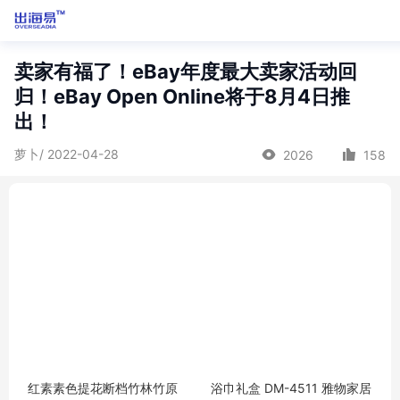
卖家有福了！eBay年度最大卖家活动回
归！eBay Open Online将于8月4日推
出！
萝卜/ 2022-04-28
2026
158
红素素色提花断档竹林竹原
浴巾礼盒 DM-4511 雅物家居