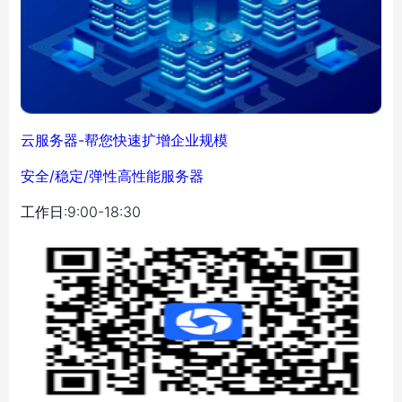
云服务器-帮您快速扩增企业规模
安全/稳定/弹性高性能服务器
工作日:9:00-18:30