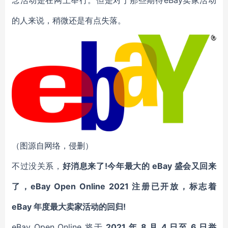
念活动是在网上举行。但是对于那些期待eBay卖家活动
的人来说，稍微还是有点失落。
（图源自网络，侵删）
不过没关系，
好消息来了!今年最大的 eBay 盛会又回来
了，eBay Open Online 2021 注册已开放，标志着
eBay 年度最大卖家活动的回归!
eBay Open Online 将于
2021 年 8 月 4 日至 6 日举