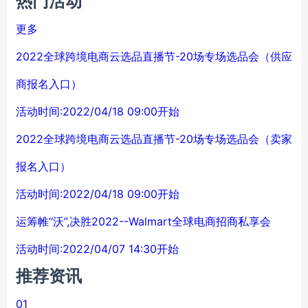
热门活动
更多
2022全球跨境电商云选品直播节-20场专场选品会（供应
商报名入口）
活动时间:2022/04/18 09:00开始
2022全球跨境电商云选品直播节-20场专场选品会（卖家
报名入口）
活动时间:2022/04/18 09:00开始
运筹帷“沃”,决胜2022--Walmart全球电商招商私享会
活动时间:2022/04/07 14:30开始
推荐资讯
01