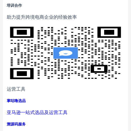
培训合作
助力提升跨境电商企业的经验效率
运营工具
掌咕噜选品
亚马逊一站式选品及运营工具
溯源码服务