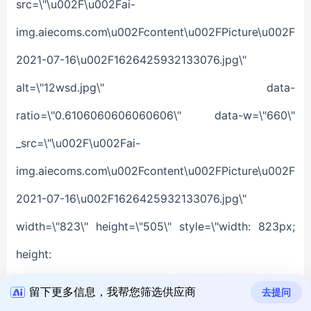
留下更多信息，我帮您筛选供应商
去提问