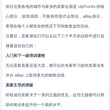
前往北美各地的城市与家乡的卖家会面是 UpFronts 的核
心部分，疫情原因，可能有些形式会简化，eBay表示，
希望在每个人都安全的情况下尽快恢复这些活动。
注册后，卖家朋友们可以从以下三个半天的议程中进行选
择最适合自己的：
入门和下一级培训课程
无论是新卖家还是大卖，都可以向专家学习如何发展业务
并在 eBay 上取得更大的销售业绩。
卖家主导的突破
听取成功卖家关于一系列主题的意见，这些主题都可以帮
助你将业务提升到一个新的水平。