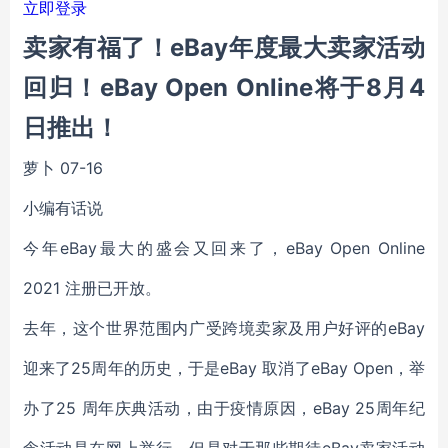
立即登录
卖家有福了！eBay年度最大卖家活动
回归！eBay Open Online将于8月4
日推出！
萝卜
07-16
小编有话说
今年eBay最大的盛会又回来了，eBay Open Online
2021 注册已开放。
去年，这个世界范围内广受跨境卖家及用户好评的eBay
迎来了25周年的历史，于是eBay 取消了eBay Open，举
办了25 周年庆典活动，由于疫情原因，eBay 25周年纪