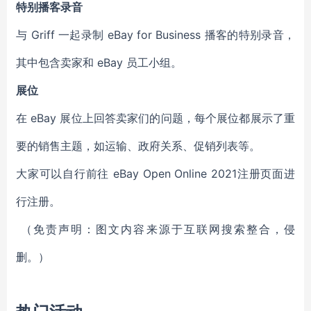
特别播客录音
与 Griff 一起录制 eBay for Business 播客的特别录音，
其中包含卖家和 eBay 员工小组。
展位
在 eBay 展位上回答卖家们的问题，每个展位都展示了重
要的销售主题，如运输、政府关系、促销列表等。
大家可以自行前往 eBay Open Online 2021注册页面进
行注册。
（
免责声明：图文内容来源于互联网搜索整合，侵
删。）