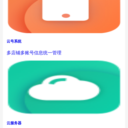
云号系统
多店铺多账号信息统一管理
云服务器