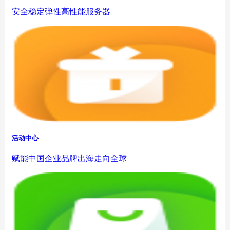
安全稳定弹性高性能服务器
活动中心
赋能中国企业品牌出海走向全球