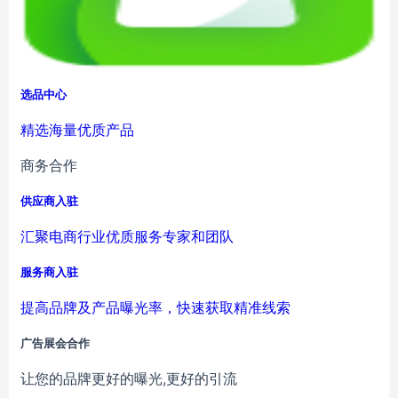
选品中心
精选海量优质产品
商务合作
供应商入驻
汇聚电商行业优质服务专家和团队
服务商入驻
提高品牌及产品曝光率，快速获取精准线索
广告展会合作
让您的品牌更好的曝光,更好的引流