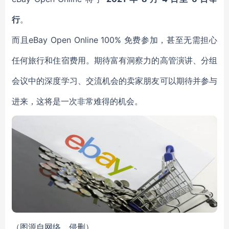
行
。
而且eBay Open Online 100% 免费参加，甚至无需担心
任何旅行和住宿费用。期待富有洞察力的高管演讲、分组
会议中的深度学习、交流机会的卖家朋友可以期待并参与
进来，这将是一次非常难得的机会。
（图源自网络，侵删）