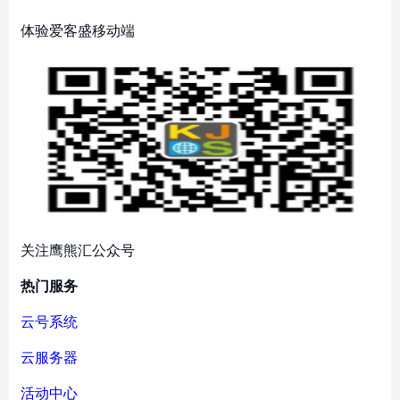
体验爱客盛移动端
关注鹰熊汇公众号
热门服务
云号系统
云服务器
活动中心