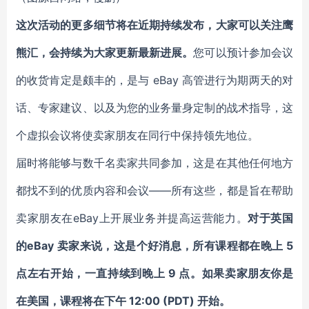
这次活动的更多细节将在近期持续发布，大家可以关注鹰
熊汇，会持续为大家更新最新进展。
您可以预计参加会议
的收货肯定是颇丰的，是与 eBay 高管进行为期两天的对
话、专家建议、以及为您的业务量身定制的战术指导，这
个虚拟会议将使卖家朋友在同行中保持领先地位。
届时将能够与数千名卖家共同参加，这是在其他任何地方
都找不到的优质内容和会议——所有这些，都是旨在帮助
卖家朋友在eBay上开展业务并提高运营能力。
对于英国
的eBay 卖家来说，这是个好消息，所有课程都在晚上 5
点左右开始，一直持续到晚上 9 点。如果卖家朋友你是
在美国，课程将在下午 12:00 (PDT) 开始。