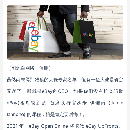
（图源自网络，侵删）
虽然尚未得到准确的大佬专家名单，但有一位大佬是确定
无误了，那就是eBay的CEO，如果你们没有机会听取
eBay(相对较新的)首席执行官杰米·伊诺内 (Jamie
Iannone) 的课程，怕是肯定要后悔了。
2021 年，eBay Open Online 将取代 eBay UpFronts。