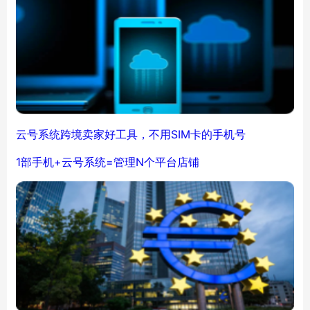
云号系统跨境卖家好工具，不用SIM卡的手机号
1部手机+云号系统=管理N个平台店铺