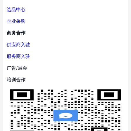
选品中心
企业采购
商务合作
供应商入驻
服务商入驻
广告/展会
培训合作