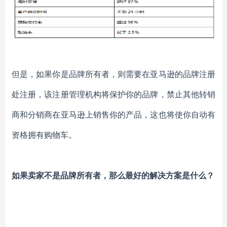
但是，如果你是品牌所有者，则需要在亚马逊的品牌注册
处注册，该注册管理机构将保护你的品牌，禁止其他转销
商和分销商在亚马逊上销售你的产品，这也将使你自动有
资格拥有购物车。
如果卖家不是品牌所有者，那么最好的解决方案是什么？