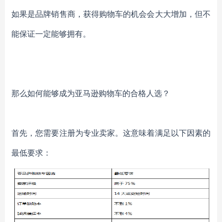
如果是品牌销售商，获得购物车的机会会大大增加，但不
能保证一定能够拥有。
那么如何能够成为亚马逊购物车的合格人选？
首先
，您需要注册为专业卖家。这意味着满足以下因素的
最低要求：