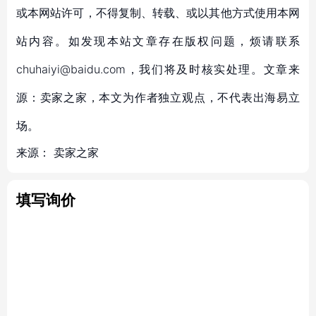
或本网站许可，不得复制、转载、或以其他方式使用本网
站内容。如发现本站文章存在版权问题，烦请联系
chuhaiyi@baidu.com，我们将及时核实处理。文章来
源：卖家之家，本文为作者独立观点，不代表出海易立
场。
来源：
卖家之家
填写询价