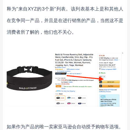
释为“来自XYZ的3个新”列表。该列表基本上是和其他人
在竞争同一产品，并且是在进行销售的产品，当然这不是
消费者所了解的，他们也不关心。
如果作为产品的唯一卖家亚马逊会自动授予购物车选项。