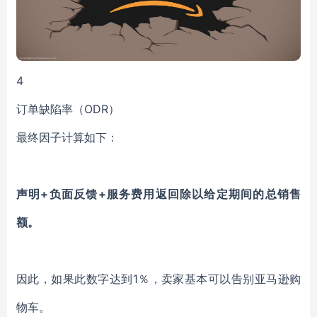
4
订单缺陷率（ODR）
最终因子计算如下：
声明+负面反馈+服务费用返回除以给定期间的总销售
额。
因此，如果此数字达到1％，卖家基本可以告别亚马逊购
物车。