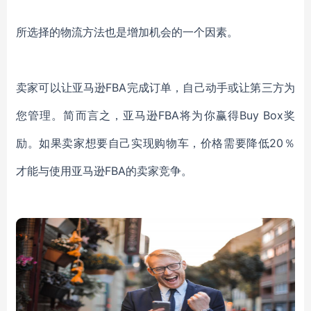
所选择的物流方法也是增加机会的一个因素。
卖家可以让亚马逊FBA完成订单，自己动手或让第三方为
您管理。简而言之，亚马逊FBA将为你赢得Buy Box奖
励。如果卖家想要自己实现购物车，价格需要降低20％
才能与使用亚马逊FBA的卖家竞争。