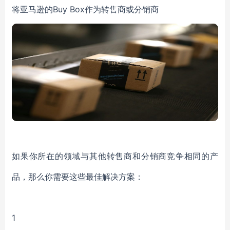
将亚马逊的Buy Box作为转售商或分销商
如果你所在的领域与其他转售商和分销商竞争相同的产
品，那么你需要这些最佳解决方案：
1