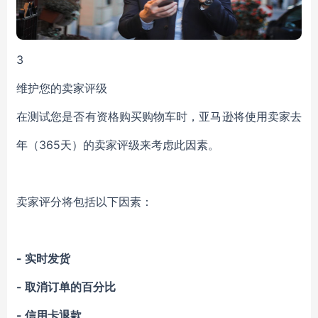
3
维护您的卖家评级
在测试您是否有资格购买购物车时，亚马逊将使用卖家去
年（365天）的卖家评级来考虑此因素。
卖家评分将包括以下因素：
- 实时发货
- 取消订单的百分比
- 信用卡退款