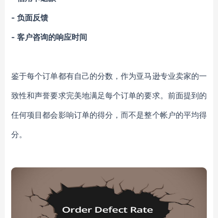
-
负面反馈
- 客户咨询的响应时间
鉴于每个订单都有自己的分数，作为亚马逊专业卖家的一
致性和声誉要求完美地满足每个订单的要求。前面提到的
任何项目都会影响订单的得分，而不是整个帐户的平均得
分。