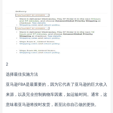
2
选择最佳实施方法
亚马逊FBA是最重要的，因为它代表了亚马逊的巨大收入
来源，以及完全控制购物车因素，如运输时间。通常，这
意味着亚马逊将按时发货，甚至比你自己做的更快。