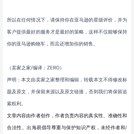
所以在任何情况下，请保持你在亚马逊的星级评价，并为
客户提供最好的服务才是最好的策略，这样不仅能够保持
你的亚马逊购物车，而且还增加你的销售。
（卖家之家/编译：ZERO）
声明：本文由卖家之家整理和编辑，转载本文不得修改标
题及原文，并保留来源以及原文链接，否则我们将保留追
索权利。
文章内容由作者创作，作者负责内容的真实性、准确性和
合法性。出海易倡导尊重与保护知识产权，未经作者和/