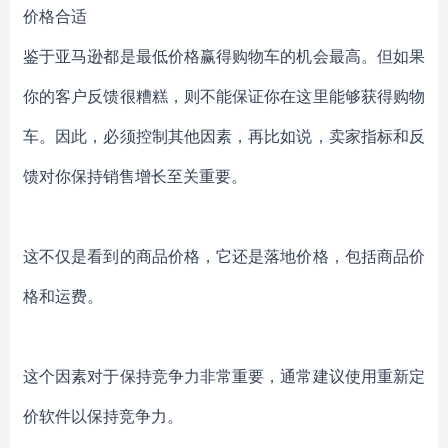
价格合适
鉴于亚马逊都是最低价格赢得购物车的机会最高。但如果
你的客户反馈很糟糕，则不能保证你在这里能够获得购物
车。因此，必须控制其他因素，再比如说，卖家指标和反
馈对你保持销售增长至关重要。
这不仅是看到的商品价格，它还是落地价格，包括商品价
格和运费。
这个因素对于保持竞争力非常重要，通常建议使用重新定
价软件以保持竞争力。