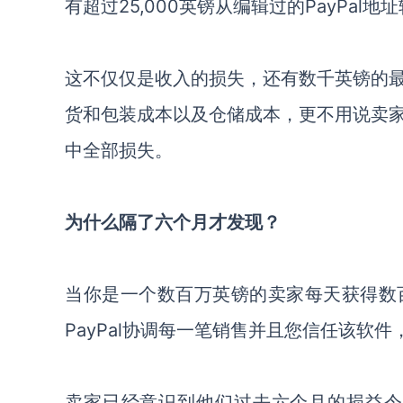
有超过25,000英镑从编辑过的PayPal
这不仅仅是收入的损失，还有数千英镑的
货和包装成本以及仓储成本，更不用说卖
中全部损失。
为什么隔了六个月才发现？
当你是一个数百万英镑的卖家每天获得数
PayPal协调每一笔销售并且您信任该软
卖家已经意识到他们过去六个月的损益令