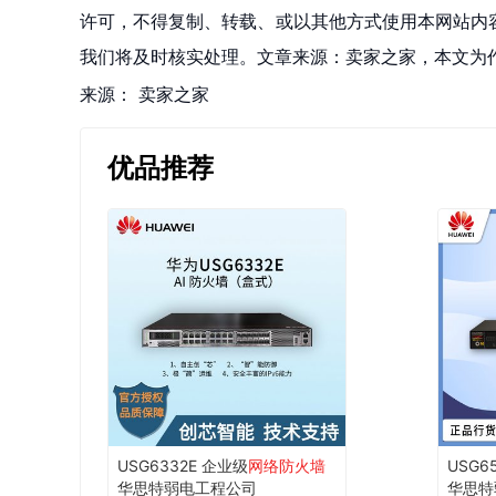
许可，不得复制、转载、或以其他方式使用本网站内容。如发
我们将及时核实处理。文章来源：卖家之家，本文为
来源：
卖家之家
优品推荐
USG6332E 企业级
网络防火墙
USG6
华思特弱电工程公司
华思特