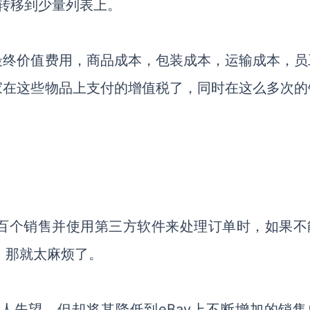
地址转移到少量列表上。
最终价值费用，商品成本，包装成本，运输成本，员
家在这些物品上支付的增值税了，同时在这么多次的
百个销售并使用第三方软件来处理订单时，如果不
件，那就太麻烦了。
人失望，但却将其降低到eBay上不断增加的销售