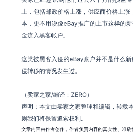
上，包括邮政价格上涨，供应商价格上涨，员
本，更不用说像eBay推广的上市这样的
金流入黑客帐户。
这类被黑客入侵的eBay账户并不是什么新
侵转移的情况发生过。
（卖家之家/编译：ZERO）
声明：本文由卖家之家整理和编辑，转载
则我们将保留追索权利。
文章内容由作者创作，作者负责内容的真实性、准确