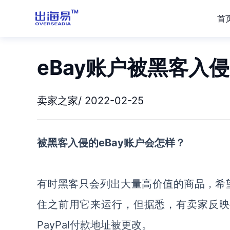
首
eBay账户被黑客入
卖家之家/ 2022-02-25
被黑客入侵的eBay账户会怎样？
有时黑客只会列出大量高价值的商品，希望
住之前用它来运行，但据悉，有卖家反映
PayPal付款地址被更改。